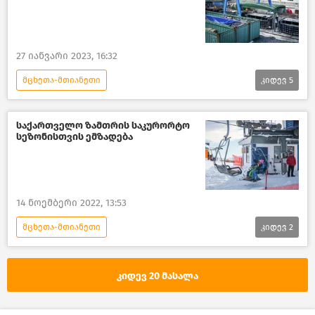
27 იანვარი 2023, 16:32
მცხეთა-მთიანეთი
კიდევ
5
ტრანსპორტი საქართველოში
საქართველოს რეგიონული განვითარებისა და ინფრასტრუქტურის სამინისტრო
საქართველო ზამთრის საკურორტო
სეზონისთვის ემზადება
ახალი ამბები
საქართველო
საქართველოს რეგიონები
14 ნოემბერი 2022, 13:53
მცხეთა-მთიანეთი
კიდევ
2
ტურიზმი საქართველოში
ახალი ამბები
საქართველო
კიდევ 20 მასალა