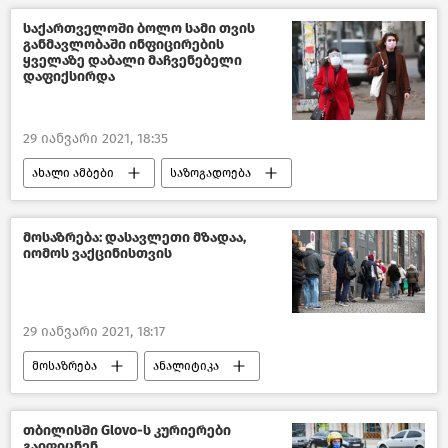
საქართველოში ბოლო სამი თვის
განმავლობაში ინფიცირების
ყველაზე დაბალი მაჩვენებელი
დაფიქსირდა
29 იანვარი 2021, 18:35
ახალი ამბები
საზოგადოება
საქართველო
COVID-19
მოსაზრება: დასავლეთი მზადაა,
იომოს ვაქცინისთვის
29 იანვარი 2021, 18:17
მოსაზრება
ანალიტიკა
ავტორები
თბილისში Glovo-ს კურიერები
გაიფიცნენ