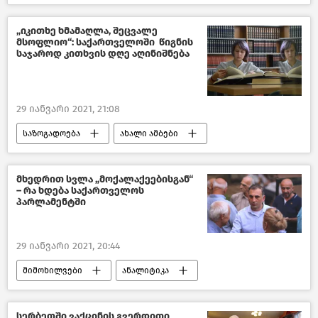
საქართველო
„იკითხე ხმამაღლა, შეცვალე
მსოფლიო“: საქართველოში წიგნის
საჯაროდ კითხვის დღე აღინიშნება
29 იანვარი 2021, 21:08
საზოგადოება
ახალი ამბები
კულტურა საქართველოში
საქართველო
მხედრით სვლა „მოქალაქეებისგან“
– რა ხდება საქართველოს
პარლამენტში
29 იანვარი 2021, 20:44
მიმოხილვები
ანალიტიკა
საქართველო
სერბეთში ვაქცინის გვერდითი