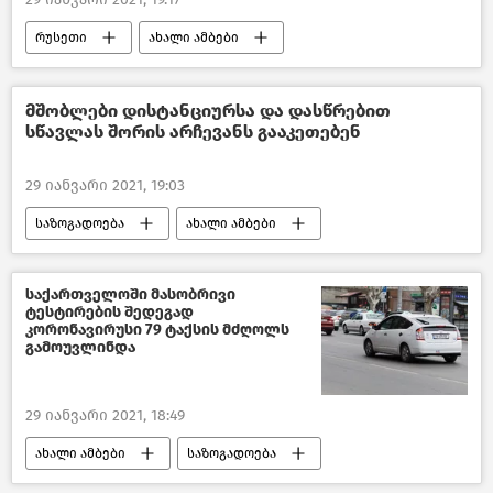
რუსეთი
ახალი ამბები
მშობლები დისტანციურსა და დასწრებით
სწავლას შორის არჩევანს გააკეთებენ
29 იანვარი 2021, 19:03
საზოგადოება
ახალი ამბები
განათლება საქართველოში
საქართველო
საქართველოში მასობრივი
ტესტირების შედეგად
კორონავირუსი 79 ტაქსის მძღოლს
გამოუვლინდა
29 იანვარი 2021, 18:49
ახალი ამბები
საზოგადოება
საქართველო