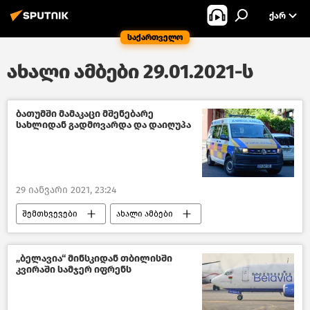
ᲥᲐᲠ
საქართველო
ახალი ამბები 29.01.2021-ს
ბათუმში მამაკაცი მშენებარე
სახლიდან გადმოვარდა და დაიღუპა
29 იანვარი 2021, 23:24
შემთხვევები
ახალი ამბები
შემთხვევები საქართველოში
საქართველო
„ბელავია“ მინსკიდან თბილისში
კვირაში სამჯერ იფრენს