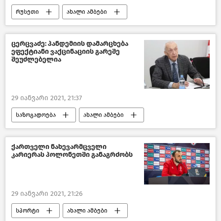
რუსეთი
ახალი ამბები
ცერცვაძე: პანდემიის დამარცხება
ეფექტიანი ვაქცინაციის გარეშე
შეუძლებელია
29 იანვარი 2021, 21:37
საზოგადოება
ახალი ამბები
საქართველო
COVID-19
ქართველი ნახევარმცველი
კარიერას პოლონეთში განაგრძობს
29 იანვარი 2021, 21:26
სპორტი
ახალი ამბები