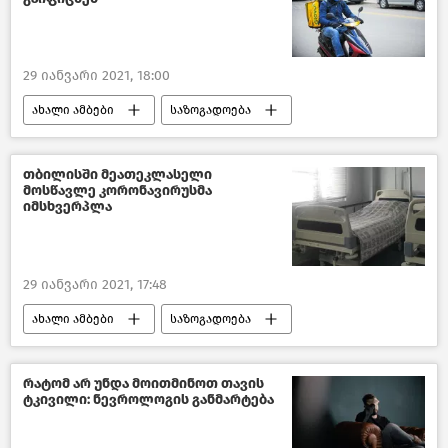
29 იანვარი 2021, 18:00
ახალი ამბები
საზოგადოება
საქართველო
თბილისში მეათეკლასელი
მოსწავლე კორონავირუსმა
იმსხვერპლა
29 იანვარი 2021, 17:48
ახალი ამბები
საზოგადოება
საქართველო
COVID-19
რატომ არ უნდა მოითმინოთ თავის
ტკივილი: ნევროლოგის განმარტება