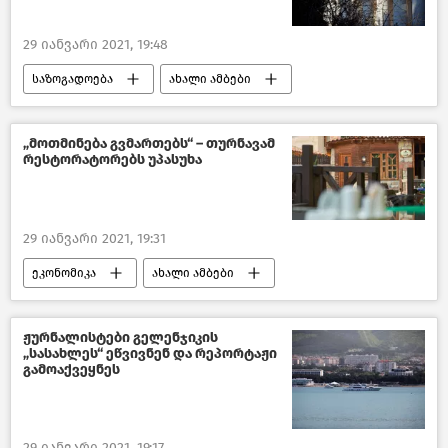
29 იანვარი 2021, 19:48
საზოგადოება
ახალი ამბები
საქართველოს საპატრიარქო
საქართველო
„მოთმინება გვმართებს“ – თურნავამ
რესტორატორებს უპასუხა
29 იანვარი 2021, 19:31
ეკონომიკა
ახალი ამბები
საზოგადოება
საქართველო
COVID-19
ჟურნალისტები გელენჯიკის
„სასახლეს“ ეწვივნენ და რეპორტაჟი
გამოაქვეყნეს
29 იანვარი 2021, 19:17