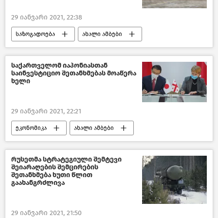
29 იანვარი 2021, 22:38
საზოგადოება
ახალი ამბები
ავიამიმოსვლა საქართველოში
საქართველო
საქართველომ იაპონიასთან
საინვესტიციო შეთანხმებას მოაწერა
ხელი
29 იანვარი 2021, 22:21
ეკონომიკა
ახალი ამბები
საქართველოს ეკონომიკა
საქართველო
რუსეთმა სტრატეგიული შემტევი
შეიარაღების შემცირების
შეთანხმება ხუთი წლით
გაახანგრძლივა
29 იანვარი 2021, 21:50