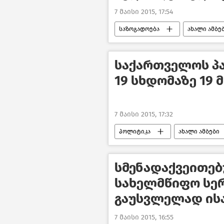
7 მაისი 2015, 17:54
საზოგადოება
ახალი ამბე
საქართველოს პ
19 სხდომაზე 19 
7 მაისი 2015, 17:32
პოლიტიკა
ახალი ამბები
სმენადაქვეითებ
სახელმწიფო სე
გაუსვლელად ის
7 მაისი 2015, 16:55