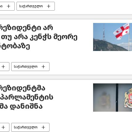
ბი
საქართველო
რეზიდენტი არ
 თუ არა კენჭს მეორე
ნტობაზე
საქართველო
რეზიდენტმა
 პარლამენტის
მა დანიშნა
საქართველო