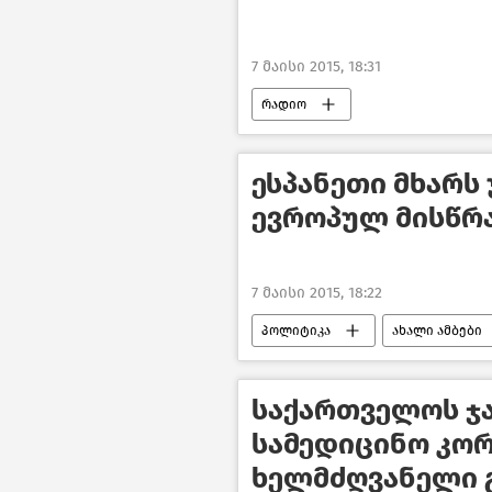
7 მაისი 2015, 18:31
რადიო
ესპანეთი მხარს
ევროპულ მისწრ
7 მაისი 2015, 18:22
პოლიტიკა
ახალი ამბები
საქართველოს ჯ
სამედიცინო კორ
ხელმძღვანელი 