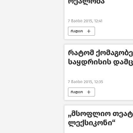
რეალობა
7 მაისი 2015, 12:41
რადიო
რატომ ქომაგობ
საყდრისის დამ
7 მაისი 2015, 12:35
რადიო
,,მსოფლიო თეა
ლექსიკონი“