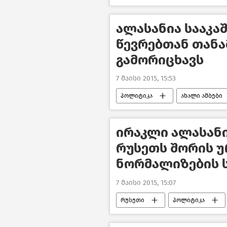
ალასანია სააკა
წევრებთან თან
გამორიცხავს
7 მაისი 2015, 15:53
პოლიტიკა
ახალი ამბები
ირაკლი ალასან
რუსეთს შორის 
ნორმალიზების 
7 მაისი 2015, 15:07
რუსეთი
პოლიტიკა