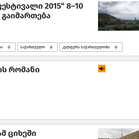
ესტივალი 2015“ 8–10
 გაიმართება
ბი
საქართველო
კულტურა საქართველოში
ის რომანი
მ ციხეში