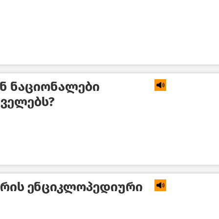
ენ ნაციონალები
ცველებს?
ტრის ენციკლოპედიური