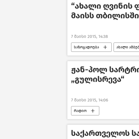
“ახალი ღვინის ფ
მაისს თბილისში
7 მაისი 2015, 14:38
საზოგადოება
ახალი ამბე
ჟან-პოლ სარტრ
„გულისრევა“
7 მაისი 2015, 14:06
რადიო
საქართველოს სა