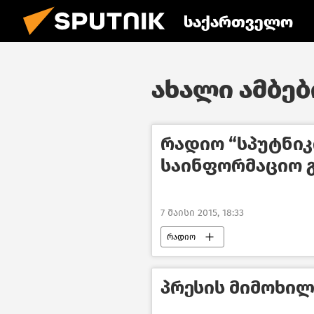
საქართველო
ახალი ამბები
რადიო “სპუტნი
საინფორმაციო გა
7 მაისი 2015, 18:33
რადიო
პრესის მიმოხილვა