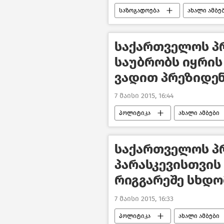
საზოგადოება
ახალი ამბე
საქართველოს პ
საუბრობს იყრის
ვადით პრეზიდე
7 მაისი 2015, 16:44
პოლიტიკა
ახალი ამბები
საქართველოს პ
პარასკევისთვის
რიგგარეშე სხდო
7 მაისი 2015, 16:33
პოლიტიკა
ახალი ამბები