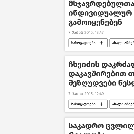
მსჯავრდებულთა
ინდივიდუალურ 
გამოიყენებენ
7 მაისი 2015, 13:47
საზოგადოება
ახალი ამბე
ჩხეიძის დაკრძა
დაკავშირებით თ
შეზღუდვები წეს
7 მაისი 2015, 12:49
საზოგადოება
ახალი ამბე
საკადრო ცვლილ