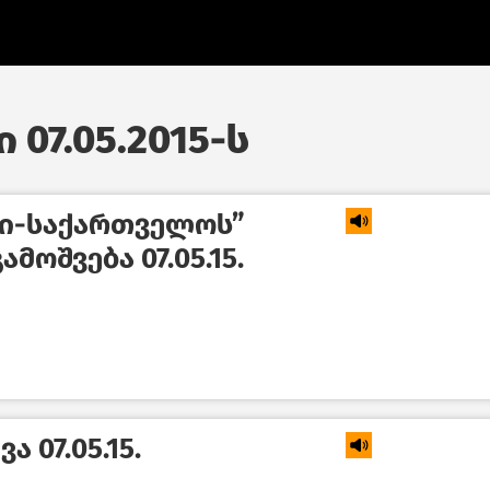
 07.05.2015-ს
კი-საქართველოს”
მოშვება 07.05.15.
 07.05.15.