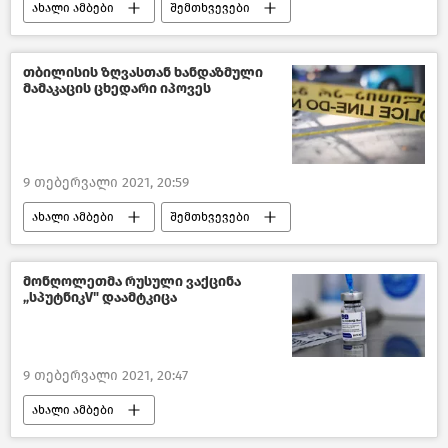
ახალი ამბები
შემთხვევები
საქართველო
თბილისის ზღვასთან ხანდაზმული
მამაკაცის ცხედარი იპოვეს
9 თებერვალი 2021, 20:59
ახალი ამბები
შემთხვევები
საქართველო
მონღოლეთმა რუსული ვაქცინა
„სპუტნიკV" დაამტკიცა
9 თებერვალი 2021, 20:47
ახალი ამბები
მსოფლიოს ახალი ამბები