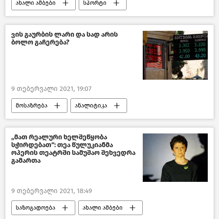
ახალი ამბები
სპორტი
ვის გაურბის ლარი და სად არის
ბოლო გაჩერება?
9 თებერვალი 2021, 19:07
მოსაზრება
ანალიტიკა
მიმოხილვები
ეკონომიკა
საქართველო
„მათ რეალური ხელშეწყობა
სჭირდებათ“: თეა წულუკიანმა
ოპერის თეატრში სამუშაო შეხვედრა
გამართა
9 თებერვალი 2021, 18:49
საზოგადოება
ახალი ამბები