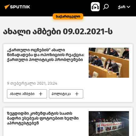
ᲥᲐᲠ
საქართველო
ახალი ამბები 09.02.2021-ს
„ქართული ოცნების“ ახალი
წინადადება და ოპოზიციის რეაქცია:
ქართული პოლიტიკის პრობლემები
9 თებერვალი 2021, 23:24
ახალი ამბები
პოლიტიკა
საქართველო
ზუგდიდში კომენდანტის საათს
ბადრი ესებუას ფოტოებით ხელში
აპროტესტებენ