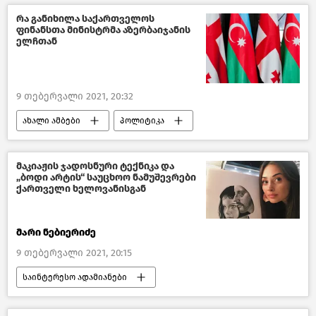
რა განიხილა საქართველოს
ფინანსთა მინისტრმა აზერბაიჯანის
ელჩთან
9 თებერვალი 2021, 20:32
ახალი ამბები
პოლიტიკა
კავკასია
საქართველო
მაკიაჟის ჯადოსნური ტექნიკა და
„ბოდი არტის“ საუცხოო ნამუშევრები
ქართველი ხელოვანისგან
მარი ნებიერიძე
9 თებერვალი 2021, 20:15
საინტერესო ადამიანები
წასაკითხი ამბები