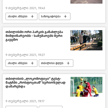
9 თებერვალი 2021, 19:43
ახალი ამბები
საზოგადოება
საქართველო
თბილისში ორი პარკის განახლება
მიმდინარეობს - სამუშაოებს მერი
გაეცნო
9 თებერვალი 2021, 19:27
ახალი ამბები
თბილისი დღეს
საქართველო
თბილისის „ლოკომოტივი“ ტესტ-
მატჩში „როსტოვთან“ სერიოზულად
დამარცხდა
9 თებერვალი 2021, 19:17