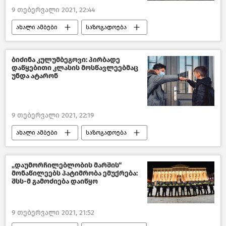
9 თებერვალი 2021, 22:44
ახალი ამბები
საზოგადოება
საქართველო
ბიძინა კულუმბეგოვი: პირბადე
დაწყებითი კლასის მოსწავლეებმაც
უნდა ატარონ
9 თებერვალი 2021, 22:19
ახალი ამბები
საზოგადოება
საქართველო
„დაუმორჩილებლობის მარშის“
მონაწილეებს პატიმრობა ემუქრება:
შსს-მ გამოძიება დაიწყო
9 თებერვალი 2021, 21:52