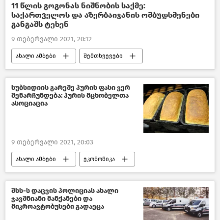
11 წლის გოგონას ნიშნობის საქმე:
საქართველოს და აზერბაიჯანის ომბუდსმენები
განგაშს ტეხენ
9 თებერვალი 2021, 20:12
ახალი ამბები
შემთხვევები
საქართველო
სუბსიდიის გარეშე პურის ფასი ვერ
შენარჩუნდება: პურის მცხობელთა
ასოციაცია
9 თებერვალი 2021, 20:03
ახალი ამბები
ეკონომიკა
საქართველო
შსს-ს დაცვის პოლიციას ახალი
ჯავშნიანი მანქანები და
მიკროავტობუსები გადაეცა