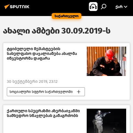
ᲥᲐᲠ
საქართველო
ახალი ამბები 30.09.2019-ს
ტყიბულელი მეშახტეების
სახელფასო დავალიანება ახალმა
ინვესტორმა დაფარა
30 სექტემბერი 2019, 23:12
სოციალური სფერო საქართველოში
ახალი ამბები
ეკონომიკა
საქართველო
ქართული სპეცრაზმი აზერბაიჯანში
სამხედრო სწავლებას განაგრძობს