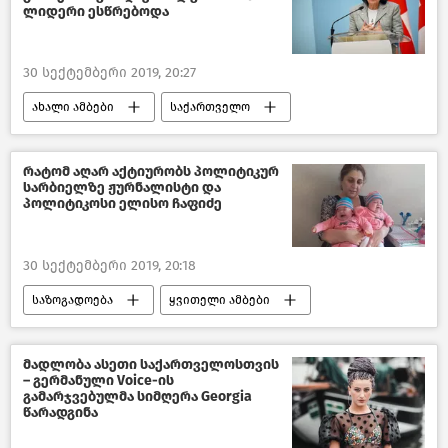
ლიდერი ესწრებოდა
30 სექტემბერი 2019, 20:27
ახალი ამბები
საქართველო
რატომ აღარ აქტიურობს პოლიტიკურ
სარბიელზე ჟურნალისტი და
პოლიტიკოსი ელისო ჩაფიძე
30 სექტემბერი 2019, 20:18
საზოგადოება
ყვითელი ამბები
საქართველო
მადლობა ასეთი საქართველოსთვის
– გერმანული Voice-ის
გამარჯვებულმა სიმღერა Georgia
წარადგინა