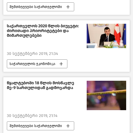
შემთხვევები საქართველოში
ახალი ამბები
შემთხვევები
საქართველო
საქართველოს 2020 წლის ბიუჯეტი:
ძირითადი პრიორიტეტები და
მიმართულებები
30 სექტემბერი 2019, 21:34
საქართველოს ეკონომიკა
ახალი ამბები
ეკონომიკა
საქართველო
წყალტუბოში 18 წლის მოსწავლე
მე-9 სართულიდან გადმოვარდა
30 სექტემბერი 2019, 21:14
შემთხვევები საქართველოში