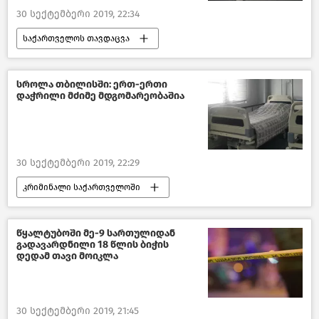
30 სექტემბერი 2019, 22:34
საქართველოს თავდაცვა
ახალი ამბები
პოლიტიკა
საქართველო
სროლა თბილისში: ერთ-ერთი
დაჭრილი მძიმე მდგომარეობაშია
30 სექტემბერი 2019, 22:29
კრიმინალი საქართველოში
ახალი ამბები
შემთხვევები
საქართველო
წყალტუბოში მე-9 სართულიდან
გადავარდნილი 18 წლის ბიჭის
დედამ თავი მოიკლა
30 სექტემბერი 2019, 21:45