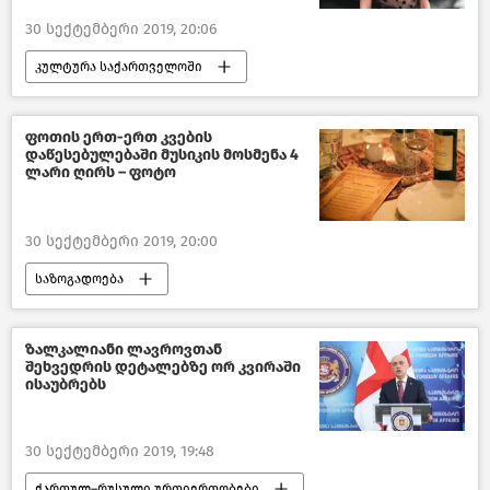
30 სექტემბერი 2019, 20:06
კულტურა საქართველოში
ახალი ამბები
საქართველო
ფოთის ერთ-ერთ კვების
დაწესებულებაში მუსიკის მოსმენა 4
ლარი ღირს – ფოტო
30 სექტემბერი 2019, 20:00
საზოგადოება
საქართველოს რეგიონები
საქართველო
ზალკალიანი ლავროვთან
შეხვედრის დეტალებზე ორ კვირაში
ისაუბრებს
30 სექტემბერი 2019, 19:48
ქართულ–რუსული ურთიერთობები