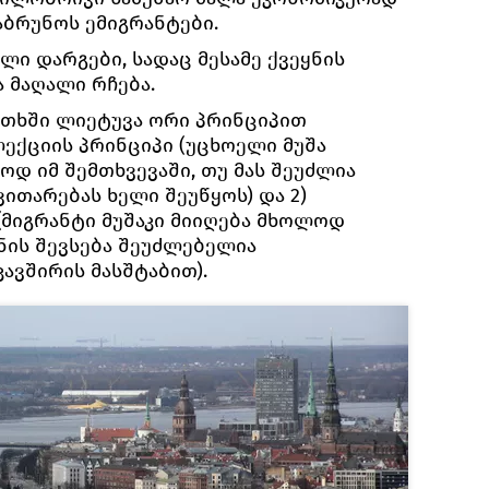
აბრუნოს ემიგრანტები.
ლი დარგები, სადაც მესამე ქვეყნის
 მაღალი რჩება.
ითხში ლიეტუვა ორი პრინციპით
ლექციის პრინციპი (უცხოელი მუშა
ოდ იმ შემთხვევაში, თუ მას შეუძლია
ვითარებას ხელი შეუწყოს) და 2)
(მიგრანტი მუშაკი მიიღება მხოლოდ
ნის შევსება შეუძლებელია
ავშირის მასშტაბით).