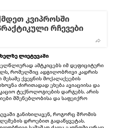
ქმდეთ კვიპროსში
პრაქტიკული რჩევები
ახელზე ლიეტუვაში
ველწლიურად ამტკიცებს იმ დეფიციტური
ალს, რომელშიც ადგილობრივი კადრის
ი მესამე ქვეყნის მოქალაქეების
ხოვნა ძირითადად ეხება ავიაციისა და
კაციო ტექნოლოგიების დარგებს. არის
იები მშენებლობისა და საფეიქრო
უვაში განიხილავენ, როგორც შრომის
ლემების დროებით გადაწყვეტას.
ილობრივი სამუშაო ძალა ეკონომიკურად