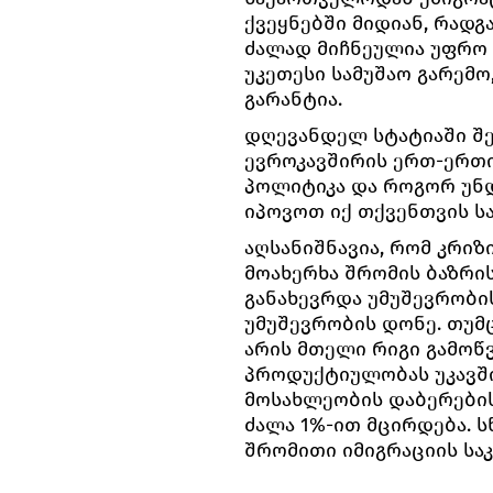
ქვეყნებში მიდიან, რად
ძალად მიჩნეულია უფრო 
უკეთესი სამუშაო გარემო
გარანტია.
დღევანდელ სტატიაში შ
ევროკავშირის ერთ-ერთი
პოლიტიკა და როგორ უნ
იპოვოთ იქ თქვენთვის სა
აღსანიშნავია, რომ კრი
მოახერხა შრომის ბაზრის
განახევრდა უმუშევრობი
უმუშევრობის დონე. თუმც
არის მთელი რიგი გამოწ
პროდუქტიულობას უკავში
მოსახლეობის დაბერები
ძალა 1%-ით მცირდება. 
შრომითი იმიგრაციის საკ