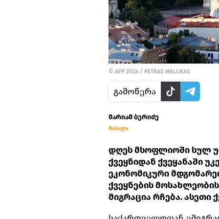
© AFP 2024 / PETRAS MALUKAS
გამოწერა
მარიამ ბერიძე
მასალა
დღეს მსოფლიოში სულ უ
ქვეყნიდან ქვეყანაში უ
ეკონომიკური მდგომარე
ქვეყნების მოსახლეობი
მიგრაცია რჩება. ასეთი 
საქართველოდან ემიგრაც