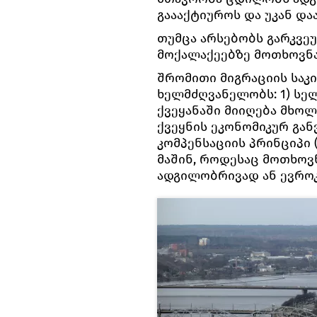
გაააქტიუროს და უკან და
თუმცა არსებობს გარკვეუ
მოქალაქეებზე მოთხოვნა
შრომითი მიგრაციის საკ
ხელმძღვანელობს: 1) სე
ქვეყანაში მიიღება მხოლ
ქვეყნის ეკონომიკურ გან
კომპენსაციის პრინციპი 
მაშინ, როდესაც მოთხოვ
ადგილობრივად ან ევროკ