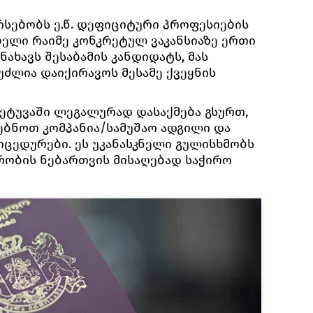
რსებობს ე.წ. დეფიციტური პროფესიების
ებელი რაიმე კონკრეტულ ვაკანსიაზე ერთი
ნახავს შესაბამის კანდიდატს, მას
უძლია დაიქირავოს მესამე ქვეყნის
ეტუვაში ლეგალურად დასაქმება გსურთ,
ებნოთ კომპანია/სამუშაო ადგილი და
ოცედურები. ეს უკანასკნელი გულისხმობს
დრობის ნებართვის მისაღებად საჭირო