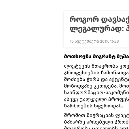
როგორ დავსა
ლეგალურად: 
16 სექტემბერი 2019, 16:28
მოთხოვნა მიგრანტ მუშ
ლიეტუვის მთავრობა ყო
პროფესიების ჩამონათვ
მოძიება ჭირს და აქცენტ
მოზიდვაზე კეთდება. მოთ
საინფორმაციო-საკომუნი
ასევე ცალკეული პროფეს
წარმოების სფეროდან.
შრომით მიგრაციას ლიეტ
ბაზარზე არსებული პრობ
მთავრობა ცდილობს ადგ