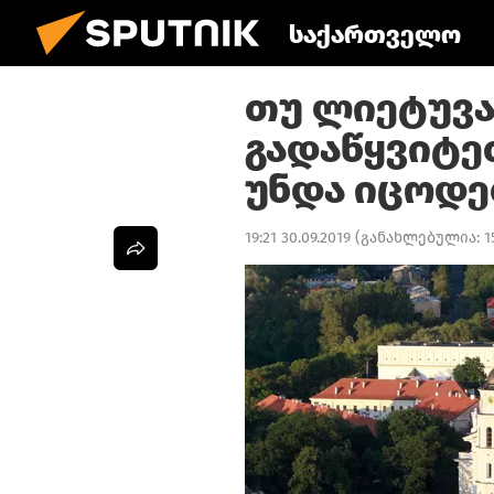
საქართველო
თუ ლიეტუვა
გადაწყვიტე
უნდა იცოდ
19:21 30.09.2019
(განახლებულია:
1