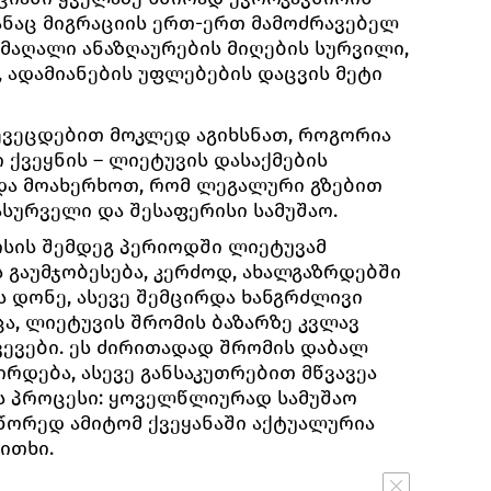
განაც მიგრაციის ერთ-ერთ მამოძრავებელ
მაღალი ანაზღაურების მიღების სურვილი,
, ადამიანების უფლებების დაცვის მეტი
ევეცდებით მოკლედ აგიხსნათ, როგორია
 ქვეყნის – ლიეტუვის დასაქმების
და მოახერხოთ, რომ ლეგალური გზებით
სურველი და შესაფერისი სამუშაო.
ზისის შემდეგ პერიოდში ლიეტუვამ
 გაუმჯობესება, კერძოდ, ახალგაზრდებში
ს დონე, ასევე შემცირდა ხანგრძლივი
ა, ლიეტუვის შრომის ბაზარზე კვლავ
ვევები. ეს ძირითადად შრომის დაბალ
რდება, ასევე განსაკუთრებით მწვავეა
ს პროცესი: ყოველწლიურად სამუშაო
სწორედ ამიტომ ქვეყანაში აქტუალურია
ითხი.