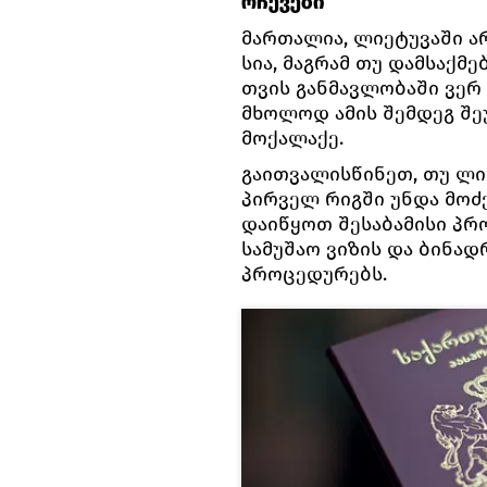
რჩევები
მართალია, ლიეტუვაში ა
სია, მაგრამ თუ დამსაქმ
თვის განმავლობაში ვერ 
მხოლოდ ამის შემდეგ შე
მოქალაქე.
გაითვალისწინეთ, თუ ლი
პირველ რიგში უნდა მოძ
დაიწყოთ შესაბამისი პრ
სამუშაო ვიზის და ბინა
პროცედურებს.