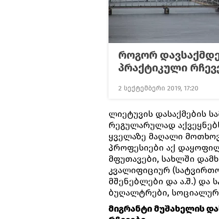
როგორ დავსაქმდ
პრაქტიკული რჩევ
2 სექტემბერი 2019, 17:20
ლიეტუვის დასაქმების სა
რეგულარულად აქვეყნებს
ყველაზე მაღალი მოთხოვ
პროფესიები აქ დაყოფილ
მფუთავები, სახლში დამხმ
კვალიფიციურ (სატვირთო
მშენებლები და ა.შ.) და 
ბუღალტრები, სოციალური მ
მიგრანტი მუშახელის და