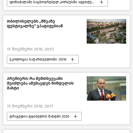
ფონიჭალაში საცხოვრებელ კორპუსში აფეთქება მოხდა
შემთხვევები
საქართველო
თბილისელებს „მწვანე
ფესტივალზე“ ეპატიჟებიან
15 ნოემბერი 2018, 20:51
ეკოლოგია საქართველოში -2018
თბილისი დღეს
საქართველო
პრემიერი: რა შემთხვევაში
შეიძლება ამუშავდეს მინდელის
შახტი
15 ნოემბერი 2018, 20:17
ტრაგედია ტყიბულის შახტში 2020
ეკონომიკა
საქართველო