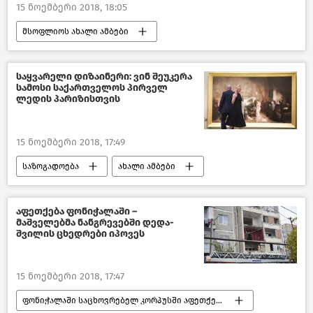
15 ნოემბერი 2018, 18:05
მსოფლიოს ახალი ამბები
საყვარელი დიზაინერი: ვინ შეუკერა
სამოსი საქართველოს პირველ
ლედის პარიზისთვის
15 ნოემბერი 2018, 17:49
საზოგადოება
ახალი ამბები
საქართველო
კულტურა საქართველოში
აფეთქება ფონიჭალაში –
მაშველებმა ნანგრევებში დედა-
შვილის ცხედრები იპოვეს
15 ნოემბერი 2018, 17:47
ფონიჭალაში საცხოვრებელ კორპუსში აფეთქება მოხდა