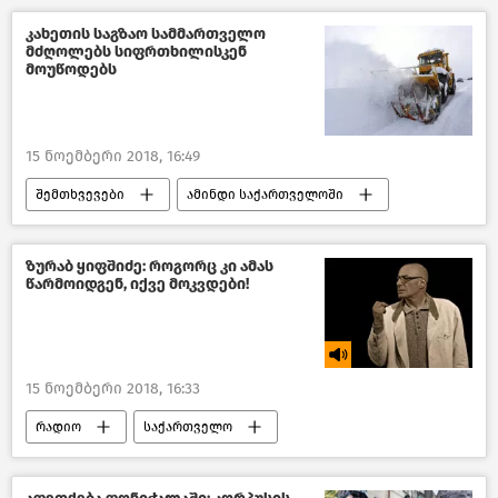
კახეთის საგზაო სამმართველო
მძღოლებს სიფრთხილისკენ
მოუწოდებს
15 ნოემბერი 2018, 16:49
შემთხვევები
ამინდი საქართველოში
საქართველო
ზურაბ ყიფშიძე: როგორც კი ამას
წარმოიდგენ, იქვე მოკვდები!
15 ნოემბერი 2018, 16:33
რადიო
საქართველო