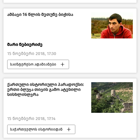
შემთხვევები
საქართველო
ამბავი 16 წლის მეთუნე ბიჭისა
მარი ნებიერიძე
15 ნოემბერი 2018, 17:30
საინტერესო ადამიანები
წასაკითხი ამბები
საქართველო
ქართული ისტორიული პარადოქსი:
ერთი ბღუჯა თივის გამო ატეხილი
სისხლისღვრა
15 ნოემბერი 2018, 17:14
საქართველოს ისტორიიდან
ავტორები
ანალიტიკა