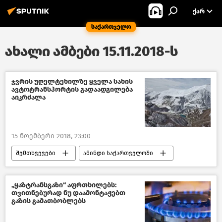
ᲥᲐᲠ
საქართველო
ახალი ამბები 15.11.2018-ს
ჯვრის უღელტეხილზე ყველა სახის
ავტოტრანსპორტის გადაადგილება
აიკრძალა
15 ნოემბერი 2018, 23:00
შემთხვევები
ამინდი საქართველოში
საქართველო
„ყაზტრანსგაზი“ აფრთხილებს:
თვითნებურად ნუ დაამონტაჟებთ
გაზის გამათბობლებს