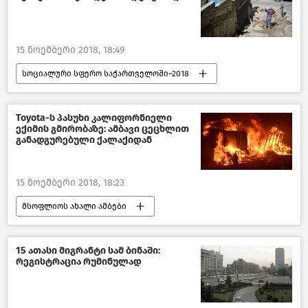
15 ნოემბერი 2018, 18:49
სოციალური სფერო საქართველოში–2018
საზოგადოება
საქართველო
Toyota-ს პასუხი კალიფორნიელი
ექიმის გმირობაზე: ამბავი ცეცხლით
განადგურებული ქალაქიდან
15 ნოემბერი 2018, 18:23
მსოფლიოს ახალი ამბები
15 ათასი მიგრანტი სამ ბინაში:
რეგისტრაცია რუმინულად