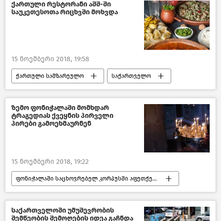
ქართული რესტორანი აშშ-ში
საუკეთესოთა რიცხვში მოხვდა
15 ნოემბერი 2018, 19:58
ქართული სამზარეულო
საქართველო
კულტურა საქართველოში
ზემო ფონიჭალაში მომხდარ
ტრაგედიას ქვეყნის პირველი
პირები გამოეხმაურნენ
15 ნოემბერი 2018, 19:22
ფონიჭალაში საცხოვრებელ კორპუსში აფეთქება მოხდა
შემთხვევები
საქართველო
საქართველოში უმუშევრობის
შემწეობის შემოღების იდეა გაჩნდა