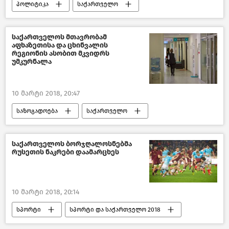
პოლიტიკა
საქართველო
ქართულ–რუსული ურთიერთობები
საქართველოს მთავრობამ
აფხაზეთისა და ცხინვალის
რეგიონის ასობით მკვიდრს
უმკურნალა
10 მარტი 2018, 20:47
საზოგადოება
საქართველო
ჯანდაცვა საქართველოში
საქართველოს ბორჯღალოსნებმა
რუსეთის ნაკრები დაამარცხეს
10 მარტი 2018, 20:14
სპორტი
სპორტი და საქართველო 2018