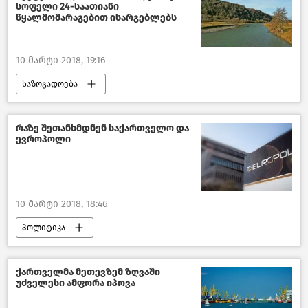
სოფელი 24-საათიანი
წყალმომარაგებით ისარგებლებს
10 მარტი 2018, 19:16
საზოგადოება
საქართველოს რეგიონები -2018
საქართველო
რაზე შეთანხმდნენ საქართველო და
ევროპოლი
10 მარტი 2018, 18:46
პოლიტიკა
საქართველოს საგარეო პოლიტიკა–2018
საქართველო
ქართველმა მეთევზემ ზღვაში
უძველესი ამფორა იპოვა