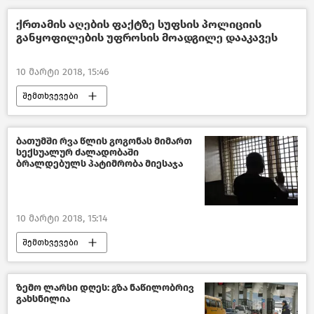
ქრთამის აღების ფაქტზე სუფსის პოლიციის
განყოფილების უფროსის მოადგილე დააკავეს
10 მარტი 2018, 15:46
შემთხვევები
კრიმინალი საქართველოში – 2018
საქართველო
ბათუმში რვა წლის გოგონას მიმართ
სექსუალურ ძალადობაში
ბრალდებულს პატიმრობა მიესაჯა
10 მარტი 2018, 15:14
შემთხვევები
კრიმინალი საქართველოში – 2018
საქართველო
ზემო ლარსი დღეს: გზა ნაწილობრივ
გახსნილია