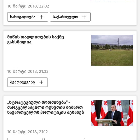
10 მარტი 2018, 22:02
საზოგადოება
საქართველო
მიწის თაღლითების საქმე
გახსნილია
10 მარტი 2018, 21:33
შემთხვევები
კრიმინალი საქართველოში – 2018
საქართველო
„სტრატეგიული მოთმინება“ -
მარგველაშვილი რუსეთის მიმართ
საქართველოს პოლიტიკის შესახებ
10 მარტი 2018, 21:12