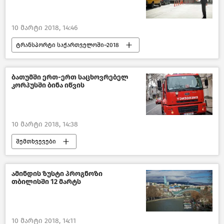
10 მარტი 2018, 14:46
ტრანსპორტი საქართველოში–2018
ამინდი საქართველოში
საქართველო
ბათუმში ერთ-ერთ საცხოვრებელ
კორპუსში ბინა იწვის
10 მარტი 2018, 14:38
შემთხვევები
შემთხვევები საქართველოში –2018
საქართველო
ამინდის ზუსტი პროგნოზი
თბილისში 12 მარტს
10 მარტი 2018, 14:11