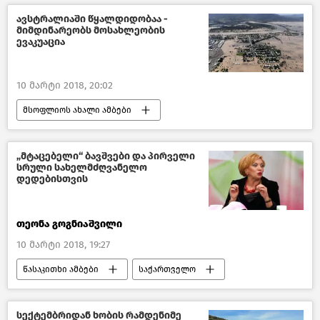
ავსტრალიაში წყალდიდობაა -
მიმდინარეობს მოსახლეობის
ევაკუაცია
10 მარტი 2018, 20:02
მსოფლიოს ახალი ამბები
„მტაცებელი“ ბავშვები და პირველი
სრული სახელმძღვანელო
დედებისთვის
თეონა გოგნიაშვილი
10 მარტი 2018, 19:27
წასაკითხი ამბები
საქართველო
მსოფლიოს ახალი ამბები
სექტემბრიდან ხობის რამდენიმე