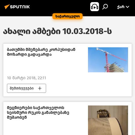
ᲥᲐᲠ
საქართველო
ახალი ამბები 10.03.2018-ს
ბათუმში მშენებარე კორპუსიდან
მოზარდი გადავარდა
10 მარტი 2018, 22:11
შემთხვევები
შემთხვევები საქართველოში –2018
საქართველო
მეცნიერები საქართველოს
სეისმური რუკის განახლებაზე
მუშაობენ