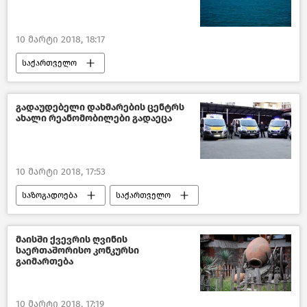
10 მარტი 2018, 18:17
საქართველო
კულტურა საქართველოში
გადაუდებელი დახმარების ცენტრს
ახალი რეანომობილები გადაეცა
10 მარტი 2018, 17:53
საზოგადოება
საქართველო
ჯანდაცვა საქართველოში
მაისში ქვევრის ღვინის
საერთაშორისო კონკურსი
გაიმართება
10 მარტი 2018, 17:19