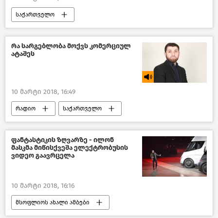
საქართველო
კულტურა საქართველოში
ქართული ღვინო
რა სარგებლობა მოქვს კომერციულ
ატაშეს
10 მარტი 2018, 16:49
რადიო
საქართველო
ფანტასტიკის ზღვარზე - ილონ
მასკმა მიწისქვეშა ელექტრობუსის
ვიდეო გაავრცელა
10 მარტი 2018, 16:16
მსოფლიოს ახალი ამბები