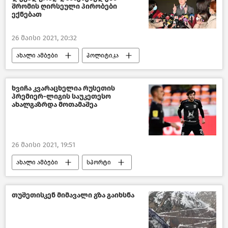
შრომის ღირსეული პირობები
ექნებათ
26 მაისი 2021, 20:32
ახალი ამბები
პოლიტიკა
საქართველო
ხვიჩა კვარაცხელია რუსეთის
პრემიერ-ლიგის საუკეთესო
ახალგაზრდა მოთამაშეა
26 მაისი 2021, 19:51
ახალი ამბები
სპორტი
თუშეთისკენ მიმავალი გზა გაიხსნა