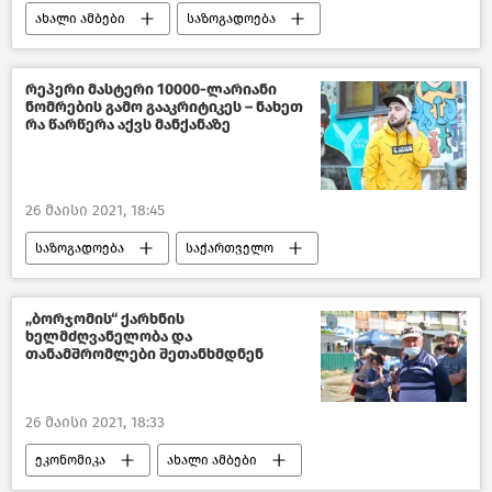
ახალი ამბები
საზოგადოება
საქართველო
რეპერი მასტერი 10000-ლარიანი
ნომრების გამო გააკრიტიკეს – ნახეთ
რა წარწერა აქვს მანქანაზე
26 მაისი 2021, 18:45
საზოგადოება
საქართველო
ყვითელი ამბები
„ბორჯომის“ ქარხნის
ხელმძღვანელობა და
თანამშრომლები შეთანხმდნენ
26 მაისი 2021, 18:33
ეკონომიკა
ახალი ამბები