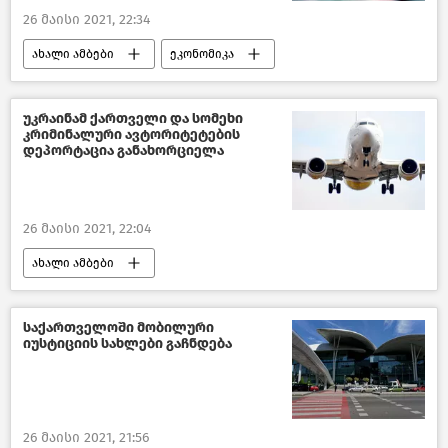
26 მაისი 2021, 22:34
ახალი ამბები
ეკონომიკა
საქართველო
უკრაინამ ქართველი და სომეხი
კრიმინალური ავტორიტეტების
დეპორტაცია განახორციელა
26 მაისი 2021, 22:04
ახალი ამბები
მსოფლიოს ახალი ამბები
საქართველოში მობილური
იუსტიციის სახლები გაჩნდება
26 მაისი 2021, 21:56