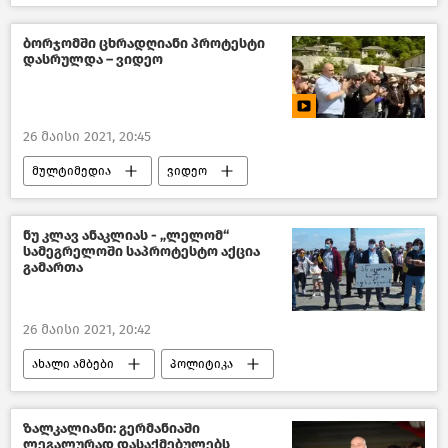
ბორჯომში ცხრადღიანი პროტესტი
დასრულდა – ვიდეო
26 მაისი 2021, 20:45
მულტიმედია
ვიდეო
საზოგადოება
საქართველო
ნუ კლავ ანაკლიას - „ლელომ“
სამეგრელოში საპროტესტო აქცია
გამართა
26 მაისი 2021, 20:42
ახალი ამბები
პოლიტიკა
საქართველო
ზალკალიანი: გერმანიაში
ლეგალურად დასაქმებულებს