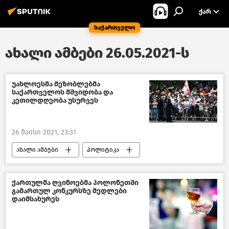
ᲥᲐᲠ
საქართველო
ახალი ამბები 26.05.2021-ს
უახლოესმა მეზობლებმა
საქართველოს მშვიდობა და
კეთილდღეობა უსურვეს
26 მაისი 2021, 23:31
ახალი ამბები
პოლიტიკა
კავკასია
საქართველო
ქართულმა ღვინოებმა პოლონეთში
გამართულ კონკურსზე მედლები
დაიმსახურეს