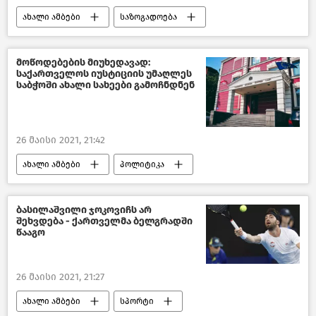
ახალი ამბები
საზოგადოება
საქართველო
მოწოდებების მიუხედავად:
საქართველოს იუსტიციის უმაღლეს
საბჭოში ახალი სახეები გამოჩნდნენ
26 მაისი 2021, 21:42
ახალი ამბები
პოლიტიკა
საქართველო
ბასილაშვილი ჯოკოვიჩს არ
შეხვდება - ქართველმა ბელგრადში
წააგო
26 მაისი 2021, 21:27
ახალი ამბები
სპორტი