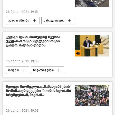
26 მაისი 2021, 19:15
ახალი ამბები
საზოგადოება
საქართველო
კუჭავა: ფასი, რომელიც ჩვენმა
ქვეყანამ თავისუფლებისთვის
გაიღო, ძალიან დიდია
26 მაისი 2021, 19:05
რადიო
საქართველო
შედეგი მიღწეულია: „ნამახვანჰესის“
მოწინააღმდეგეები რიონის ხეობაში
ბრუნდებიან, მაგრამ...
26 მაისი 2021, 19:03