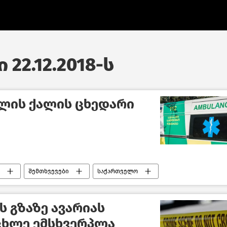
 22.12.2018-ს
წლის ქალის ცხედარი
შემთხვევები
საქართველო
 გზაზე ავარიას
ცხლე ემსხვერპლა