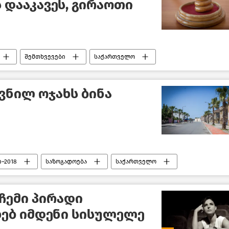
 დააკავეს, გირაოთი
შემთხვევები
საქართველო
ვნილ ოჯახს ბინა
–2018
საზოგადოება
საქართველო
 ჩემი პირადი
ხებ იმდენი სისულელე