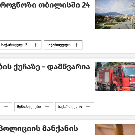
პროგნოზი თბილისში 24
ი საქართველოში
საქართველო
ის ქუჩაზე - დამწვარია
შემთხვევები
საქართველო
პოლიციის მანქანის