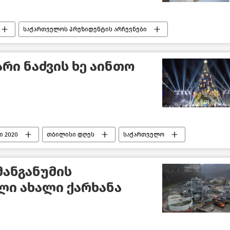
საქართველოს პრეზიდენტის არჩევნები
რი ნაძვის ხე აინთო
 2020
თბილისი დღეს
საქართველო
ანგანუმის
ლი ახალი ქარხანა