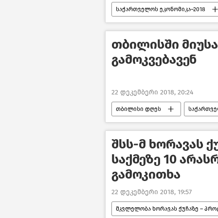
საქართველოს ეკონომიკა–2018
თბილისში მიუს
გამოკვებავენ
22 დეკემბერი 2018, 20:24
თბილისი დღეს
საქართვ
შსს-მ ხორავას 
საქმეზე 10 არა
გამოკითხა
22 დეკემბერი 2018, 19:57
მკვლელობა ხორავას ქუჩაზე – პრ