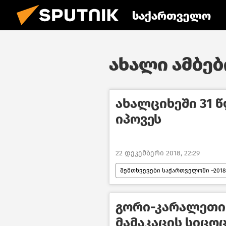
საქართველო
ახალი ამბები
ახალციხეში 31 
იპოვეს
22 დეკემბერი 2018, 22:29
შემთხვევები საქართველოში –2018
გორი-კარალეთის
მამაკაცის სიცო