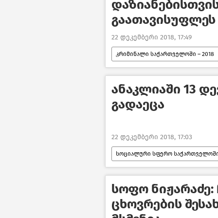
დაზიანებისთვის
გაათავისუფლეს
22 დეკემბერი 2018, 17:49
კრიმინალი საქართველოში – 2018
ანაკლიაში 13 დე
გადაეცა
22 დეკემბერი 2018, 17:03
სოციალური სფერო საქართველოში
სოფო ნიჟარაძე:
ცხოვრების შესა