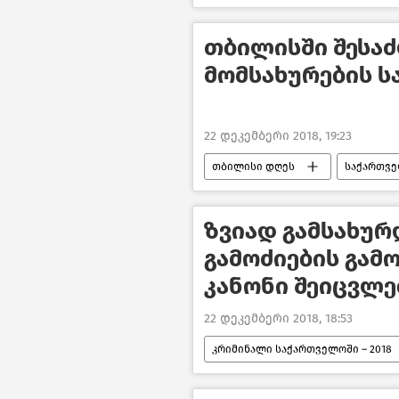
მკვლელობა ხორავას ქუჩაზე – საქ
თბილისში შესაძ
მომსახურების ს
22 დეკემბერი 2018, 19:23
თბილისი დღეს
საქართვ
ზვიად გამსახურ
გამოძიების გამ
კანონი შეიცვლე
22 დეკემბერი 2018, 18:53
კრიმინალი საქართველოში – 2018
ზვიად გამსახურდიას გარდაცვალებ