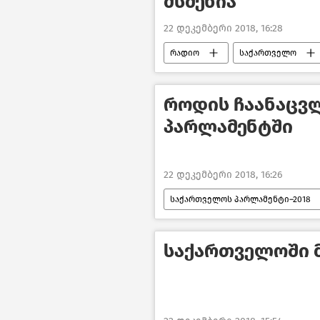
მსმენია
22 დეკემბერი 2018, 16:28
რადიო
საქართველო
როდის ჩაანაცვ
პარლამენტში
22 დეკემბერი 2018, 16:26
საქართველოს პარლამენტი–2018
საქართველოში 