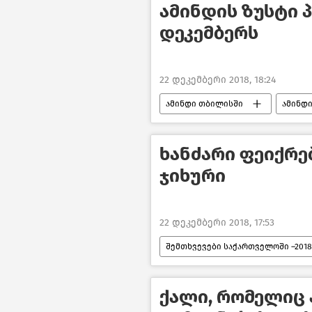
ამინდის ზუსტი 
დეკემბერს
22 დეკემბერი 2018, 18:24
ამინდი თბილისში
ამინდ
ხანძარი ფეიქრებ
ჯიხური
22 დეკემბერი 2018, 17:53
შემთხვევები საქართველოში –2018
ქალი, რომელიც 