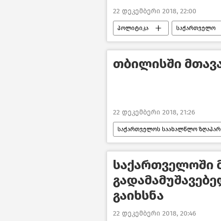
22 დეკემბერი 2018, 22:00
პოლიტიკა
საქართველო
თბილისში მთავა
22 დეკემბერი 2018, 21:26
საქართველოს საახალწლო ზღაპარი
საქართველოში მ
გადამამუშავებე
გაიხსნა
22 დეკემბერი 2018, 20:46