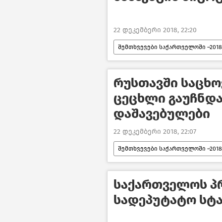
22 დეკემბერი 2018, 22:20
შემთხვევები საქართველოში –2018
რუსთავში საცხ
ცეცხლი გაუჩნდა
დაშავებულები
22 დეკემბერი 2018, 22:07
შემთხვევები საქართველოში –2018
საქართველოს პ
სადეპუტატო სტა