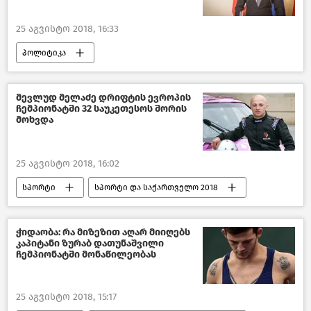
25 აგვისტო 2018, 16:33
პოლიტიკა
საქართველოს პრემიერ-მინისტრი–2018
საქართველო
მევლუდ მელაძე დრიფტის ევროპის
ჩემპიონატში 32 საუკეთესოს შორის
მოხვდა
25 აგვისტო 2018, 16:02
სპორტი
სპორტი და საქართველო 2018
ჭიდაობა: რა მიზეზით აღარ მიიღებს
კაპიტანი ზურაბ დათუნაშვილი
ჩემპიონატში მონაწილეობას
25 აგვისტო 2018, 15:17