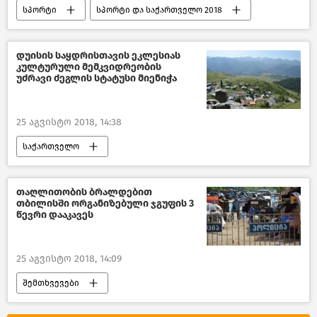
სპორტი
სპორტი და საქართველო 2018
დუისის საყდრისთავის ეკლესიას
კულტურული მემკვიდრეობის
უძრავი ძეგლის სტატუსი მიენიჭა
25 აგვისტო 2018, 14:38
საქართველო
კულტურა საქართველოში
ქართული კულტურული მემკვიდრეობის ძეგლები
თაღლითობის ბრალდებით
თბილისში ორგანიზებული ჯგუფის 3
წევრი დააკავეს
25 აგვისტო 2018, 14:09
შემთხვევები
კრიმინალი საქართველოში – 2018