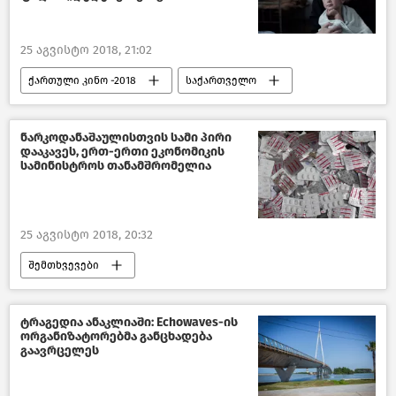
25 აგვისტო 2018, 21:02
ქართული კინო -2018
საქართველო
კულტურა საქართველოში
ნარკოდანაშაულისთვის სამი პირი
დააკავეს, ერთ-ერთი ეკონომიკის
სამინისტროს თანამშრომელია
25 აგვისტო 2018, 20:32
შემთხვევები
ნარკოდანაშაული საქართველოში-2018
საქართველო
ტრაგედია ანაკლიაში: Echowaves-ის
ორგანიზატორებმა განცხადება
გაავრცელეს