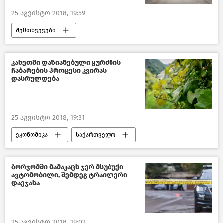
25 აგვისტო 2018, 19:59
შემთხვევები
შემთხვევები საქართველოში –2018
საქართველო
კახეთში დაზიანებული ყურძნის
ჩაბარების პროცესი კვირას
დასრულდება
25 აგვისტო 2018, 19:31
ეკონომიკა
საქართველო
ქართული ღვინო
ბორჯომში მამაკაცს ჯერ მსუბუქი
ავტომობილი, შემდეგ ტრაილერი
დაეჯახა
25 აგვისტო 2018, 19:02