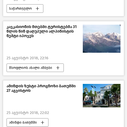
საქართველო
კულტურა საქართველოში
კავკასიონის მთებში ტურისტებმა 31
წლის წინ დაღუპული ალპინისტის
ნეშტი იპოვეს
25 აგვისტო 2018, 22:16
მსოფლიოს ახალი ამბები
ამინდის ზუსტი პროგნოზი ბათუმში
27 აგვისტოს
25 აგვისტო 2018, 22:02
ამინდი ბათუმში