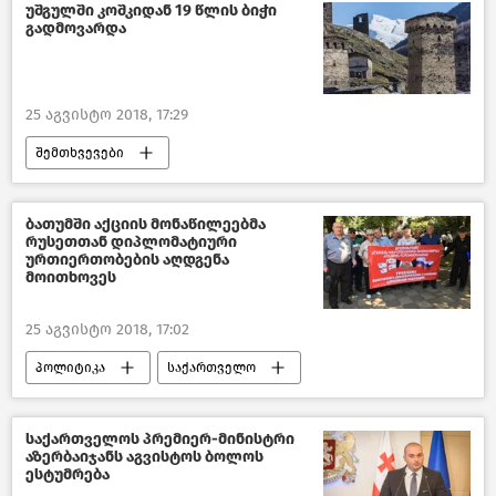
უშგულში კოშკიდან 19 წლის ბიჭი
გადმოვარდა
25 აგვისტო 2018, 17:29
შემთხვევები
შემთხვევები საქართველოში –2018
საქართველო
ბათუმში აქციის მონაწილეებმა
რუსეთთან დიპლომატიური
ურთიერთობების აღდგენა
მოითხოვეს
25 აგვისტო 2018, 17:02
პოლიტიკა
საქართველო
ქართულ–რუსული ურთიერთობები
საქართველოს პრემიერ-მინისტრი
აზერბაიჯანს აგვისტოს ბოლოს
ესტუმრება