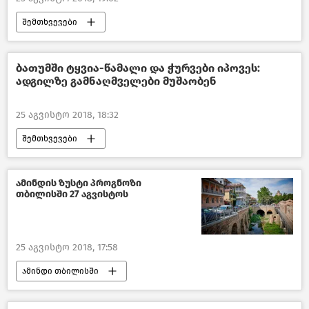
შემთხვევები
კრიმინალი საქართველოში – 2018
საქართველო
ბათუმში ტყვია-წამალი და ჭურვები იპოვეს:
ადგილზე გამნაღმველები მუშაობენ
25 აგვისტო 2018, 18:32
შემთხვევები
შემთხვევები საქართველოში –2018
საქართველო
ამინდის ზუსტი პროგნოზი
თბილისში 27 აგვისტოს
25 აგვისტო 2018, 17:58
ამინდი თბილისში
ამინდი საქართველოში
საქართველო