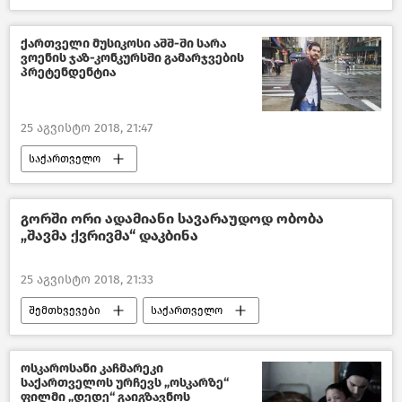
ამინდი საქართველოში
საქართველო
ქართველი მუსიკოსი აშშ-ში სარა
ვოენის ჯაზ-კონკურსში გამარჯვების
პრეტენდენტია
25 აგვისტო 2018, 21:47
საქართველო
კულტურა საქართველოში
გორში ორი ადამიანი სავარაუდოდ ობობა
„შავმა ქვრივმა“ დაკბინა
25 აგვისტო 2018, 21:33
შემთხვევები
საქართველო
ჯანდაცვა საქართველოში
ოსკაროსანი კაჩმარეკი
საქართველოს ურჩევს „ოსკარზე“
ფილმი „დედე“ გაიგზავნოს