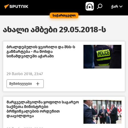
ᲥᲐᲠ
საქართველო
ახალი ამბები 29.05.2018-ს
ბრალდებულის ყვირილი და შსს-ს
განმარტება - რა მოხდა
სინამდვილეში აჭარაში
29 მაისი 2018, 23:47
შემთხვევები
კრიმინალი საქართველოში – 2018
საქართველო
მარგველაშვილმა ყოფილი საგარეო
საქმეთა მინისტრები
ბრწყინვალების ორდენით
დააჯილდოვა