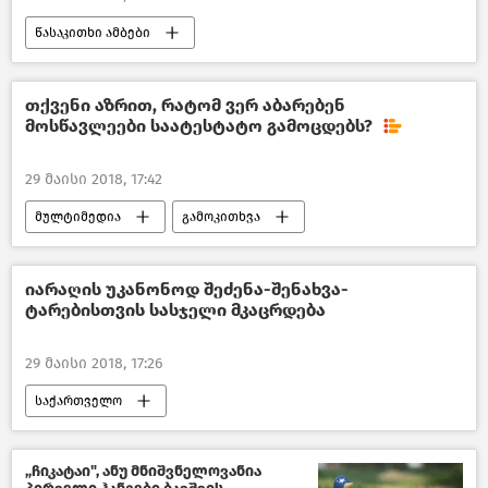
წასაკითხი ამბები
საინტერესო ადამიანები
საქართველო
თქვენი აზრით, რატომ ვერ აბარებენ
მოსწავლეები საატესტატო გამოცდებს?
29 მაისი 2018, 17:42
მულტიმედია
გამოკითხვა
ინტერაქტივი
იარაღის უკანონოდ შეძენა-შენახვა-
ტარებისთვის სასჯელი მკაცრდება
29 მაისი 2018, 17:26
საქართველო
„ჩიკატაი", ანუ მნიშვნელოვანია