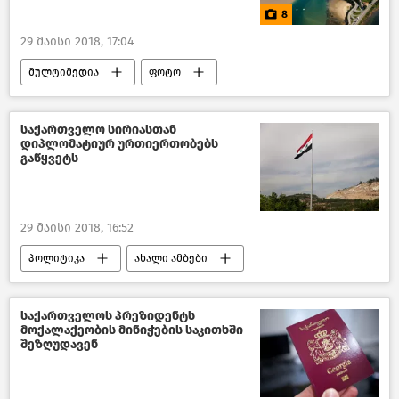
8
29 მაისი 2018, 17:04
მულტიმედია
ფოტო
საქართველო სირიასთან
დიპლომატიურ ურთიერთობებს
გაწყვეტს
29 მაისი 2018, 16:52
პოლიტიკა
ახალი ამბები
საქართველოს საგარეო პოლიტიკა–2018
საქართველო
საქართველოს პრეზიდენტს
მოქალაქეობის მინიჭების საკითხში
შეზღუდავენ