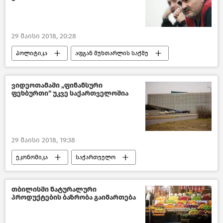
29 მაისი 2018, 20:28
პოლიტიკა
აფგან მუხთარლის საქმე
საქართველო
ვიდეოთამაში „ფინანსური
ფეხბურთი“ უკვე საქართველოშია
29 მაისი 2018, 19:38
ეკონომიკა
საქართველო
თბილისში ნატურალური
პროდუქტების ბაზრობა გაიმართება