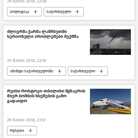
29 მაისი 2018, 22:38
პოლიტიკა
საქართველო
საქართველოს პრეზიდენტი
ძლიერმა ქარმა ლანჩხუთში
სერიოზული პრობლემები შექმნა
29 მაისი 2018, 22:10
ამინდი საქართველოში
საქართველო
რეისი როსტოვი-თბილისი მგზავრის
მიერ ბომბის ხსენების გამო
გადაიდო
29 მაისი 2018, 21:57
რუსეთი