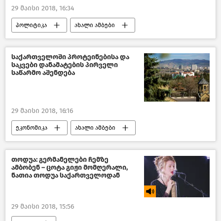
29 მაისი 2018, 16:34
პოლიტიკა
ახალი ამბები
საქართველოს პარლამენტი–2018
საქართველოს პასპორტი
საქართველოში პროტეინებისა და
საკვები დანამატების პირველი
საქართველო
საწარმო აშენდება
29 მაისი 2018, 16:16
ეკონომიკა
ახალი ამბები
საქართველო
თოდუა: გერმანელები ჩემზე
ამბობენ – ცოტა გიჟი მომღერალი,
ნათია თოდუა საქართველოდან
29 მაისი 2018, 15:56