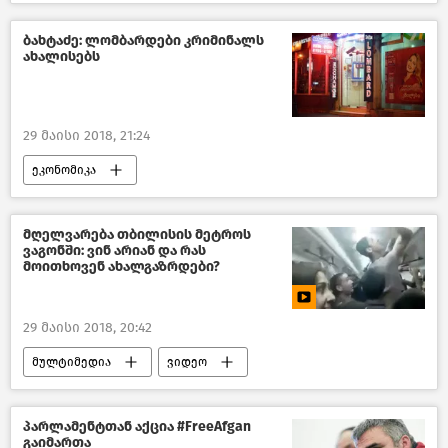
ბახტაძე: ლომბარდები კრიმინალს
ახალისებს
29 მაისი 2018, 21:24
ეკონომიკა
საქართველოს ეკონომიკა–2018
საქართველო
მღელვარება თბილისის მეტროს
ვაგონში: ვინ არიან და რას
მოითხოვენ ახალგაზრდები?
29 მაისი 2018, 20:42
მულტიმედია
ვიდეო
პარლამენტთან აქცია #FreeAfgan
გაიმართა