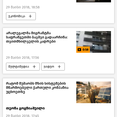
29 მაისი 2018, 18:58
ეკონომიკა
საქართველოს სოფლის მეურნეობა – 2018
საქართველო
არალეგალმა მიგრანტმა
საფრანგეთში ბავშვი გადაარჩინა:
თვითმხილველის კადრები
0:58
29 მაისი 2018, 17:56
მულტიმედია
ვიდეო
რატომ მუშაობს მზის სისტემების
მწარმოებელი ქართული კომპანია
უცხოეთზე
თეონა გოგნიაშვილი
29 მაისი 2018, 17:45