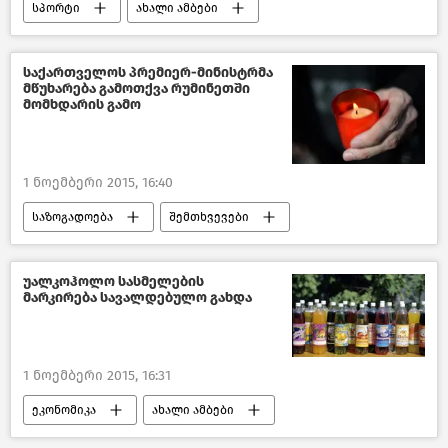
სპორტი
ახალი ამბები
საქართველო
საქართველოს პრემიერ-მინისტრმა
მწუხარება გამოთქვა რუმინეთში
მომხდარის გამო
1 ნოემბერი 2015, 16:40
საზოგადოება
შემთხვევები
მსოფლიოს ახალი ამბები
უალკოჰოლო სასმელების
მარკირება სავალდებულო გახდა
1 ნოემბერი 2015, 16:31
ეკონომიკა
ახალი ამბები
საქართველო