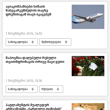
ავიაკომპანიები სინაის
ნახევარკუნძულის თავზე
ფრენისაგან თავს იკავებენ
1 ნოემბერი 2015, 14:55
საზოგადოება
შემთხვევები
მსოფლიოს ახალი ამბები
რუსეთი
ნაპოვნია დაღუპული რუსული
თვითმფრინავის ორივე შავი ყუთი
1 ნოემბერი 2015, 12:18
საზოგადოება
რუსეთი
შემთხვევები
პატლამენტის შუალედურ
არჩევნებში „ქართული ოცნების“