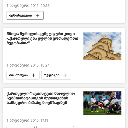
1 ნოემბერი 2015, 20:33
შემთხვევები
მსოფლიოს ახალი ამბები
რუსეთი
წმიდა წერილის გენეტიკური კოდი
-,,ქართული ენა უფლის ერთადერთი
მეგობარია“
1 ნოემბერი 2015, 18:24
მოსაზრება
რელიგია
საქართველო
ქართველი რაგბისტები მსოფლიო
ჩემპიონატისთვის მუხროვანის
სამხედრო ბაზაზე მოემზადნენ
1 ნოემბერი 2015, 17:11