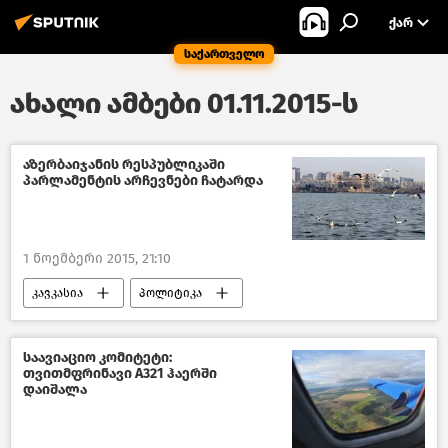
ᲥᲐᲠ
საქართველო
ახალი ამბები 01.11.2015-ს
აზერბაიჯანის რესპუბლიკაში
პარლამენტის არჩევნები ჩატარდა
1 ნოემბერი 2015, 21:10
კავკასია
პოლიტიკა
ახალი ამბები
საავიაციო კომიტეტი:
თვითმფრინავი А321 ჰაერში
დაიშალა