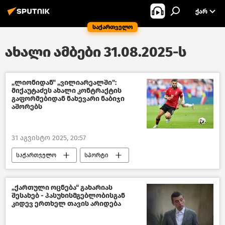
ᲥᲐᲠ
საქართველო
ახალი ამბები 31.08.2025-ს
„ლიონიდან" „ვილიარეალში":
მიქაუტაძეს ახალი კონტრაქტის
გაფორმებიდან ნახევარი ნაბიჯი
აშორებს
31 აგვისტო 2025, 20:57
საქართველო
სპორტი
საზოგადოება
ახალი ამბები
„ქართული ოცნება“ გახარიას
შესახებ - პასუხისმგებლობისგან
კიდევ ერთხელ თავის არიდება