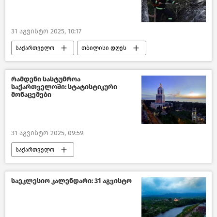
31 აგვისტო 2025, 10:17
საქართველო
თბილისი დღეს
საზოგადოება
შემთხვევები საქართველოში
რამდენი სასტუმროა
საქართველოში: სტატისტიკური
ახალი ამბები
მონაცემები
31 აგვისტო 2025, 09:59
საქართველო
საქართველოს ეკონომიკა
საქსტატი
სტატისტიკა
ტურიზმი საქართველოში
საეკლესიო კალენდარი: 31 აგვისტო
ახალი ამბები