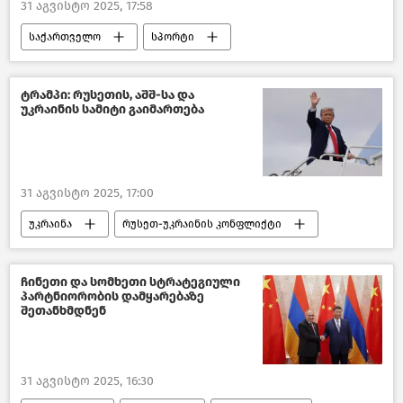
31 აგვისტო 2025, 17:58
საქართველო
სპორტი
საზოგადოება
ახალი ამბები
ტრამპი: რუსეთის, აშშ-სა და
უკრაინის სამიტი გაიმართება
31 აგვისტო 2025, 17:00
უკრაინა
რუსეთ-უკრაინის კონფლიქტი
რუსეთი
აშშ
პოლიტიკა
მსოფლიოს ახალი ამბები
ჩინეთი და სომხეთი სტრატეგიული
პარტნიორობის დამყარებაზე
ახალი ამბები
შეთანხმდნენ
31 აგვისტო 2025, 16:30