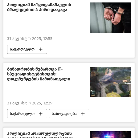
პოლიციამ ნარკოდანაშაულის
ბრალდებით 4 პირი დააკავა
31 აგვისტო 2025, 12:55
საქართველო
კრიმინალი საქართველოში
საქართველოს შინაგან საქმეთა სამინისტრო
ბინადრობის ნებართვა IT-
სპეციალისტებისთვის:
ბრძოლა ნარკოდანაშაულთან
დოკუმენტების ჩამონათვალი
ახალი ამბები
31 აგვისტო 2025, 12:29
საქართველო
საზოგადოება
ახალი ამბები
პოლიციამ არასრულწლოვნის