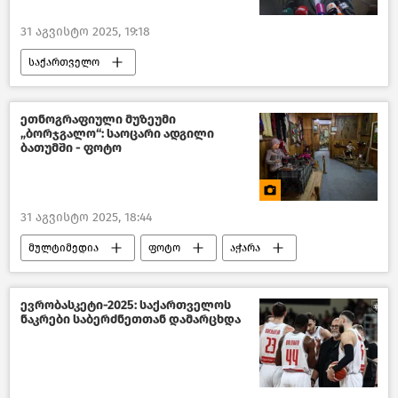
31 აგვისტო 2025, 19:18
საქართველო
პოლიტიკა საქართველოში
ქართული ოპოზიცია
ახალი ამბები
ეთნოგრაფიული მუზეუმი
„ბორჯგალო“: საოცარი ადგილი
ბათუმში - ფოტო
31 აგვისტო 2025, 18:44
მულტიმედია
ფოტო
აჭარა
ევრობასკეტი-2025: საქართველოს
ნაკრები საბერძნეთთან დამარცხდა