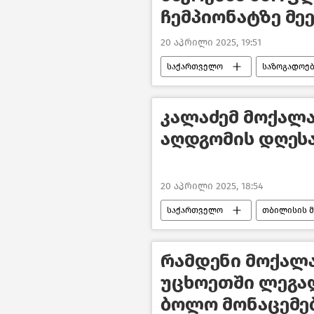
ჩემპიონატზე მე
20 აპრილი 2025, 19:51
საქართველო
საზოგადოებ
კალაძემ მოქალა
აღდგომის დღეს
20 აპრილი 2025, 18:54
საქართველო
თბილისის მ
აღდგომა
ახალი ამბები
რამდენი მოქალა
უცხოეთში ლეგალ
ბოლო მონაცემე