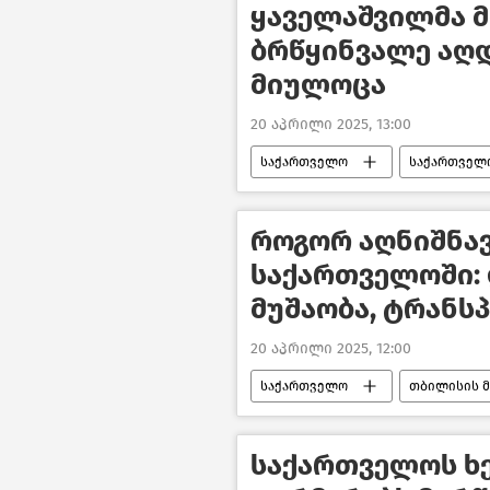
ყაველაშვილმა 
ბრწყინვალე აღ
მიულოცა
20 აპრილი 2025, 13:00
საქართველო
საქართველ
ახალი ამბები
როგორ აღნიშნავ
საქართველოში:
მუშაობა, ტრანსპ
20 აპრილი 2025, 12:00
საქართველო
თბილისის მ
ახალი ამბები
საზოგადოე
საქართველოს 