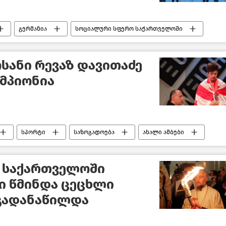
გერმანია
სოციალური სფერო საქართველოში
სანი რევაზ დავითაძე
ემპიონია
სპორტი
საზოგადოება
ახალი ამბები
 საქართველოში
ი წმინდა ცეცხლი
 გადანაწილდა