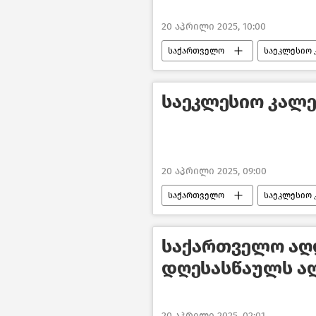
20 აპრილი 2025, 10:00
საქართველო
საეკლესიო
საეკლესიო კალე
20 აპრილი 2025, 09:00
საქართველო
საეკლესიო
საქართველო აღ
დღესასწაულს აღ
20 აპრილი 2025, 02:01