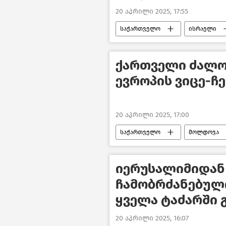
20 აპრილი 2025, 17:55
საქართველო
ისრაელი
ახალი ამბები
ქართველი ძალო
ევროპის ვიცე-ჩ
20 აპრილი 2025, 17:00
საქართველო
მოლდოვა
იერუსალიმიდან
ჩამობრძანებულ
ყველა ტაძარში
20 აპრილი 2025, 16:07