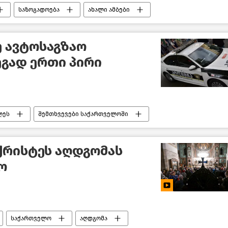
საზოგადოება
ახალი ამბები
 ავტოსაგზაო
ეგად ერთი პირი
ღეს
შემთხვევები საქართველოში
ქრისტეს აღდგომას
ო
საქართველო
აღდგომა