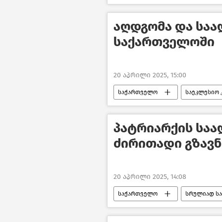
აღდგომა და სა
საქართველოში
20 აპრილი 2025, 15:00
საქართველო
საეკლესიო
პატრიარქის საა
ძირითადი გზავ
20 აპრილი 2025, 14:08
საქართველო
სრულიად ს
აღდგომა
საზოგადოება