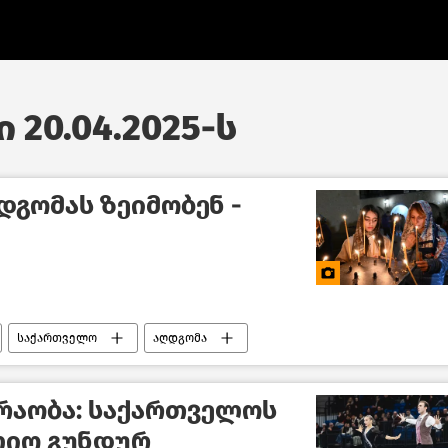
 20.04.2025-ს
დგომას ზეიმობენ -
საქართველო
აღდგომა
რაობა: საქართველოს
ლიო გუნდურ