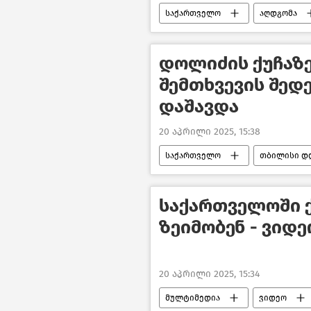
საქართველო
აღდგომა
დოლიძის ქუჩაზე
შემთხვევის შედ
დაშავდა
20 აპრილი 2025, 15:38
საქართველო
თბილისი დ
ახალი ამბები
საქართველოში 
ზეიმობენ - ვიდე
20 აპრილი 2025, 15:34
მულტიმედია
ვიდეო