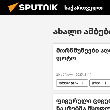
საქართველო
ახალი ამბები
მორწმუნეები აღ
ფოტო
20 აპრილი 2025, 21:14
მულტიმედია
ფოტო
ფიგურული ციგუ
ნაკრებმა მსოფ