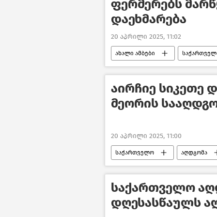
ფერმერებს მარწ
დაეხმარება
20 აპრილი 2025, 11:02
ახალი ამბები
საქართველ
აირჩიე სიკეთე დ
მეორის სააღდგ
20 აპრილი 2025, 11:00
საქართველო
აღდგომა
სრულიად საქართველოს კათოლიკო
ახალი ამბები
საქართველო აღ
დღესასწაულს ა