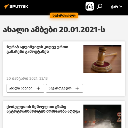
ᲥᲐᲠ
საქართველო
ახალი ამბები 20.01.2021-ს
ზურაბ ადეიშვილს კიდევ ერთი
განაჩენი გამოუტანეს
20 იანვარი 2021, 23:13
ახალი ამბები
საქართველო
ქობულეთის შემოვლით გზაზე
ავტოტრანსპორტის მოძრაობა აღდგა