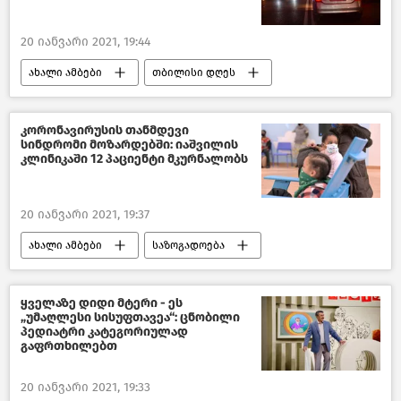
20 იანვარი 2021, 19:44
ახალი ამბები
თბილისი დღეს
საქართველო
კორონავირუსის თანმდევი
სინდრომი მოზარდებში: იაშვილის
კლინიკაში 12 პაციენტი მკურნალობს
20 იანვარი 2021, 19:37
ახალი ამბები
საზოგადოება
საქართველო
ყველაზე დიდი მტერი - ეს
„უმაღლესი სისუფთავეა“: ცნობილი
პედიატრი კატეგორიულად
გაფრთხილებთ
20 იანვარი 2021, 19:33