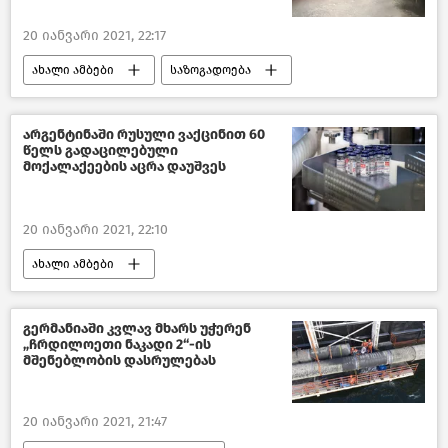
20 იანვარი 2021, 22:17
ახალი ამბები
საზოგადოება
საქართველო
არგენტინაში რუსული ვაქცინით 60
წელს გადაცილებული
მოქალაქეების აცრა დაუშვეს
20 იანვარი 2021, 22:10
ახალი ამბები
მსოფლიოს ახალი ამბები
გერმანიაში კვლავ მხარს უჭერენ
„ჩრდილოეთი ნაკადი 2“-ის
მშენებლობის დასრულებას
20 იანვარი 2021, 21:47