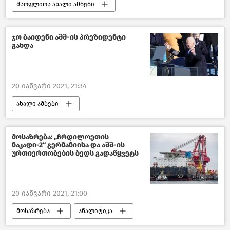
მსოფლიოს ახალი ამბები
ჯო ბაიდენი აშშ-ის პრეზიდენტი
გახდა
20 იანვარი 2021, 21:34
ახალი ამბები
მსოფლიოს ახალი ამბები
მოსაზრება: „ჩრდილოეთის
ნაკადი-2“ გერმანიისა და აშშ-ის
ურთიერთობების ბედს გადაწყვეტს
20 იანვარი 2021, 21:00
მოსაზრება
ანალიტიკა
ავტორები