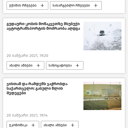
ექიმის რჩევები
სასარგებლო რჩევები
წასაკითხი ამბები
გუდაური-კობის მონაკვეთზე მსუბუქი
ავტოტრანსპორტის მოძრაობა აღდგა
20 იანვარი 2021, 19:20
ახალი ამბები
საზოგადოება
საქართველო
ვისთან და რამდენს ვაჭრობდა
საქართველო: გასული წლის
შედეგები
20 იანვარი 2021, 19:14
ეკონომიკა
ახალი ამბები