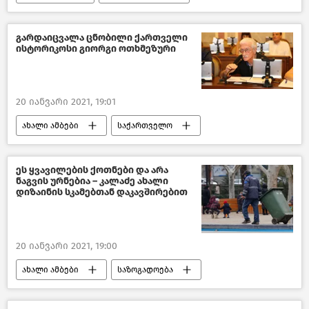
საქართველოს ეკონომიკა
საქართველო
გარდაიცვალა ცნობილი ქართველი
ისტორიკოსი გიორგი ოთხმეზური
20 იანვარი 2021, 19:01
ახალი ამბები
საქართველო
კულტურა საქართველოში
ეს ყვავილების ქოთნები და არა
ნაგვის ურნებია – კალაძე ახალი
დიზაინის სკამებთან დაკავშირებით
20 იანვარი 2021, 19:00
ახალი ამბები
საზოგადოება
თბილისის მერია
თბილისი დღეს