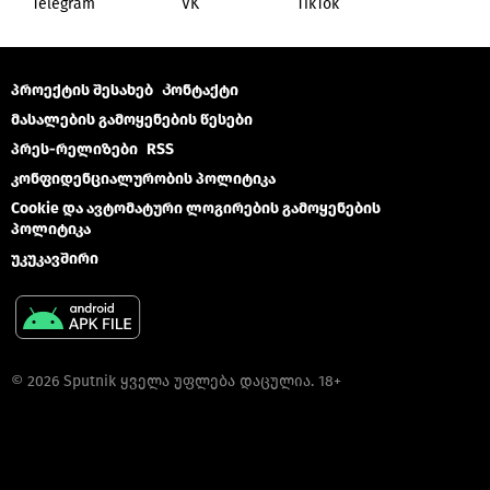
Telegram
VK
ТikТоk
პროექტის შესახებ
Კონტაქტი
მასალების გამოყენების წესები
პრეს-რელიზები
RSS
კონფიდენციალურობის პოლიტიკა
Cookie და ავტომატური ლოგირების გამოყენების
პოლიტიკა
უკუკავშირი
© 2026 Sputnik ყველა უფლება დაცულია. 18+