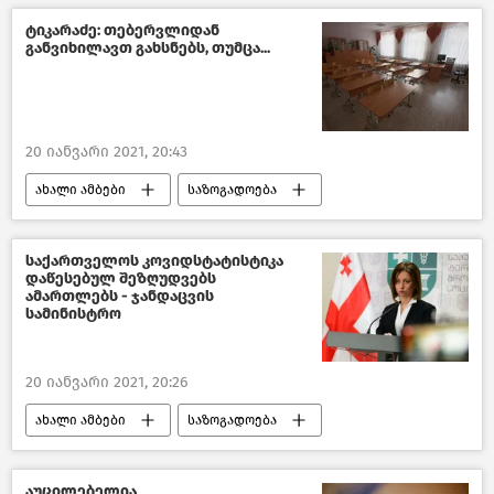
ტიკარაძე: თებერვლიდან
განვიხილავთ გახსნებს, თუმცა...
20 იანვარი 2021, 20:43
ახალი ამბები
საზოგადოება
საქართველო
საქართველოს კოვიდსტატისტიკა
დაწესებულ შეზღუდვებს
ამართლებს - ჯანდაცვის
სამინისტრო
20 იანვარი 2021, 20:26
ახალი ამბები
საზოგადოება
საქართველო
აუცილებელია