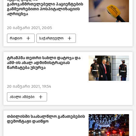
გამოჯანმრთელებული პაციენტების
განმეორებითი ჰოსპიტალიზაციის
აღრიცხვა
20 იანვარი 2021, 20:05
რადიო
საქართველო
ტრამპმა თეთრი სახლი დატოვა და
აშშ-ის ახალ ადმინისტრაციას
წარმატება უსურვა
20 იანვარი 2021, 19:54
ახალი ამბები
მსოფლიოს ახალი ამბები
თბილისში საახალწლო განათებების
დემონტაჟი დაიწყო