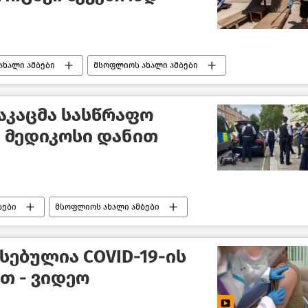
ახალი ამბები
მსოფლიოს ახალი ამბები
აკაცმა სასწრაფო
 მედიკოსი დანით
ბები
მსოფლიოს ახალი ამბები
სებულია СOVID-19-ის
თ - ვიდეო