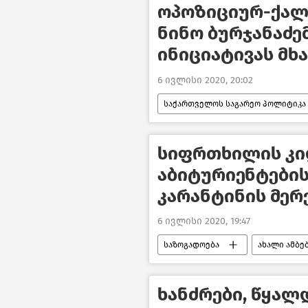
ოპოზიციურ-ქალ
ნინო ბურჯანაძემ
ინიციატივას მხ
6 ივლისი 2020, 20:02
საქართველოს საგარეო პოლიტიკა
საქართველო
სიფრთხილის კიდ
აბიტურიენტების
კარანტინის მერ
6 ივლისი 2020, 19:47
საზოგადოება
ახალი ამბე
ხანძრები, წყალ