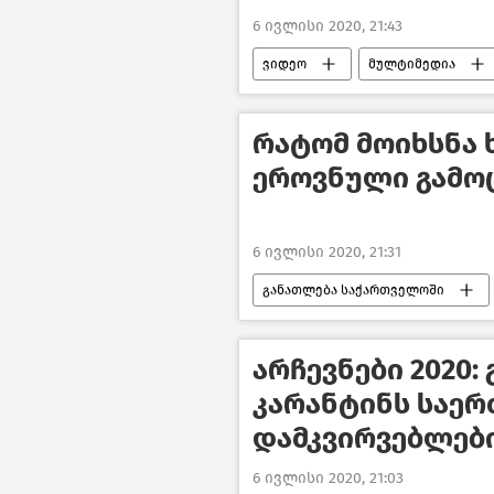
6 ივლისი 2020, 21:43
ვიდეო
მულტიმედია
რატომ მოიხსნა 
ეროვნული გამო
6 ივლისი 2020, 21:31
განათლება საქართველოში
არჩევნები 2020:
კარანტინს საე
დამკვირვებლებ
6 ივლისი 2020, 21:03