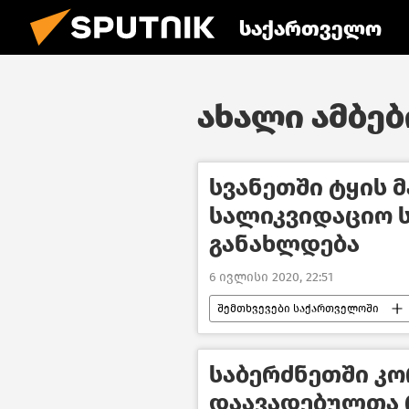
საქართველო
ახალი ამბები
სვანეთში ტყის მ
სალიკვიდაციო 
განახლდება
6 ივლისი 2020, 22:51
შემთხვევები საქართველოში
საქართველო
საბერძნეთში კ
დაავადებულთა 