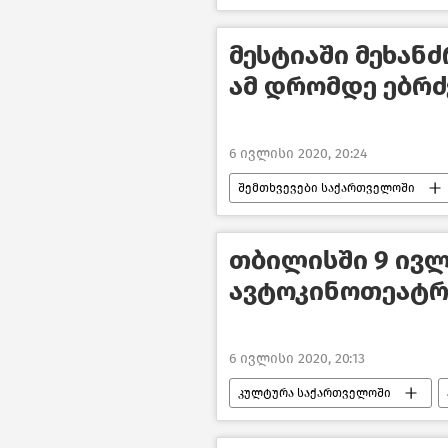
COVID-19
მესტიაში მეხან
ამ დრომდე ებრძ
6 ივლისი 2020, 20:24
შემთხვევები საქართველოში
საქართველო
თბილისში 9 ივ
ავტოკინოთეატრი
6 ივლისი 2020, 20:13
კულტურა საქართველოში