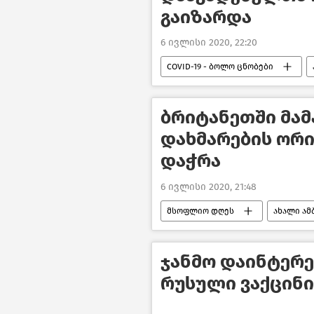
გაიზარდა
6 ივლისი 2020, 22:20
COVID-19 - ბოლო ცნობები
ბრიტანეთში მამ
დახმარების ორი
დაჭრა
6 ივლისი 2020, 21:48
მსოფლიო დღეს
ახალი ამ
ჯანმო დაინტერე
რუსული ვაქცინი