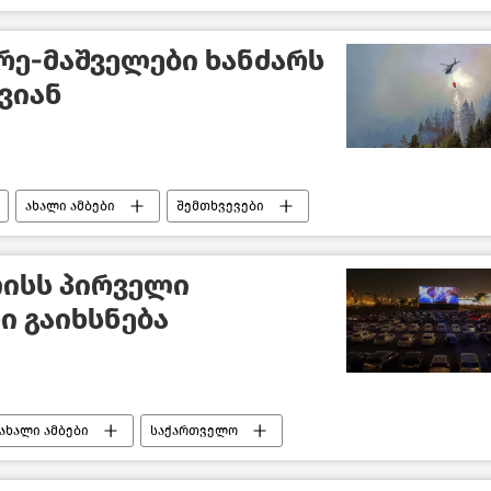
ძრე-მაშველები ხანძარს
ვიან
ახალი ამბები
შემთხვევები
ლისს პირველი
 გაიხსნება
ახალი ამბები
საქართველო