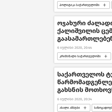
პოლიტიკა საქართველოში
ოჯახური ძალადო
ქალიშვილის ცე
გაასამართლებე
6 ივლისი 2020, 20:44
კრიმინალი საქართველოში
საქართველოს ტ
წარმომადგენლე
გახსნის მოთხოვ
6 ივლისი 2020, 20:34
ახალი ამბები
საზოგადოე