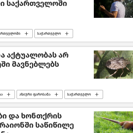
დი საქართველოში
ქართველოში
საქართველო
ა აქტუალობას არ
ეში მავნებლებს
ბა
აზიური ფაროსანა
საქართველო
ბი და ხონთქრის
ს რაიონში საწიწილე