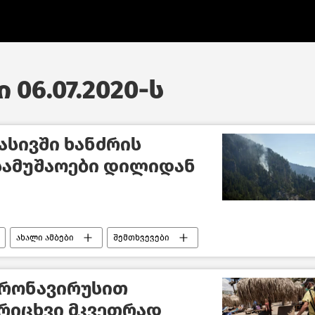
 06.07.2020-ს
ასივში ხანძრის
სამუშაოები დილიდან
ახალი ამბები
შემთხვევები
ორონავირუსით
რიცხვი მკვეთრად