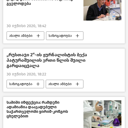
გველოდება
30 ივნისი 2020, 18:42
ახალი ამბები
საზოგადოება
საქართველო
COVID-19
„რუსთავი 2“-ის ჟურნალისტის ბექა
პატურაშვილის ერთი წლის შვილი
გარდაიცვალა
30 ივნისი 2020, 18:22
საზოგადოება
ახალი ამბები
საქართველო
საშიში ინფექცია: რამდენი
ადამიანია დაავადებული
საქართველოში ყირიმ-კონგოს
ცხელებით