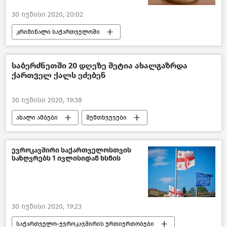
30 ივნისი 2020, 20:02
კრიმინალი საქართველოში
ახალი ამბები
შემთხვევები
საქართველო
საბერძნეთში 20 დღეზე მეტია ახალგაზრდა
ქართველ ქალს ეძებენ
30 ივნისი 2020, 19:38
ახალი ამბები
შემთხვევები
საქართველო
ევროკავშირი საქართველოსთვის
საზღვრებს 1 ივლისიდან ხსნის
30 ივნისი 2020, 19:23
საქართველო-ევროკავშირის ურთიერთობები