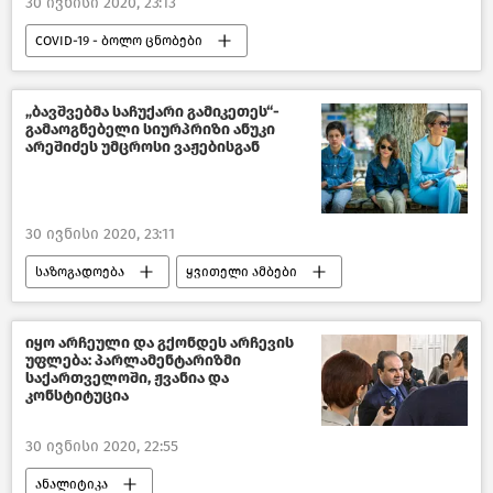
30 ივნისი 2020, 23:13
COVID-19 - ბოლო ცნობები
ახალი ამბები
კავკასია
„ბავშვებმა საჩუქარი გამიკეთეს“-
გამაოგნებელი სიურპრიზი ანუკი
არეშიძეს უმცროსი ვაჟებისგან
30 ივნისი 2020, 23:11
საზოგადოება
ყვითელი ამბები
საქართველო
იყო არჩეული და გქონდეს არჩევის
უფლება: პარლამენტარიზმი
საქართველოში, ჟვანია და
კონსტიტუცია
30 ივნისი 2020, 22:55
ანალიტიკა