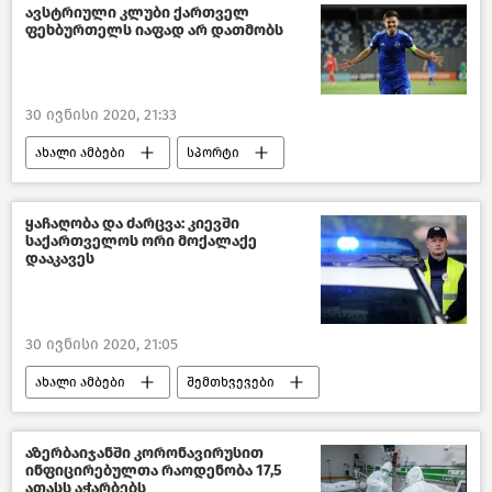
საქართველო
ავსტრიული კლუბი ქართველ
ფეხბურთელს იაფად არ დათმობს
30 ივნისი 2020, 21:33
ახალი ამბები
სპორტი
ყაჩაღობა და ძარცვა: კიევში
საქართველოს ორი მოქალაქე
დააკავეს
30 ივნისი 2020, 21:05
ახალი ამბები
შემთხვევები
საქართველო
აზერბაიჯანში კორონავირუსით
ინფიცირებულთა რაოდენობა 17,5
ათასს აჭარბებს