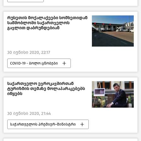
რუსეთის მოქალაქეები სომხეთიდან
სამშობლოში საქართველოს
გავლით დაბრუნდებიან
30 ივნისი 2020, 22:17
COVID-19 - ბოლო ცნობები
ახალი ამბები
კავკასია
საქართველო ევროკავშირთან
ტურიზმის თემაზე მოლაპარაკებებს
იწყებს
30 ივნისი 2020, 21:44
საქართველოს პრემიერ–მინისტრი
ახალი ამბები
პოლიტიკა