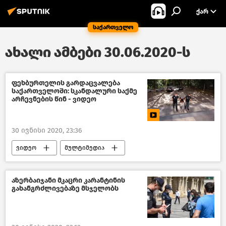
ᲥᲐᲠ
საქართველო
ახალი ამბები 30.06.2020-ს
ფეხბურთელის გარდაცვალება
საქართველოში: სკანდალური საქმე
არჩევნების წინ - ვიდეო
30 ივნისი 2020, 23:36
ვიდეო
მულტიმედია
საზოგადოება
შემთხვევები
თბილისი დღეს
საქართველო
აზერბაიჯანი მკაცრი კარანტინის
გახანგრძლივებაზე მსჯელობს