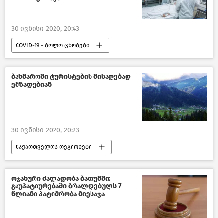
30 ივნისი 2020, 20:43
COVID-19 - ბოლო ცნობები
ახალი ამბები
კავკასია
ბახმაროში ტურისტების მისაღებად
ემზადებიან
30 ივნისი 2020, 20:23
საქართველოს რეგიონები
ახალი ამბები
ტურიზმი საქართველოში
ოჯახური ძალადობა ბათუმში:
გაუპატიურებაში ბრალდებულს 7
წლიანი პატიმრობა მიესაჯა