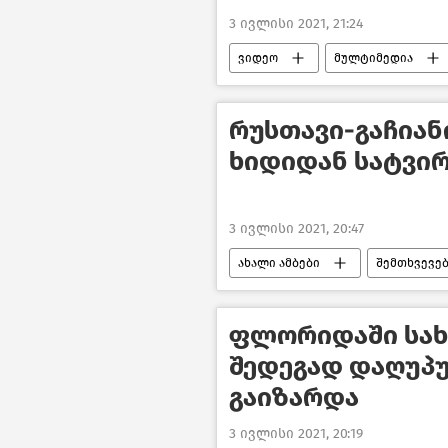
3 ივლისი 2021, 21:24
ვიდეო
მულტიმედია
რუსთავი-გაჩიან
ხიდიდან სატვი
3 ივლისი 2021, 20:47
ახალი ამბები
შემთხვევე
ფლორიდაში სახ
შედეგად დაღუპუ
გაიზარდა
3 ივლისი 2021, 20:19