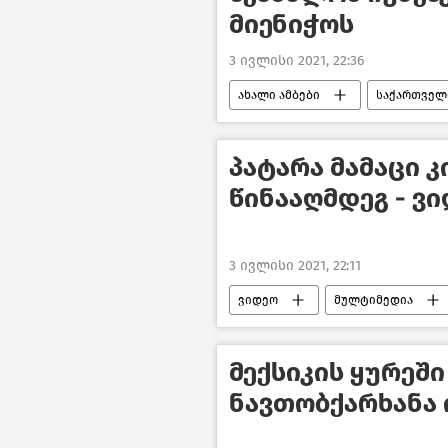
მიენიჭოს
3 ივლისი 2021, 22:36
ახალი ამბები
საქართველ
პატარა მამაცი 
წინააღმდეგ - ვ
3 ივლისი 2021, 22:11
ვიდეო
მულტიმედია
მექსიკის ყურეში
ნავთობქარხანა 