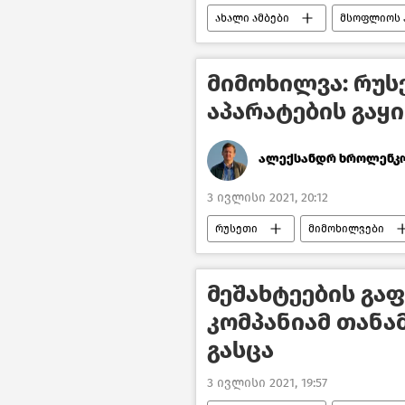
ახალი ამბები
მსოფლიოს 
მიმოხილვა: რუ
აპარატების გაყ
ალექსანდრ ხროლენკ
3 ივლისი 2021, 20:12
რუსეთი
მიმოხილვები
მეშახტეების გა
კომპანიამ თანა
გასცა
3 ივლისი 2021, 19:57