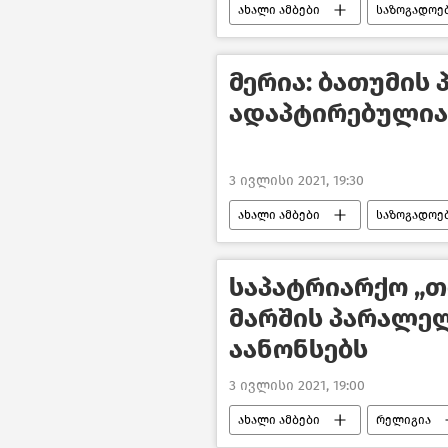
ახალი ამბები
საზოგადოე
მერია: ბათუმის
ადაპტირებულია
3 ივლისი 2021, 19:30
ახალი ამბები
საზოგადოე
საპატრიარქო „თ
მარშის პარალე
აანონსებს
3 ივლისი 2021, 19:00
ახალი ამბები
რელიგია