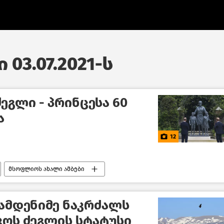
 03.07.2021-ს
ეგლი - პრინცესა 60
ა
12
მსოფლიოს ახალი ამბები
ამდენიმე ნაკრძალს
კოს ძეგლის სტატუსი