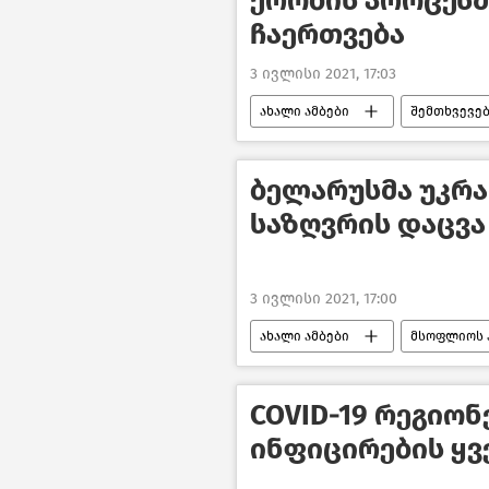
ქრობის პროცესშ
ჩაერთვება
3 ივლისი 2021, 17:03
ახალი ამბები
შემთხვევე
ბელარუსმა უკრ
საზღვრის დაცვა
3 ივლისი 2021, 17:00
ახალი ამბები
მსოფლიოს 
COVID-19 რეგიო
ინფიცირების ყვ