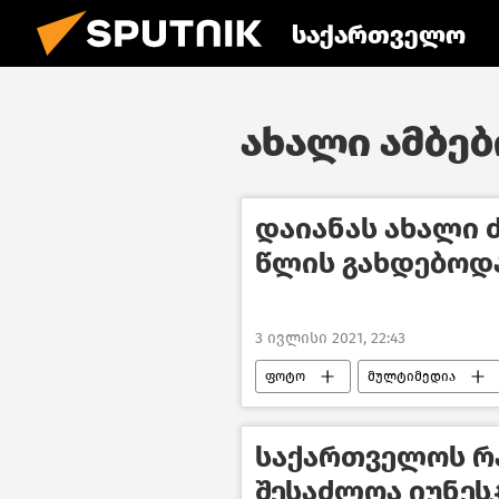
საქართველო
ახალი ამბები
დაიანას ახალი ძ
წლის გახდებოდ
3 ივლისი 2021, 22:43
ფოტო
მულტიმედია
საქართველოს რ
შესაძლოა იუნეს