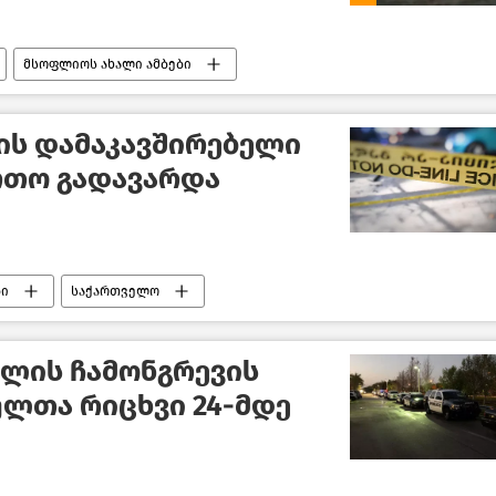
მსოფლიოს ახალი ამბები
ის დამაკავშირებელი
რთო გადავარდა
ბი
საქართველო
ლის ჩამონგრევის
ლთა რიცხვი 24-მდე