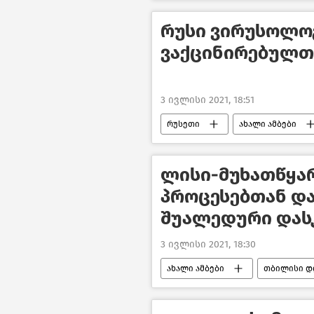
რუსი ვირუსოლო
ვაქცინირებულთა
3 ივლისი 2021, 18:51
რუსეთი
ახალი ამბები
ლისი-მუხათწყა
პროცესებთან დ
შუალედური დასკ
3 ივლისი 2021, 18:30
ახალი ამბები
თბილისი დ