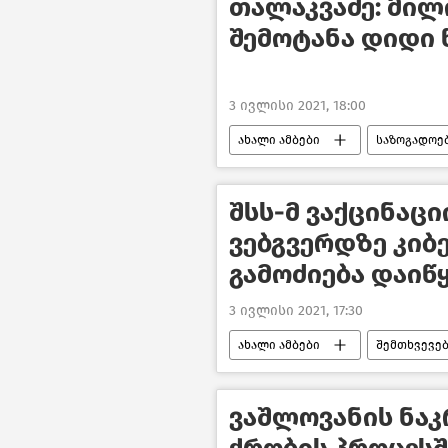
თალაკვაძე: მილ
შემოტანა დიდი 
3 ივლისი 2021, 18:00
ახალი ამბები
საზოგადოე
შსს-მ ვაქცინაც
ვებგვერდზე კიბ
გამოძიება დაიწ
3 ივლისი 2021, 17:30
ახალი ამბები
შემთხვევე
ვაშლოვანის ნაკ