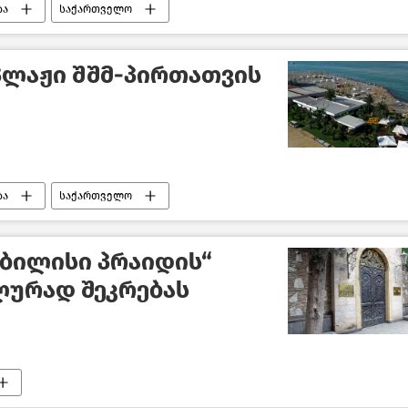
ბა
საქართველო
 პლაჟი შშმ-პირთათვის
ბა
საქართველო
ბილისი პრაიდის“
ლურად შეკრებას