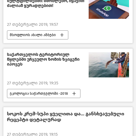
მულტფილმებში: მშობლებო, იყავით
ძალიან ყურადღებით!
27 თებერვალი 2019, 19:57
მსოფლიოს ახალი ამბები
საქართველოს ტერიტორიულ
წყლებში უჩვეულო ზომის ზვიგენი
იპოვეს
27 თებერვალი 2019, 19:35
ეკოლოგია საქართველოში -2018
საზოგადოება
ჩვენ და ბუნება
საქართველო
სოკოს კრემ-სუპი ყველითა და... განსხვავებული
რეცეპტი დეტალურად
27 თებერვალი 2019, 19:15