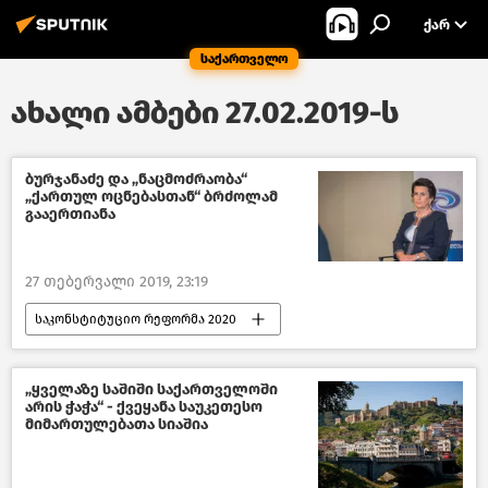
ᲥᲐᲠ
საქართველო
ახალი ამბები 27.02.2019-ს
ბურჯანაძე და „ნაცმოძრაობა“
„ქართულ ოცნებასთან“ ბრძოლამ
გააერთიანა
27 თებერვალი 2019, 23:19
საკონსტიტუციო რეფორმა 2020
ანალიტიკა
მიმოხილვები
„ყველაზე საშიში საქართველოში
არის ჭაჭა“ - ქვეყანა საუკეთესო
მიმართულებათა სიაშია