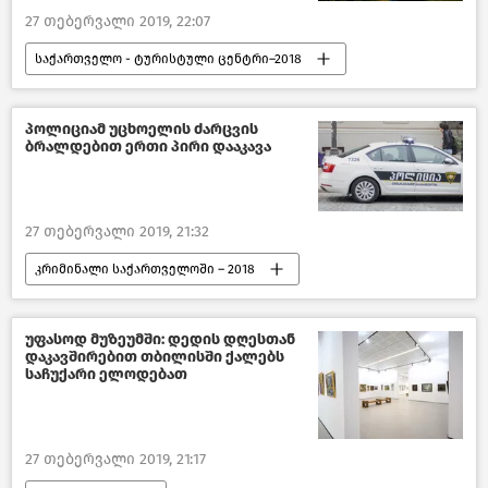
27 თებერვალი 2019, 22:07
საქართველო - ტურისტული ცენტრი–2018
ტურიზმი საქართველოში
პოლიციამ უცხოელის ძარცვის
ბრალდებით ერთი პირი დააკავა
27 თებერვალი 2019, 21:32
კრიმინალი საქართველოში – 2018
შემთხვევები
კრიმინალი საქართველოში
უფასოდ მუზეუმში: დედის დღესთან
დაკავშირებით თბილისში ქალებს
საქართველო
საჩუქარი ელოდებათ
27 თებერვალი 2019, 21:17