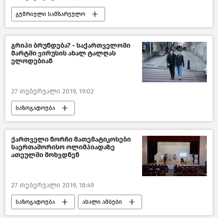
გემრიელი სამზარეულო
წასაკითხი ამბები
გრიპი ბრუნდება? - საქართველოში
მარტში ვირუსის ახალ ტალღას
ელოდებიან
27 თებერვალი 2019, 19:02
საზოგადოება
ჯანდაცვა საქართველოში
საქართველო
ქართველი ნორჩი მათემატიკოსები
საერთაშორისო ოლიმპიადაზე
ათეულში მოხვდნენ
27 თებერვალი 2019, 18:49
საზოგადოება
ახალი ამბები
საქართველო