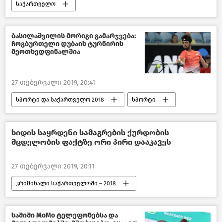
საქართველო
კულტურა საქართველოში
ბასილაშვილის მორიგი გამარჯვება:
ჩოგბურთელი დუბაის ტურნირის
მეოთხედფინალშია
27 თებერვალი 2019, 20:41
სპორტი და საქართველო 2018
სპორტი
ხიდის საყრდენი სამაგრების ქურდობის
მცდელობის ფაქტზე ორი პირი დააკავეს
27 თებერვალი 2019, 20:11
კრიმინალი საქართველოში – 2018
შემთხვევები
საქართველო
საშიში МоМо ტელეფონებსა და