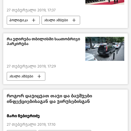
27 თებერვალი 2019, 17:37
პოლიტიკა
ახალი ამბები
საქართველოს პრეზიდენტი
საქართველო
რა ეღირება თბილისში საათობრივი
პარკირება
27 თებერვალი 2019, 17:29
ახალი ამბები
ტრანსპორტი საქართველოში
თბილისი დღეს
საქართველო
როგორ დავიცვათ თავი და ბავშვები
ინფექციებისაგან და ვირუსებისგან
მარი ნებიერიძე
27 თებერვალი 2019, 17:10