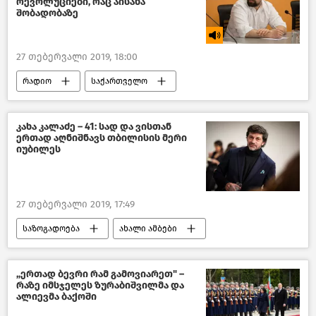
რევოლუციები, რაც აისახა
შობადობაზე
27 თებერვალი 2019, 18:00
რადიო
საქართველო
კახა კალაძე – 41: სად და ვისთან
ერთად აღნიშნავს თბილისის მერი
იუბილეს
27 თებერვალი 2019, 17:49
საზოგადოება
ახალი ამბები
საქართველო
ქართველი ცნობადი სახეები
„ერთად ბევრი რამ გამოვიარეთ" –
რაზე იმსჯელეს ზურაბიშვილმა და
ალიევმა ბაქოში