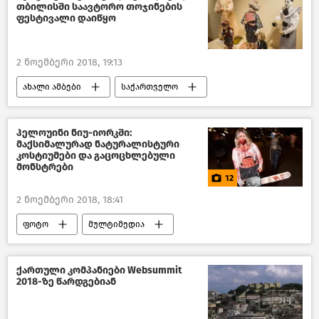
თბილისში საავტორო თოჯინების
ფესტივალი დაიწყო
2 ნოემბერი 2018, 19:13
ახალი ამბები
საქართველო
კულტურა საქართველოში
ჰელოუინი ნიუ-იორკში:
მაქსიმალურად ნატურალისტური
კოსტიუმები და გაცოცხლებული
მონსტრები
12
2 ნოემბერი 2018, 18:41
ფოტო
მულტიმედია
მსოფლიოს ახალი ამბები
ქართული კომპანიები Websummit
2018-ზე წარდგებიან