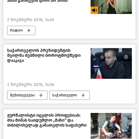
ამის გარჩევის დრო არ არის
2 ნოემბერი 2018, 14:49
რადიო
საქართველოს პრეზიდენტის
შვილმა ძებნილი ბოროტმოქმედი
დააკავა
2 ნოემბერი 2018, 14:36
შემთხვევები
საქართველო
მსოფლიოს ახალი ამბები
ჟურნალისტი იცვლის პროფესიას:
ძია მიშას საიდუმლო „მაზი“ და
თბილისელად განათვლის საფასური