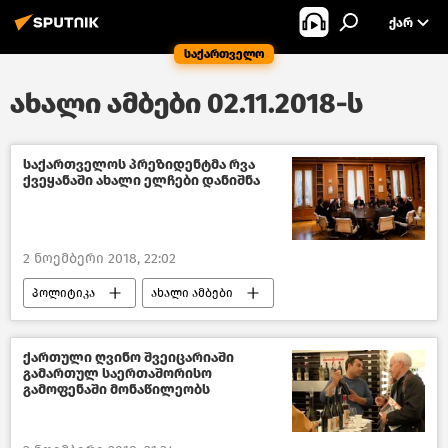
ᲥᲐᲠ
საქართველო
ახალი ამბები 02.11.2018-ს
საქართველოს პრეზიდენტმა რვა
ქვეყანაში ახალი ელჩები დანიშნა
2 ნოემბერი 2018, 22:02
პოლიტიკა
ახალი ამბები
საქართველო
ქართული ღვინო შვეიცარიაში
გამართულ საერთაშორისო
გამოფენაში მონაწილეობს