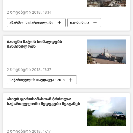
2 ნოემბერი 2018, 18:14
აწარმოე საქართველოში
ეკონომიკა
ახალი ამბები
საქართველო
ბათუმი ნატოს ხომალდებს
მასპინძლობს
2 ნოემბერი 2018, 17:37
საქართველოს თავდაცვა - 2018
პოლიტიკა
საქართველო
აზიურ ფაროსანასთან ბრძოლა:
საქართველოში შედეგები შეაჯამეს
2 ნოემბერი 2018, 17:17