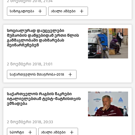
2 ნოემბერი 2018, 21:34
საზოგადოება
ახალი ამბები
საქართველო
სოციალურად დაუცველები
მუშაობის დაწყებიდან ერთი წლის
განმავლობაში დახმარებას
შეინარჩუნებენ
2 ნოემბერი 2018, 21:01
საქართველოს მთავრობა–2018
საზოგადოება
ახალი ამბები
საქართველო
საქართველოს რაგბის ნაკრები
იტალიელებთან ტესტ–მატჩისთვის
ემზადება
2 ნოემბერი 2018, 20:33
სპორტი
ახალი ამბები