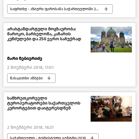
საფრთხე - აზიური ფაროსანა საქართველოში 2018
საზოგადოება
აზიური ფაროსანა
საქართველო
არასტანდარტული მოგზაურობა:
მაროკო, ბარსელონა, კანარის
კუნძულები და 250 ევრო საჩუქრად
მარი ნებიერიძე
2 ნოემბერი 2018, 17:01
წასაკითხი ამბები
ქართველი ცნობადი სახეები
სამხრეთკორეელი
ტუროპერატორები საქართველოს
კურორტებით დაიტერესდნენ
2 ნოემბერი 2018, 16:37
საქართველო - ტურისტული ცენტრი–2018