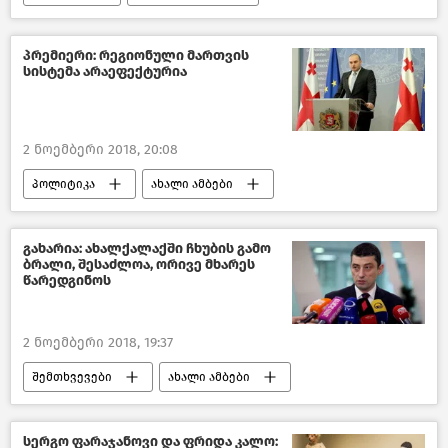
საქართველო
პრემიერი: რეგიონული მართვის
სისტემა არაეფექტურია
2 ნოემბერი 2018, 20:08
პოლიტიკა
ახალი ამბები
საქართველო
გახარია: ახალქალაქში ჩხუბის გამო
ბრალი, შესაძლოა, ორივე მხარეს
წარედგინოს
2 ნოემბერი 2018, 19:37
შემთხვევები
ახალი ამბები
საქართველო
სერგო ფარაჯანოვი და ფრიდა კალო: