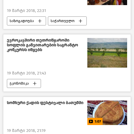
19 მარტი 2018, 22:31
საზოგადოება
საქართველო
ევროკავშირი თეთრიწყაროში
სოფლის განვითარების საგრანტო
კონკურსს იწყებს
19 მარტი 2018, 21:43
ეკონომიკა
საქართველოს სოფლის მეურნეობა – 2018
საქართველო
სომხური ქადის ფესტივალი ბათუმში
1:07
19 მარტი 2018, 21:19