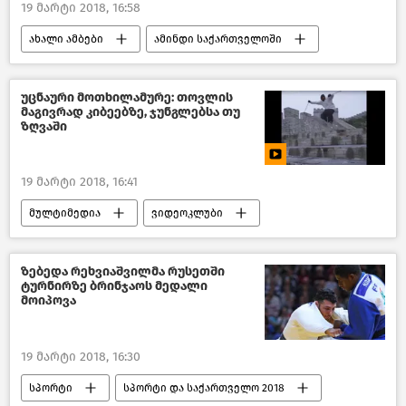
19 მარტი 2018, 16:58
ახალი ამბები
ამინდი საქართველოში
თბილისი დღეს
საქართველო
უცნაური მოთხილამურე: თოვლის
მაგივრად კიბეებზე, ჯუნგლებსა თუ
ზღვაში
19 მარტი 2018, 16:41
მულტიმედია
ვიდეოკლუბი
ზებედა რეხვიაშვილმა რუსეთში
ტურნირზე ბრინჯაოს მედალი
მოიპოვა
19 მარტი 2018, 16:30
სპორტი
სპორტი და საქართველო 2018