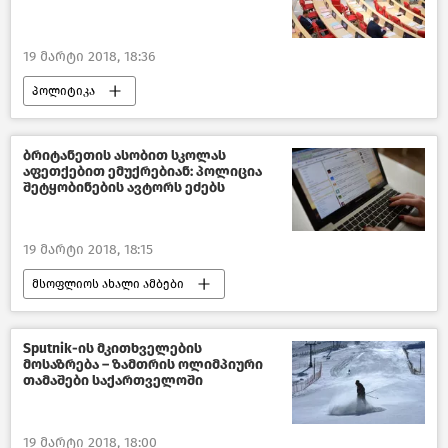
19 მარტი 2018, 18:36
პოლიტიკა
საქართველოს პარლამენტი–2018
საქართველო
ბრიტანეთის ასობით სკოლას
აფეთქებით ემუქრებიან: პოლიცია
შეტყობინების ავტორს ეძებს
19 მარტი 2018, 18:15
მსოფლიოს ახალი ამბები
Sputnik-ის მკითხველების
მოსაზრება – ზამთრის ოლიმპიური
თამაშები საქართველოში
19 მარტი 2018, 18:00