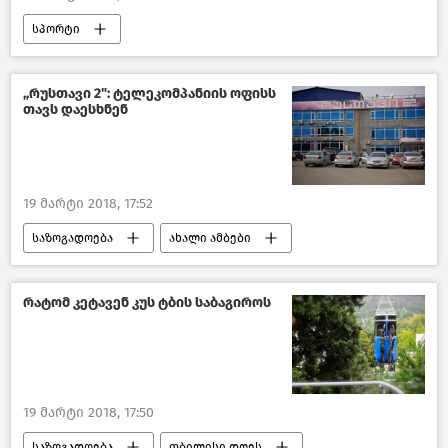
სპორტი
„რუსთავი 2": ტელეკომპანიის ოფისს
თავს დაესხნენ
19 მარტი 2018, 17:52
საზოგადოება
ახალი ამბები
საქართველო
რატომ კეტავენ კუს ტბის საბაგიროს
19 მარტი 2018, 17:50
საზოგადოება
თბილისი დღეს