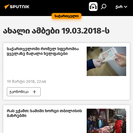
ᲥᲐᲠ
საქართველო
ახალი ამბები 19.03.2018-ს
საქართველოში რომელ სფეროშია
ყველაზე მაღალი ხელფასები
19 მარტი 2018, 22:46
ეკონომიკა
საქართველოს ეკონომიკა–2018
საქართველო
რას ვჭამთ: საშიში ხორცი თბილისის
ბაზრებში