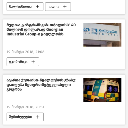
მულტიმედია
ვიდეო
მედია: „ყაზტრანსგაზ-თბილისს“ 40
მილიონ დოლარად Georgian
Industrial Group-ი ყიდულობს
19 მარტი 2018, 21:08
ეკონომიკა
საქართველოს ეკონომიკა–2018
საქართველო
ავარია ქუთაისი-წყალტუბოს გზაზე:
დაიღუპა მეთერთმეტეკლასელი
გოგონა
19 მარტი 2018, 20:31
შემთხვევები
შემთხვევები საქართველოში –2018