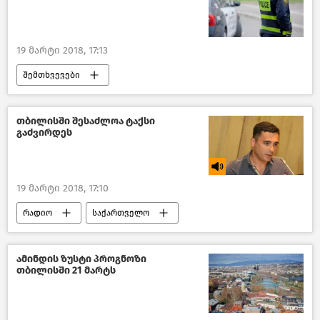
19 მარტი 2018, 17:13
შემთხვევები
შემთხვევები საქართველოში –2018
საქართველო
თბილისში შესაძლოა ტაქსი
გაძვირდეს
19 მარტი 2018, 17:10
რადიო
საქართველო
ამინდის ზუსტი პროგნოზი
თბილისში 21 მარტს