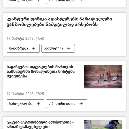
საქართველო
კვანტური ფიზიკა ადასტურებს: პარალელური
განზომილებები ნამდვილად არსებობს
19 მარტი 2018, 17:40
მოსაზრება
ანალიტიკა
საგანგებო სიტუაციების მართვის
სამსახურში მოხალისეთა სისტემა
შეიქმნება
19 მარტი 2018, 17:25
საზოგადოება
თბილისი დღეს
საქართველო
ვაკეში ავტომობილი ამობრუნდა –
არიან დაშავებულები