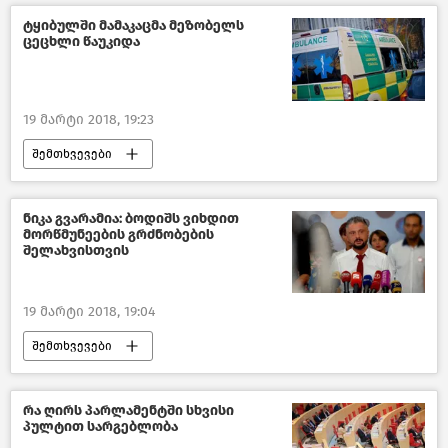
საქართველო
ტყიბულში მამაკაცმა მეზობელს
ცეცხლი წაუკიდა
19 მარტი 2018, 19:23
შემთხვევები
კრიმინალი საქართველოში – 2018
საქართველო
ნიკა გვარამია: ბოდიშს ვიხდით
მორწმუნეების გრძნობების
შელახვისთვის
19 მარტი 2018, 19:04
შემთხვევები
კრიმინალი საქართველოში – 2018
საქართველო
რა ღირს პარლამენტში სხვისი
პულტით სარგებლობა