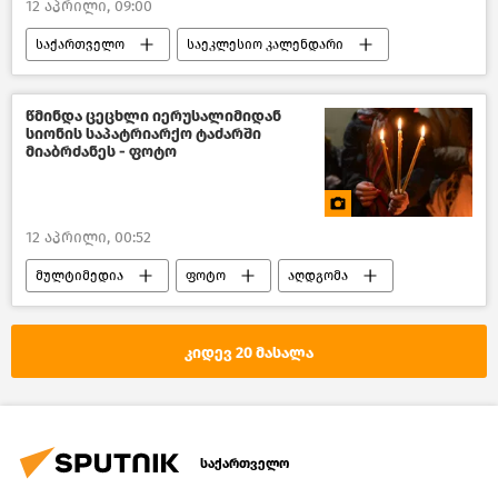
12 აპრილი, 09:00
საქართველო
საეკლესიო კალენდარი
რელიგია
წმინდა ცეცხლი იერუსალიმიდან
სიონის საპატრიარქო ტაძარში
მიაბრძანეს - ფოტო
12 აპრილი, 00:52
მულტიმედია
ფოტო
აღდგომა
კიდევ 20 მასალა
საქართველო