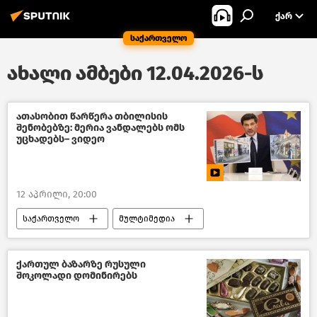
ᲥᲐᲠ
საქართველო
ახალი ამბები 12.04.2026-ს
ათასობით წარწერა თბილისის
შენობებზე: მერია ვანდალებს ომს
უცხადებს– ვიდეო
12 აპრილი, 20:00
საქართველო
მულტიმედია
ვიდეო
თბილისის მერია
თბილისი დღეს
ქართულ ბაზარზე რუსული
შოკოლადი დომინირებს