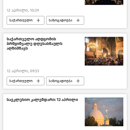
12 აპრილი, 10:29
საქართველო
საზოგადოება
რელიგია
ახალი ამბები
საქართველო აღდგომის
ბრწყინვალე დღესასწაულს
აღნიშნავს
12 აპრილი, 09:53
საქართველო
საზოგადოება
საეკლესიო კალენდარი
აღდგომა
საეკლესიო კალენდარი: 12 აპრილი