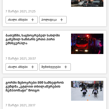
7 მარტი 2021, 21:25
ახალი ამბები
პოლიტიკა
საქართველო
ბათუმში, საცხოვრებელ სახლში
გაჩენილ ხანძარს ერთი პირი
ემსხვერპლა
7 მარტი 2021, 20:57
ახალი ამბები
შემთხვევები
საქართველო
გორში მცხოვრები შშმ სამხედროს
გუნდმა „ეტლით თხილამურების
ჩემპიონატი" მოიგო
7 მარტი 2021, 20:17