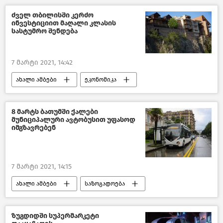
ძველ თბილისში კერძო
ინვესტიციით მაღალი კლასის
სასტუმრო შენდება
7 მარტი 2021, 14:42
ახალი ამბები
ეკონომიკა
საქართველო
8 მარტს ბათუმში ქალები
მუნიციპალური ავტობუსით უფასოდ
იმგზავრებენ
7 მარტი 2021, 14:15
ახალი ამბები
საზოგადოება
საქართველო
ზუგდიდში სუპერმარკეტი