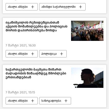
ახალი ამბები
ამინდი საქართველოში
საქართველო
ივანიშვილის რეზიდენციასთან
აქციის მონაწილეებსა და პოლიციას
შორის დაპირისპირება მოხდა
7 მარტი 2021, 16:30
ახალი ამბები
პოლიტიკა
საქართველო
საქართველოში ბავშვთა მიმართ
ძალადობის წინააღმდეგ მშობლები
ერთიანდებიან
7 მარტი 2021, 15:15
ახალი ამბები
საზოგადოება
საქართველო