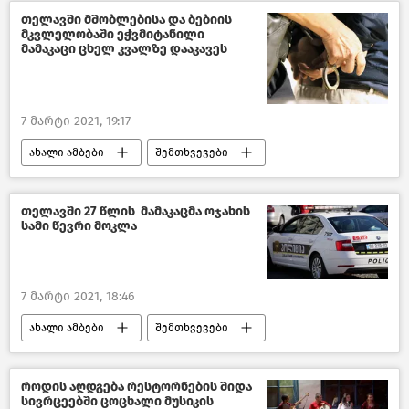
თელავში მშობლებისა და ბებიის
მკვლელობაში ეჭვმიტანილი
მამაკაცი ცხელ კვალზე დააკავეს
7 მარტი 2021, 19:17
ახალი ამბები
შემთხვევები
საქართველო
თელავში 27 წლის მამაკაცმა ოჯახის
სამი წევრი მოკლა
7 მარტი 2021, 18:46
ახალი ამბები
შემთხვევები
საქართველო
როდის აღდგება რესტორნების შიდა
სივრცეებში ცოცხალი მუსიკის