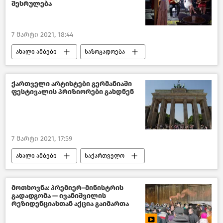
შესრულება
7 მარტი 2021, 18:44
ახალი ამბები
საზოგადოება
საქართველო
ქართველი არტისტები გერმანიაში
ფესტივალის პრიზიორები გახდნენ
7 მარტი 2021, 17:59
ახალი ამბები
საქართველო
კულტურა საქართველოში
მოთხოვნა: პრემიერ–მინისტრის
გადადგომა — ივანიშვილის
რეზიდენციასთან აქცია გაიმართა