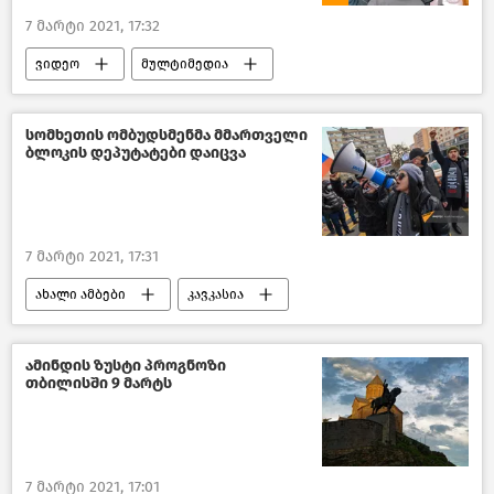
7 მარტი 2021, 17:32
ვიდეო
მულტიმედია
პოლიტიკა
საქართველო
სომხეთის ომბუდსმენმა მმართველი
ბლოკის დეპუტატები დაიცვა
7 მარტი 2021, 17:31
ახალი ამბები
კავკასია
ამინდის ზუსტი პროგნოზი
თბილისში 9 მარტს
7 მარტი 2021, 17:01