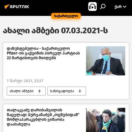
ᲥᲐᲠ
საქართველო
ახალი ამბები 07.03.2021-ს
დაზუსტებულია - საქართველო
Pfizer-ის ვაქცინის პირველ პარტიას
22 მარტისთვის მიიღებს
7 მარტი 2021, 23:27
ახალი ამბები
საზოგადოება
საქართველო
თალაკვაძე ღარიბაშვილის
ნაცვლად: ბურჯანაძემ „ოცნებიდან“
მომლაპარაკებლის ვინაობა
დაასახელა