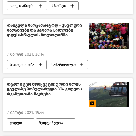
ახალი ამბები
სპორტი
თაიგული სარვამარტოდ - ქსელური
მაღაზიები და პატარა ჯიხურები
დღესასწაულის მოლოდინში
7 მარტი 2021, 20:14
საზოგადოება
საქართველო
თვალს ვერ მოწყვეტთ: ერთი წლის
ყველაზე პოპულარული 314 ვიდეოს
რვაწუთიანი ნაკრები
7 მარტი 2021, 19:44
ვიდეო
მულტიმედია