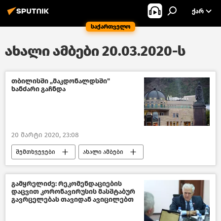
ᲥᲐᲠ
საქართველო
ახალი ამბები 20.03.2020-ს
თბილისში „მაკდონალდსში"
ხანძარი გაჩნდა
20 მარტი 2020, 23:08
შემთხვევები
ახალი ამბები
შემთხვევები საქართველოში
თბილისი დღეს
საქართველო
გამყრელიძე: რეკომენდაციების
დაცვით კორონავირუსის მასშტაბურ
გავრცელებას თავიდან ავიცილებთ