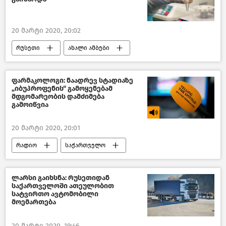
20 მარტი 2020, 20:02
რუსეთი
ახალი ამბები
ფარმაკოლოგი: ნაადრევ სტადიაზე
„იბუპროფენის“ გამოყენებამ
მდგომარეობის დამძიმება
გამოიწვია
20 მარტი 2020, 20:01
რადიო
საქართველო
ლარსი გაიხსნა: რუსეთიდან
საქართველოში ათეულობით
სატვირთო ავტომობილი
მოემართება
20 მარტი 2020, 19:46