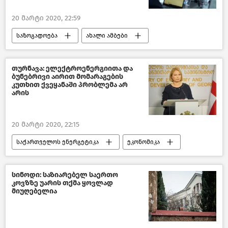
20 მარტი 2020, 22:59
საზოგადოება
ახალი ამბები
საქართველო
COVID-19
თურნავა: ელექტროენერგიითა და
ბუნებრივი აირით მომარაგების
კუთხით ქვეყანაში პრობლემა არ
არის
20 მარტი 2020, 22:15
საქართველოს ენერგეტიკა
ეკონომიკა
საზოგადოება
ახალი ამბები
საქართველო
COVID-19
სინოდი: საზიარებელ საერთო
კოვზზე უარის თქმა ყოვლად
მიუღებელია