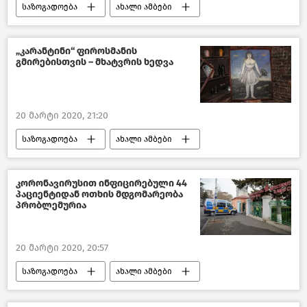
საზოგადოება
ახალი ამბები
საქართველო
COVID-19
„კარანტინი“ ფიროსმანის
გმირებისთვის – მხატვრის ხედვა
20 მარტი 2020, 21:20
საზოგადოება
ახალი ამბები
საქართველო
COVID-19
კულტურა საქართველოში
კორონავირუსით ინფიცირებული 44
პაციენტიდან ოთხის მდგომარეობა
პრობლემურია
20 მარტი 2020, 20:57
საზოგადოება
ახალი ამბები
საქართველო