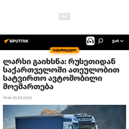
ᲥᲐᲠ
საქართველო
ლარსი გაიხსნა: რუსეთიდან
საქართველოში ათეულობით
სატვირთო ავტომობილი
მოემართება
19:46 20.03.2020