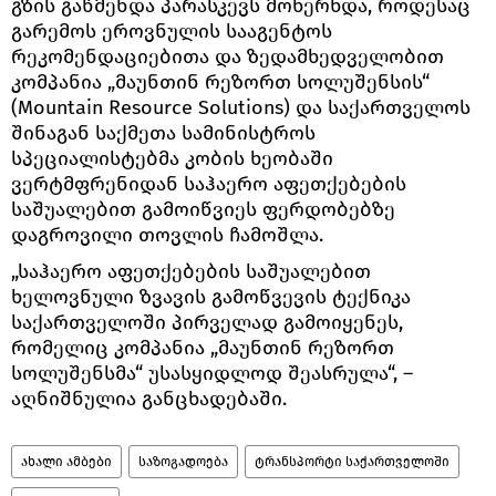
გზის გაწმენდა პარასკევს მოხერხდა, როდესაც
გარემოს ეროვნულის სააგენტოს
რეკომენდაციებითა და ზედამხედველობით
კომპანია „მაუნთინ რეზორთ სოლუშენსის“
(Mountain Resource Solutions) და საქართველოს
შინაგან საქმეთა სამინისტროს
სპეციალისტებმა კობის ხეობაში
ვერტმფრენიდან საჰაერო აფეთქებების
საშუალებით გამოიწვიეს ფერდობებზე
დაგროვილი თოვლის ჩამოშლა.
„საჰაერო აფეთქებების საშუალებით
ხელოვნული ზვავის გამოწვევის ტექნიკა
საქართველოში პირველად გამოიყენეს,
რომელიც კომპანია „მაუნთინ რეზორთ
სოლუშენსმა“ უსასყიდლოდ შეასრულა“, –
აღნიშნულია განცხადებაში.
ახალი ამბები
საზოგადოება
ტრანსპორტი საქართველოში