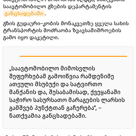
საავტომობილო გზების დეპარტამენტის
განცხადებაში
.
გზის გუდაური–კობის მონაკვეთზე ყველა სახის
ტრანსპორტის მოძრაობა ზვავსაშიშროების
გამო იყო დაკეტილი.
„საავტომობილო მიმოსვლის
შეფერხებამ გამოიწვია რამდენიმე
ათეული მსუბუქი და სატვირთო
მანქანის და, შესაბამისად, ქვეყანაში
საჭირო სასურსათო მარაგების ლარსის
გამშვებ პუნქტთან გაჩერება“, –
ნათქვამია განცხადებაში.