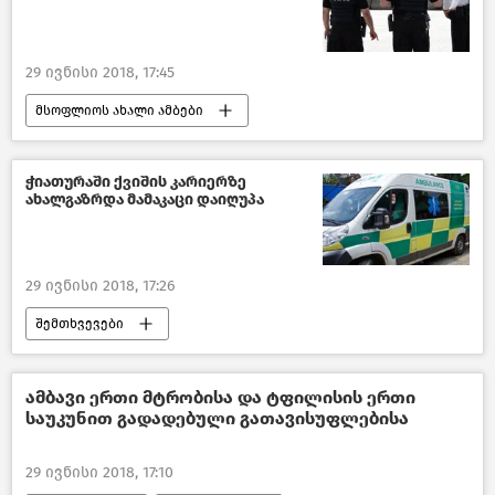
29 ივნისი 2018, 17:45
მსოფლიოს ახალი ამბები
ჭიათურაში ქვიშის კარიერზე
ახალგაზრდა მამაკაცი დაიღუპა
29 ივნისი 2018, 17:26
შემთხვევები
შემთხვევები საქართველოში –2018
საქართველო
ამბავი ერთი მტრობისა და ტფილისის ერთი
საუკუნით გადადებული გათავისუფლებისა
29 ივნისი 2018, 17:10