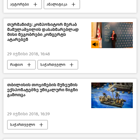
ავტორები
ანალიტიკა
მიმოხილვები
საქართველოს ისტორიიდან
თურმანიძე: კომპოზიტორ მერაბ
მამულაშვილის დასახმარებლად
მისი მეგობრები კონცერტს
ატარებენ
29 ივნისი 2018, 16:48
რადიო
საქართველო
თბილისის თოჯინების მუზეუმის
ექსპონატებზე უნიკალური წიგნი
გამოიცა
29 ივნისი 2018, 16:39
საქართველო
კულტურა საქართველოში