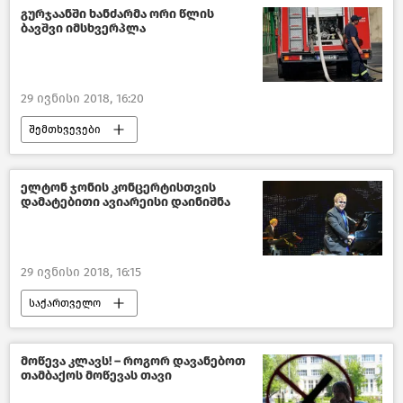
გურჯაანში ხანძარმა ორი წლის
ბავშვი იმსხვერპლა
29 ივნისი 2018, 16:20
შემთხვევები
შემთხვევები საქართველოში –2018
საქართველო
ელტონ ჯონის კონცერტისთვის
დამატებითი ავიარეისი დაინიშნა
29 ივნისი 2018, 16:15
საქართველო
კულტურა საქართველოში
მოწევა კლავს! – როგორ დავანებოთ
თამბაქოს მოწევას თავი