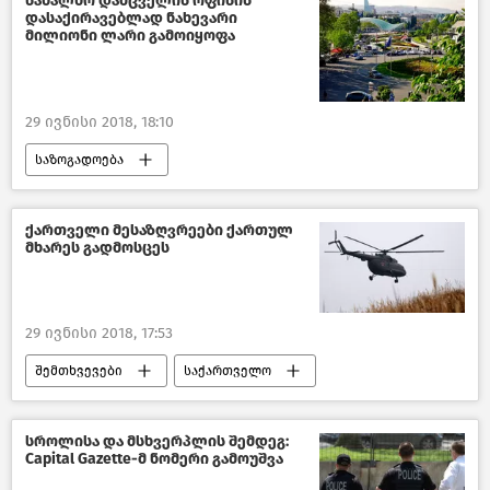
სახალხო დამცველის ოფისის
დასაქირავებლად ნახევარი
მილიონი ლარი გამოიყოფა
29 ივნისი 2018, 18:10
საზოგადოება
საქართველოს მთავრობა–2018
საქართველო
ქართველი მესაზღვრეები ქართულ
მხარეს გადმოსცეს
29 ივნისი 2018, 17:53
შემთხვევები
საქართველო
ქართულ–რუსული ურთიერთობები
სროლისა და მსხვერპლის შემდეგ:
Capital Gazette-მ ნომერი გამოუშვა