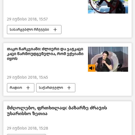
29 ივნისი 2018, 15:57
სასარგებლო რჩევები
წასაკითხი ამბები
საქართველო
თაკო ჩარკვიანი: ძლიერი და ვაჟკაცი
კაცი წარმოუდგენელია, რომ ეჭვიანი
იყოს
29 ივნისი 2018, 15:45
რადიო
საქართველო
მძღოლებო, ფრთხილად: ბაზარზე ძრავის
უხარისხო ზეთია
29 ივნისი 2018, 15:28