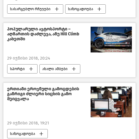
სასარგებლო რჩევები
საზოგადოება
წასაკითხი ამბები
ასტროლოგიური პროგნოზი: ჰოროსკოპი ზოდიაქოს ყველა ნიშნისთვის - 2018
პოპულარული ავტოსპორტი –
აღმართის დაძლევა, ანუ Hill Climb
საქართველო
კახეთში
29 ივნისი 2018, 20:24
სპორტი
ახალი ამბები
საქართველო
ერთიანი ეროვნული გამოცდების
განრიგი ძლიერი სიცხის გამო
შეიცვალა
29 ივნისი 2018, 19:21
საზოგადოება