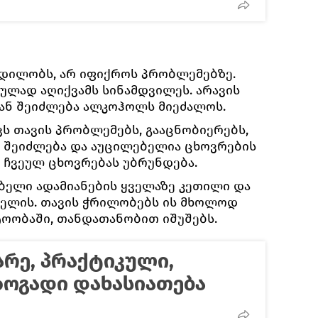
დილობს, არ იფიქროს პრობლემებზე.
ულად აღიქვამს სინამდვილეს. არავის
ხან შეიძლება ალკოჰოლს მიეძალოს.
ვს თავის პრობლემებს, გააცნობიერებს,
 შეიძლება და აუცილებელია ცხოვრების
ს ჩვეულ ცხოვრებას უბრუნდება.
ობელი ადამიანების ყველაზე კეთილი და
ველის. თავის ჭრილობებს ის მხოლოდ
ტოობაში, თანდათანობით იშუშებს.
არე, პრაქტიკული,
ზოგადი დახასიათება