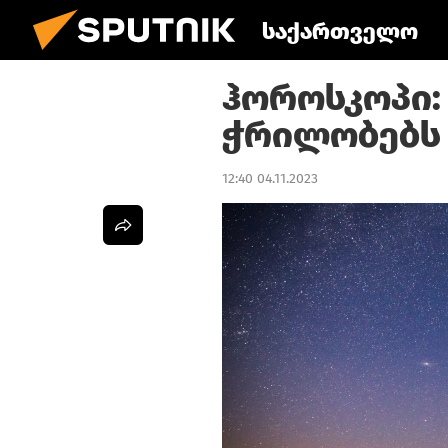
საქართველო
ჰოროსკოპი:
ჭრილობებს
12:40 04.11.2023