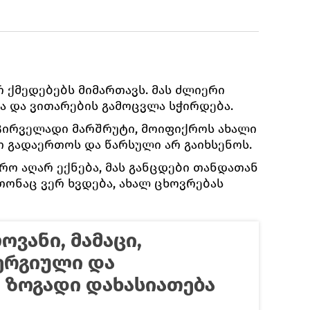
 ქმედებებს მიმართავს. მას ძლიერი
ვა და ვითარების გამოცვლა სჭირდება.
პირველადი მარშრუტი, მოიფიქროს ახალი
ით გადაერთოს და წარსული არ გაიხსენოს.
ო აღარ ექნება, მას განცდები თანდათან
თონაც ვერ ხვდება, ახალ ცხოვრებას
ოვანი, მამაცი,
ნერგიული და
 ზოგადი დახასიათება