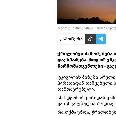
© photo: Sputnik / Vitaliy Timkiv
/
გადას
გამოწერა
ჭრილობების მოშუშება თუ
დაეხმარება. როგორ უმკ
წარმომადგენლები - გაე
ტკივილის მიზეზი სრული
პირადიდან დაწყებული 
დამთავრებული.
ამ მდგომარეობიდან გამ
განსხვავებულია ზოდიაქ
რა თქმა უნდა, ჭრილობებ