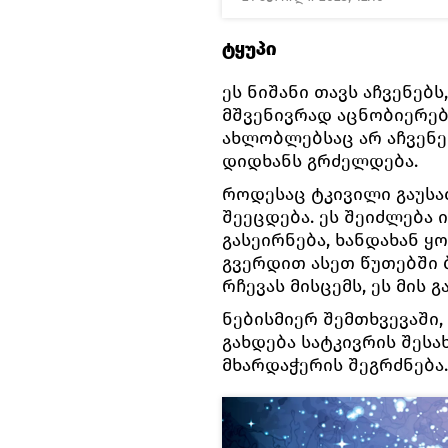
ტყუპი
ეს ნიშანი თავს აჩვენებს
მშვენივრად აცნობიერებ
ახლობლებსაც არ აჩვენე
დიდხანს გრძელდება.
როდესაც ტკივილი გაუსაძ
შეეცდება. ეს შეიძლება
გასეირნება, ხანდახან ყ
გვერდით ასეთ წუთებში 
რჩევას მისცემს, ეს მის
ნებისმიერ შემთხვევაში,
გახდება სატკივრის შესახ
მხარდაჭერის შეგრძნება.