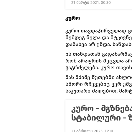
21 მარტი 2021, 00:30
კურო
კურო თავდაპირველად ც
შემდეგ ნელა და მტკივნე
დანახვა არ უნდა. ხანდა
ის თანდათან გადახარშა
რომ არაფრის შეცვლა არ
გაგრძელება. კურო თავი
მას მძიმე წუთებში ახლ
სწორი რჩევებიც ვერ უშ
საკუთარი ძალებით, მარ
კურო - მგზნებ
სტაბილური - 
21 აპრილი 2023, 12:10