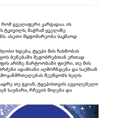
, რომ ყველაფერი კარგადაა. ის
ს ტკივილს, მაგრამ ყველაზე
ბს. ასეთი მდგომარეობა საკმაოდ
ლისი ხდება, ტყუპი მის ჩახშობას
 იყოს ბუნებაში მეგობრებთან ერთად
ოფის არსზე მარტოობაში ფიქრი. თუ მის
ბრძენი ადამიანი აღმოჩნდება და საქმიან
 გამოჯანმრთელებას შეუწყობს ხელს.
 ადრე თუ გვიან, ტყუპისთვის აუცილებელი
ებ საუბარი, რჩევის მიღება და