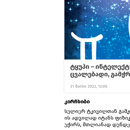
ტყუპი – ინტელექტ
ცვალებადი, გამჭრ
21 მაისი 2022, 12:00
კირჩხიბი
სულიერ ტკივილთან გამკ
ის ადვილად იტანს ფიზი
უჭირს, მთლიანად დუნდებ