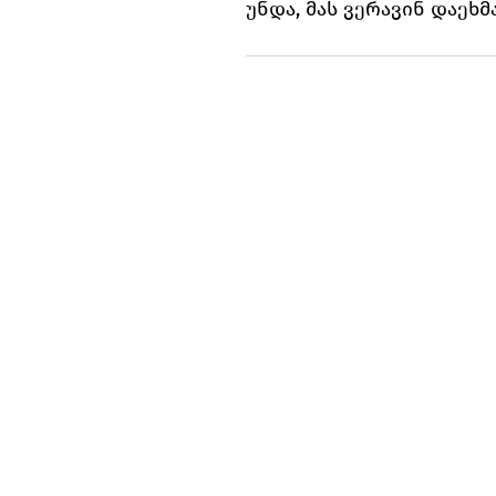
უნდა, მას ვერავინ დაეხმ