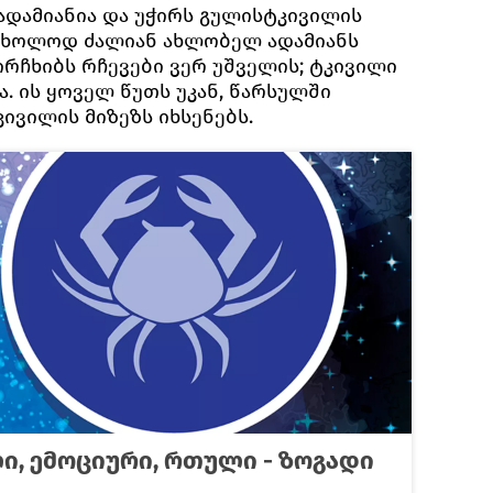
დამიანია და უჭირს გულისტკივილის
 მხოლოდ ძალიან ახლობელ ადამიანს
ირჩხიბს რჩევები ვერ უშველის; ტკივილი
 ის ყოველ წუთს უკან, წარსულში
კივილის მიზეზს იხსენებს.
ი, ემოციური, რთული - ზოგადი