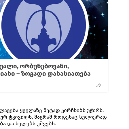
უალი, ორბუნებოვანი,
იახი – ზოგადი დახასიათება
ლავება ყველაზე მეტად კირჩხიბს უჭირს.
კურ ტკივილს, მაგრამ როდესაც სულიერად
ა და ხელებს უშვებს.