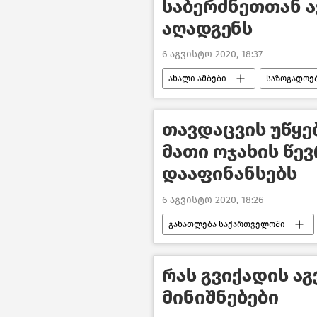
საბერძნეთთან 
აღადგენს
6 აგვისტო 2020, 18:37
ახალი ამბები
საზოგადოე
საქართველო
თავდაცვის უწყე
მათი ოჯახის წე
დააფინანსებს
6 აგვისტო 2020, 18:26
განათლება საქართველოში
საქართველოს თავდაცვა
რას გვიქადის აგ
მინიშნებები