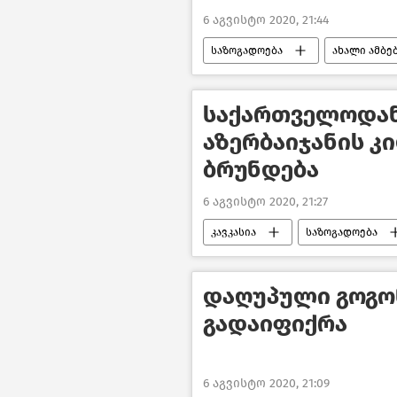
6 აგვისტო 2020, 21:44
საზოგადოება
ახალი ამბე
საქართველოდან
აზერბაიჯანის კ
ბრუნდება
6 აგვისტო 2020, 21:27
კავკასია
საზოგადოება
საქართველო
დაღუპული გოგო
გადაიფიქრა
6 აგვისტო 2020, 21:09