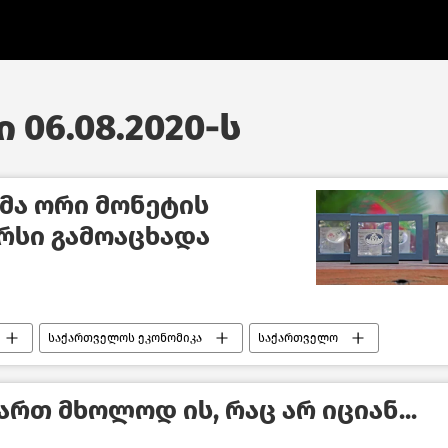
 06.08.2020-ს
მა ორი მონეტის
რსი გამოაცხადა
საქართველოს ეკონომიკა
საქართველო
რთ მხოლოდ ის, რაც არ იციან...