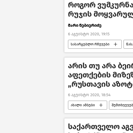
როგორ ვუმკურნა
რუჯის მოყვარუ
მარი ნებიერიძე
6 აგვისტო 2020, 19:15
სასარგებლო რჩევები
წას
არის თუ არა ბე
აფეთქების მიზე
„რუსთავის აზოტ
6 აგვისტო 2020, 18:54
ახალი ამბები
შემთხვევე
საქართველო აგ