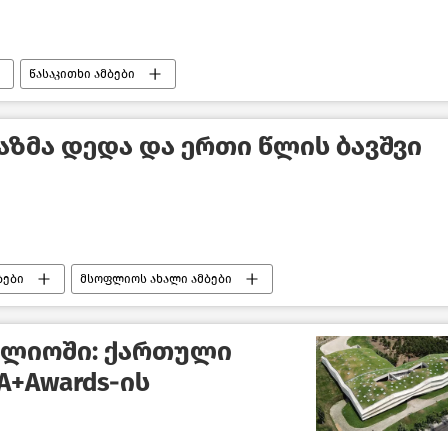
წასაკითხი ამბები
აზმა დედა და ერთი წლის ბავშვი
ბები
მსოფლიოს ახალი ამბები
ფლიოში: ქართული
r A+Awards-ის