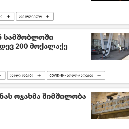
ბი
საქართველო
 სამშობლოში
იდევ 200 მოქალაქე
ახალი ამბები
COVID-19 - ბოლო ცნობები
ნას ოჯახმა შიმშილობა