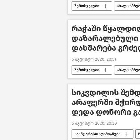
შემთხვევები
ახალი ამბე
საქართველო
რაჭაში წყალდი
დაზარალებული
დახმარება გრძ
6 აგვისტო 2020, 20:51
შემთხვევები
ახალი ამბე
საქართველო
სიკვდილის შემდ
არაფერში მჭირდ
დედა დონორი გ
6 აგვისტო 2020, 20:30
საინტერესო ადამიანები