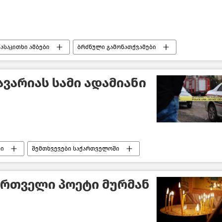
წასაკითხი ამბები
ბრძნული გამონათქვამები
ვარიას სამი ადამიანი
ბი
შემთხვევები საქართველოში
ელო
ართველი პოეტი მურმან