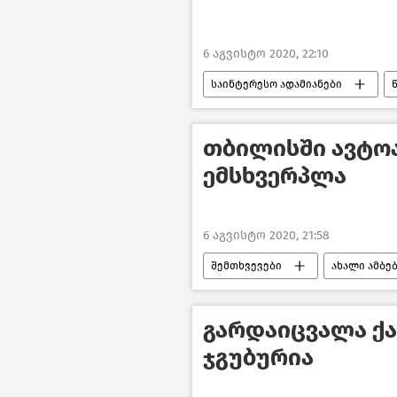
6 აგვისტო 2020, 22:10
საინტერესო ადამიანები
თბილისში ავტოა
ემსხვერპლა
6 აგვისტო 2020, 21:58
შემთხვევები
ახალი ამბე
თბილისი დღეს
საქართვ
გარდაიცვალა ქ
ჯგუბურია