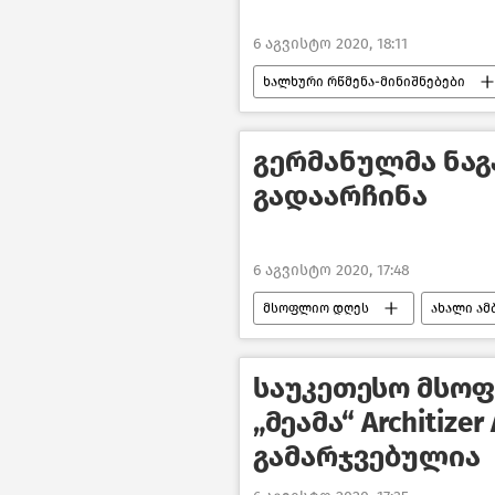
6 აგვისტო 2020, 18:11
ხალხური რწმენა-მინიშნებები
გერმანულმა ნაგ
გადაარჩინა
6 აგვისტო 2020, 17:48
მსოფლიო დღეს
ახალი ამ
საუკეთესო მსო
„მეამა“ Architize
გამარჯვებულია