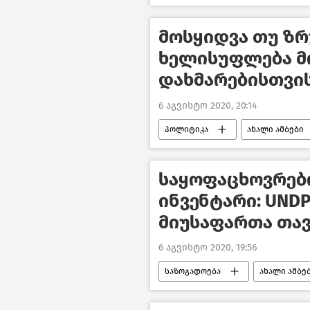
მოსყიდვა თუ ზრ
ხელისუფლება მ
დახმარებისთვის
6 აგვისტო 2020, 20:14
პოლიტიკა
ახალი ამბები
პოლიტიკა საქართველოში
საყოფაცხოვრებო
ინვენტარი: UND
მიუსაფართა თავ
6 აგვისტო 2020, 19:56
საზოგადოება
ახალი ამბე
საქართველო