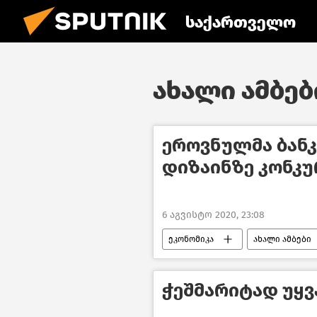
საქართველო
ახალი ამბები
ეროვნულმა ბანკ
დიზაინზე კონკუ
6 აგვისტო 2020, 23:08
ეკონომიკა
ახალი ამბები
ჭეშმარიტად უყვა