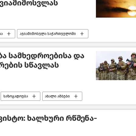
ავიამიმოსვლას
ბა
ავიამიმოსვლა საქართველოში
ბა სამხედროებისა და
ვრების სწავლას
საზოგადოება
ახალი ამბები
საქართველო
ვისტო: ხალხური რწმენა-