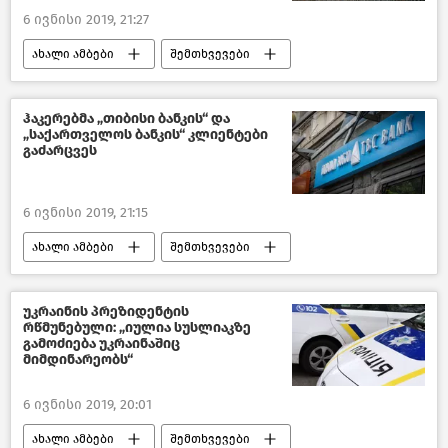
6 ივნისი 2019, 21:27
ახალი ამბები
შემთხვევები
შემთხვევები საქართველოში
საქართველო
ჰაკერებმა „თიბისი ბანკის“ და
„საქართველოს ბანკის“ კლიენტები
გაძარცვეს
6 ივნისი 2019, 21:15
ახალი ამბები
შემთხვევები
კრიმინალი საქართველოში
საქართველო
უკრაინის პრეზიდენტის
რწმუნებული: „იულია სუსლიაკზე
გამოძიება უკრაინაშიც
მიმდინარეობს“
6 ივნისი 2019, 20:01
ახალი ამბები
შემთხვევები