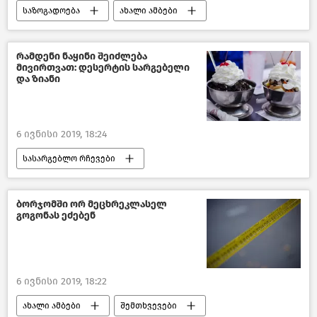
საზოგადოება
ახალი ამბები
საქართველოს სიამაყე
საქართველო
რამდენი ნაყინი შეიძლება
მივირთვათ: დესერტის სარგებელი
და ზიანი
6 ივნისი 2019, 18:24
სასარგებლო რჩევები
წასაკითხი ამბები
ბორჯომში ორ მეცხრეკლასელ
გოგონას ეძებენ
6 ივნისი 2019, 18:22
ახალი ამბები
შემთხვევები