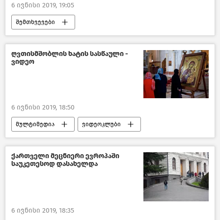
6 ივნისი 2019, 19:05
შემთხვევები
გახმაურებული სასამართლო პროცესები
საქართველო
ღვთისმშობლის ხატის სასწაული -
ვიდეო
6 ივნისი 2019, 18:50
მულტიმედია
ვიდეოკლუბი
სახალისო და საინტერესო ვიდეოები
ქართველი მეცნიერი ევროპაში
საუკეთესოდ დასახელდა
6 ივნისი 2019, 18:35