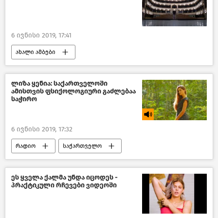
6 ივნისი 2019, 17:41
ახალი ამბები
კულტურა საქართველოში
თბილისი დღეს
საქართველო
ლიზა ყენია: საქართველოში
ამისთვის ფსიქოლოგიური გაძლებაა
საჭირო
6 ივნისი 2019, 17:32
რადიო
საქართველო
ეს ყველა ქალმა უნდა იცოდეს -
პრაქტიკული რჩევები ვიდეოში