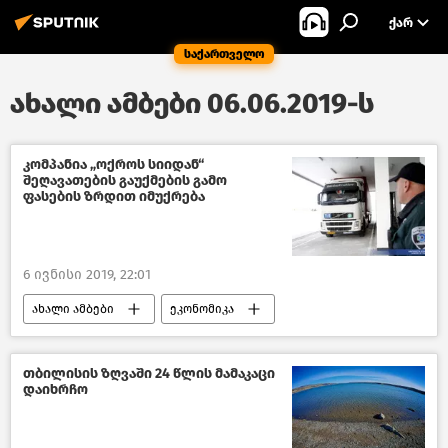
ᲥᲐᲠ
საქართველო
ახალი ამბები 06.06.2019-ს
კომპანია „ოქროს სიიდან“
შეღავათების გაუქმების გამო
ფასების ზრდით იმუქრება
6 ივნისი 2019, 22:01
ახალი ამბები
ეკონომიკა
საქართველოს ეკონომიკა
საქართველო
თბილისის ზღვაში 24 წლის მამაკაცი
დაიხრჩო