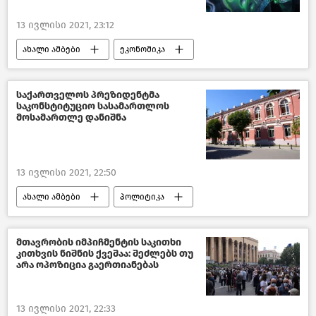
13 ივლისი 2021, 23:12
ახალი ამბები
ეკონომიკა
საქართველო
საქართველოს პრეზიდენტმა
საკონსტიტუციო სასამართლოს
მოსამართლე დანიშნა
13 ივლისი 2021, 22:50
ახალი ამბები
პოლიტიკა
საქართველო
მთავრობის იმპიჩმენტის საკითხი
კითხვის ნიშნის ქვეშაა: შეძლებს თუ
არა ოპოზიცია გაერთიანებას
13 ივლისი 2021, 22:33