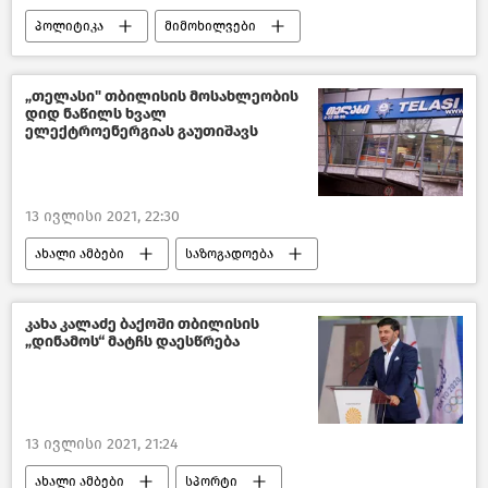
პოლიტიკა
მიმოხილვები
ანალიტიკა
საქართველო
„თელასი" თბილისის მოსახლეობის
დიდ ნაწილს ხვალ
ელექტროენერგიას გაუთიშავს
13 ივლისი 2021, 22:30
ახალი ამბები
საზოგადოება
თბილისი დღეს
საქართველო
კახა კალაძე ბაქოში თბილისის
„დინამოს“ მატჩს დაესწრება
13 ივლისი 2021, 21:24
ახალი ამბები
სპორტი