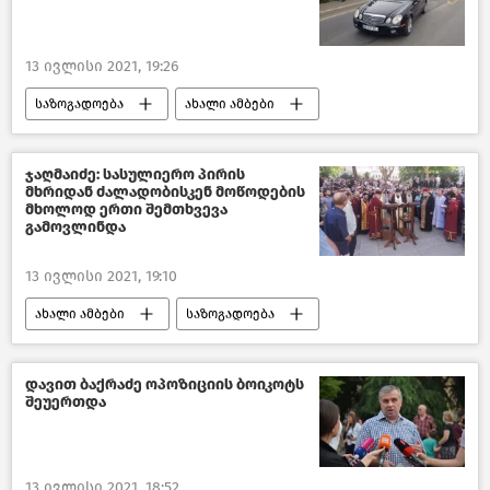
13 ივლისი 2021, 19:26
საზოგადოება
ახალი ამბები
საქართველო
ჯაღმაიძე: სასულიერო პირის
მხრიდან ძალადობისკენ მოწოდების
მხოლოდ ერთი შემთხვევა
გამოვლინდა
13 ივლისი 2021, 19:10
ახალი ამბები
საზოგადოება
საქართველო
დავით ბაქრაძე ოპოზიციის ბოიკოტს
შეუერთდა
13 ივლისი 2021, 18:52