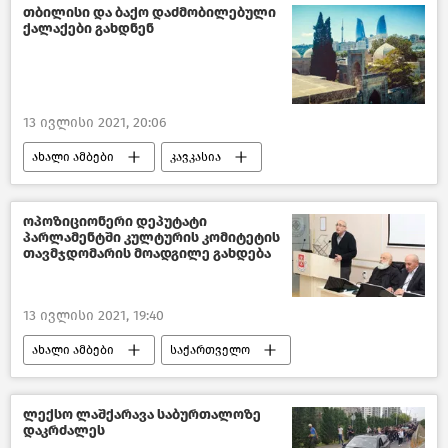
თბილისი და ბაქო დაძმობილებული
ქალაქები გახდნენ
13 ივლისი 2021, 20:06
ახალი ამბები
კავკასია
თბილისი დღეს
საქართველო
ოპოზიციონერი დეპუტატი
პარლამენტში კულტურის კომიტეტის
თავმჯდომარის მოადგილე გახდება
13 ივლისი 2021, 19:40
ახალი ამბები
საქართველო
კულტურა საქართველოში
ლექსო ლაშქარავა საბურთალოზე
დაკრძალეს