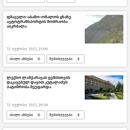
ფშაველი–აბანო–ომალოს გზაზე
ავტოტრანსპორტის მოძრაობა
აიკრძალა
13 ივლისი 2021, 21:06
ახალი ამბები
შემთხვევები
საქართველო
ლექსო ლაშქარავას ცემისთვის
დაკავებულ დავით კუტალაძეს
პატიმრობა შეეფარდა
13 ივლისი 2021, 20:39
ახალი ამბები
შემთხვევები
საქართველო