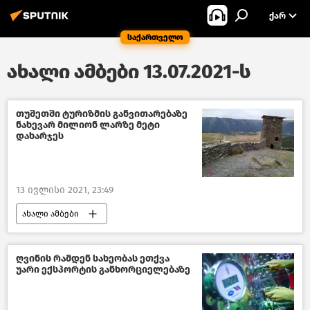
ᲥᲐᲠ
საქართველო
ახალი ამბები 13.07.2021-ს
თუშეთში ტურიზმის განვითარებაზე
ნახევარ მილიონ ლარზე მეტი
დახარჯეს
13 ივლისი 2021, 23:49
ახალი ამბები
ტურიზმი საქართველოში
ღვინის რამდენ სახეობას ეთქვა
უარი ექსპორტის განხორციელებაზე