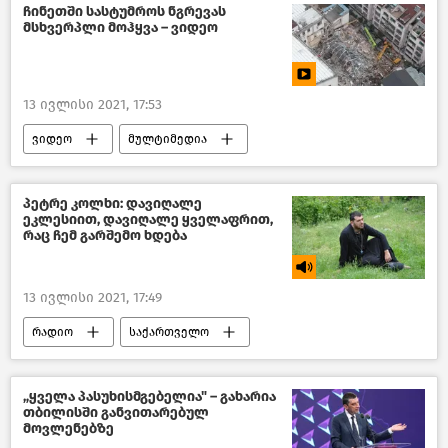
წასაკითხი ამბები
ჩინეთში სასტუმროს ნგრევას
მსხვერპლი მოჰყვა – ვიდეო
13 ივლისი 2021, 17:53
ვიდეო
მულტიმედია
მსოფლიოს ახალი ამბები
პეტრე კოლხი: დავიღალე
ეკლესიით, დავიღალე ყველაფრით,
რაც ჩემ გარშემო ხდება
13 ივლისი 2021, 17:49
რადიო
საქართველო
„ყველა პასუხისმგებელია" – გახარია
თბილისში განვითარებულ
მოვლენებზე