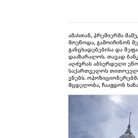
ამასთან, პრემიერმა მამ
მოუწოდა, გამოიჩინონ მე
განცხადებებისა და შეფა
დააზარალოს. თავად ბან
აღძვრას აბსურდული უწო
საქართველოს თითოეულ 
ვნებს. ოპოზიციონერებმ
მცდელობა, ჩააგდონ ხაზა