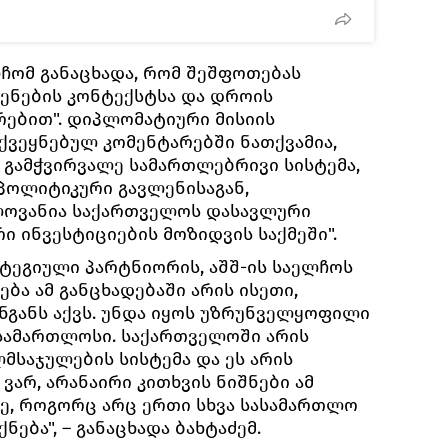
ლჩომ განაცხადა, რომ შეშფოთებას
ყენების კონტექსტსა და დროის
რებით". დიპლომატიური მისიის
ქვეყნებულ კომენტარებში ნათქვამია,
 გამჭვირვალე სამართლებრივი სისტემა,
პოლიტიკური გავლენისაგან,
ოვანია საქართველოს დასავლური
ი ინვესტიციების მოზიდვის საქმეში".
ატეგიული პარტნიორის, აშშ-ის საელჩოს
ება ამ განცხადებაში არის ისეთი,
ნგანს აქვს. უნდა იყოს უზრუნველყოფილი
სამართლოსი. საქართველოში არის
საჯულების სისტემა და ეს არის
ვარ, არანაირი კითხვის ნიშნები ამ
ვე, როგორც არც ერთი სხვა სასამართლო
ნება", – განაცხადა ბახტაძემ.