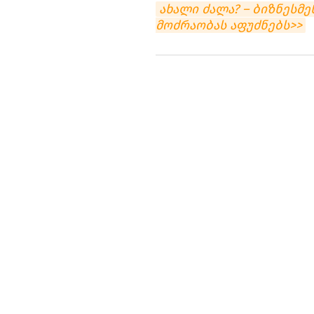
ახალი ძალა? – ბიზნესმე
მოძრაობას აფუძნებს>>