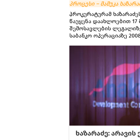
პროცესი – მამუკა ხაზარა
პროკურატურამ ხაზარაძე
წაუყენა დაახლოებით 1
შემოსავლების ლეგალიზებ
საბანკო ოპერაციაზე 200
ხაზარაძე: არავის 