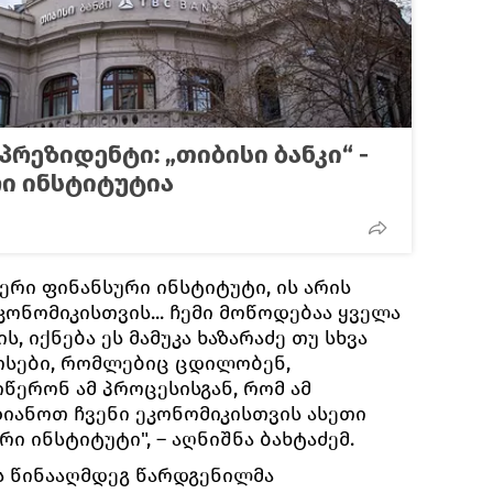
პრეზიდენტი: „თიბისი ბანკი“ -
ი ინსტიტუტია
იერი ფინანსური ინსტიტუტი, ის არის
ეკონომიკისთვის... ჩემი მოწოდებაა ყველა
ს, იქნება ეს მამუკა ხაზარაძე თუ სხვა
ოსები, რომლებიც ცდილობენ,
წერონ ამ პროცესისგან, რომ ამ
ზიანოთ ჩვენი ეკონომიკისთვის ასეთი
ი ინსტიტუტი", – აღნიშნა ბახტაძემ.
ის წინააღმდეგ წარდგენილმა