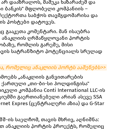
არ დააზრალოს, მამუკა ხაზარაძემ და
ი ბანკის" მფლობელი კომპანიის –
ირექტორთა საბჭოს თავმჯდომარისა და
ს პოსტები დატოვეს.
ც გააკეთა კომენტარი. მან ისაუბრა
 ანაკლიის ღრმაწყლოვანი პორტის
ბაზე, რომლის გარეშე, მისი
თავის სატრანზიტო პოტენციალს სრულად
ა, რომელიც ანაკლიის პორტს ააშენებს>>
რმოებს „ანაკლიის განვითარების
 ქართული „თი-ბი-სი ჰოლდინგისა"
იკული კომპანია Conti International LLC-ის
იუმში გაერთიანებული არიან ასევე SSA
dernet Expres (ცენტრალური აზია) და G-Star
შ-ის საელჩომ, თავის მხრივ, აღნიშნა:
ერთ ანაკლიის პორტის პროექტს, რომელიც