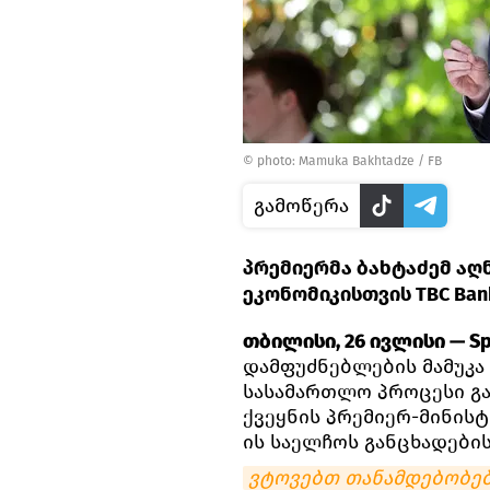
©
photo: Mamuka Bakhtadze / FB
გამოწერა
პრემიერმა ბახტაძემ აღ
ეკონომიკისთვის TBC Ban
თბილისი, 26 ივლისი — Sp
დამფუძნებლების მამუკა 
სასამართლო პროცესი გა
ქვეყნის პრემიერ-მინისტ
ის საელჩოს განცხადების
ვტოვებთ თანამდებობებ