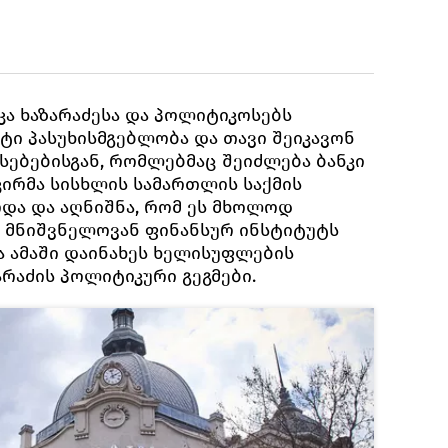
უკა ხაზარაძესა და პოლიტიკოსებს
ტი პასუხისმგებლობა და თავი შეიკავონ
სებებისგან, რომლებმაც შეიძლება ბანკი
კირმა სისხლის სამართლის საქმის
და და აღნიშნა, რომ ეს მხოლოდ
მნიშვნელოვან ფინანსურ ინსტიტუტს
ა ამაში დაინახეს ხელისუფლების
რაძის პოლიტიკური გეგმები.