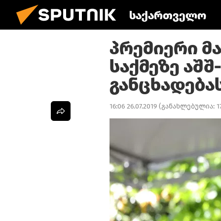
საქართველო
პრემიერი მა
საქმეზე აშშ
განცხადება
16:06 26.07.2019
(განახლებულია:
1