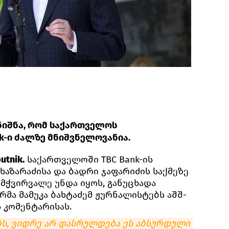
ნიშნა, რომ საქართველოს
k-ი ძალზე მნიშვნელოვანია.
utnik.
საქართველოში TBC Bank-ის
ხაზარაძისა და ბადრი ჯაფარიძის საქმეზე
მჭვირვალე უნდა იყოს, განუცხადა
რმა მამუკა ბახტაძემ ჟურნალისტებს აშშ-
 კომენტარისას.
ს, ვიდრე არ დასრულდება ეს აბსურდული 