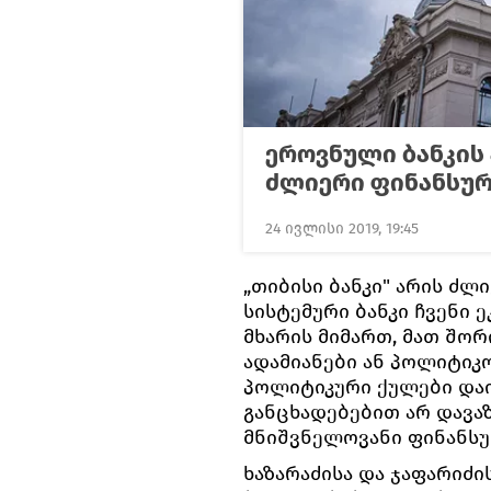
ეროვნული ბანკის 
ძლიერი ფინანსურ
24 ივლისი 2019, 19:45
„თიბისი ბანკი" არის ძლ
სისტემური ბანკი ჩვენი 
მხარის მიმართ, მათ შორი
ადამიანები ან პოლიტიკ
პოლიტიკური ქულები დაი
განცხადებებით არ დავა
მნიშვნელოვანი ფინანსურ
ხაზარაძისა და ჯაფარიძ