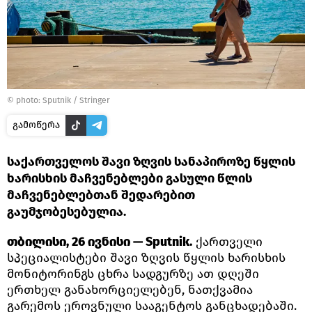
© photo: Sputnik / Stringer
გამოწერა
საქართველოს შავი ზღვის სანაპიროზე წყლის
ხარისხის მაჩვენებლები გასული წლის
მაჩვენებლებთან შედარებით
გაუმჯობესებულია.
თბილისი, 26 ივნისი — Sputnik.
ქართველი
სპეციალისტები შავი ზღვის წყლის ხარისხის
მონიტორინგს ცხრა სადგურზე ათ დღეში
ერთხელ განახორციელებენ, ნათქვამია
გარემოს ეროვნული სააგენტოს განცხადებაში.