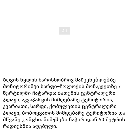
ზღვის წყლის ხარისხობრივ მაჩვენებლებზე
მონიტორინგი სარფი–ჩოლოქის მონაკვეთზე 7
წერტილში ჩატარდა: ბათუმის ცენტრალური
პლაჟი, აკვაპარკის მიმდებარე ტერიტორია,
კვარიათი, სარფი, ქობულეთის ცენტრალური
პლაჟი, ბობოყვათის მიმდებარე ტერიტორია და
მწვანე კონცხი. ნიმუშები ნაპირიდან 50 მეტრის
რადიუსშია აღებული.