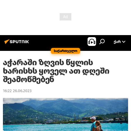
ᲥᲐᲠ
საქართველო
აჭარაში ზღვის წყლის
ხარისხს ყოველ ათ დღეში
შეამოწმებენ
16:22 26.06.2023