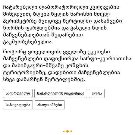
ჩატარებული ლაბორატორიული კვლევების
მიხედვით, ზღვის წყლის ხარისხი მთელ
პერიმეტრზე შვიდივე წერტილში დასაშვები
ნორმის ფარგლებშია და გასული წლის
მაჩვენებლებთან შედარებით
გაუმჯობესებულია.
როგორც ყოველთვის, ყველაზე უკეთესი
მაჩვენებლები დაფიქსირდა სარფი–კვარიათისა
და მახინჯაური–მწვანე კონცხის
ტერიტორიებზე, დადებითი მაჩვენებლებია
სხვა დანარჩენ წერტილებშიც.
საქართველო
საქართველოს რეგიონები
აჭარა
საზოგადოება
ახალი ამბები