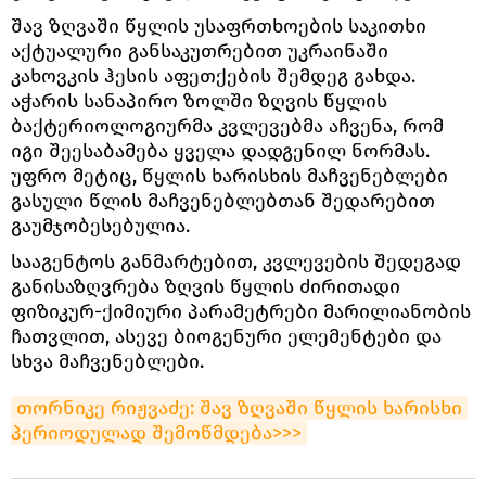
შავ ზღვაში წყლის უსაფრთხოების საკითხი
აქტუალური განსაკუთრებით უკრაინაში
კახოვკის ჰესის აფეთქების შემდეგ გახდა.
აჭარის სანაპირო ზოლში ზღვის წყლის
ბაქტერიოლოგიურმა კვლევებმა აჩვენა, რომ
იგი შეესაბამება ყველა დადგენილ ნორმას.
უფრო მეტიც, წყლის ხარისხის მაჩვენებლები
გასული წლის მაჩვენებლებთან შედარებით
გაუმჯობესებულია.
სააგენტოს განმარტებით, კვლევების შედეგად
განისაზღვრება ზღვის წყლის ძირითადი
ფიზიკურ-ქიმიური პარამეტრები მარილიანობის
ჩათვლით, ასევე ბიოგენური ელემენტები და
სხვა მაჩვენებლები.
თორნიკე რიჟვაძე: შავ ზღვაში წყლის ხარისხი 
პერიოდულად შემოწმდება>>>