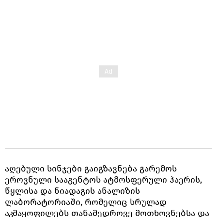
აღებული სინჯები გაიგზავნება გარემოს
ეროვნული სააგენტოს ატმოსფერული ჰაერის,
წყლისა და ნიადაგის ანალიზის
ლაბორატორიაში, რომელიც სრულად
აკმაყოფილებს თანამედროვე მოთხოვნებსა და