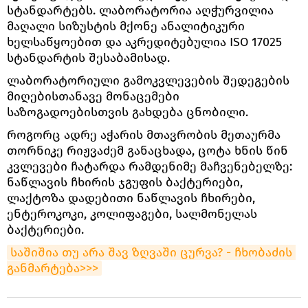
სტანდარტებს. ლაბორატორია აღჭურვილია
მაღალი სიზუსტის მქონე ანალიტიკური
ხელსაწყოებით და აკრედიტებულია ISO 17025
სტანდარტის შესაბამისად.
ლაბორატორიული გამოკვლევების შედეგების
მიღებისთანავე მონაცემები
საზოგადოებისთვის გახდება ცნობილი.
როგორც ადრე აჭარის მთავრობის მეთაურმა
თორნიკე რიჟვაძემ განაცხადა, ცოტა ხნის წინ
კვლევები ჩატარდა რამდენიმე მაჩვენებელზე:
ნაწლავის ჩხირის ჯგუფის ბაქტერიები,
ლაქტოზა დადებითი ნაწლავის ჩხირები,
ენტეროკოკი, კოლიფაგები, სალმონელას
ბაქტერიები.
საშიშია თუ არა შავ ზღვაში ცურვა? - ჩხობაძის 
განმარტება>>>