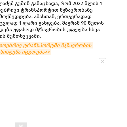
აძემ გუშინ განაცხადა, რომ 2022 წლის 1
ებრივი ტრანსპორტით მგზავრობაზე
ამოქმედდება. ამასთან, ერთჯერადად
ცვლად 1 ლარი გახდება, მაგრამ 90 წუთის
დება უფასოდ მგზავრობის უფლება სხვა
ს შემთხვევაში.
დოებრივ ტრანსპორტში მგზავრობის 
სისტემა იცვლება>>