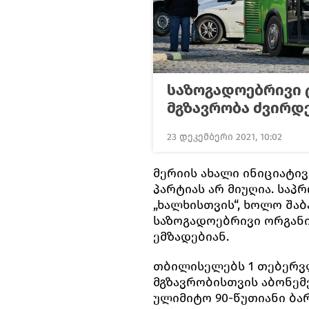
საზოგადოებრივი
მგზავრობა ძვირდ
23 დეკემბერი 2021, 10:02
მერიის ახალი ინიციატი
პარტიას არ მიუღია. საპ
„ხალხისთვის“, ხოლო შა
საზოგადოებრივი ორგანი
ემზადებიან.
თბილისელებს 1 თებერვ
მგზავრობისთვის აბონემე
ულიმიტო 90-წუთიანი ბარ