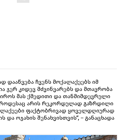
ად დააწვება ჩვენს მოქალაქეებს იმ
ია ჯერ კიდევ მძვინვარებს და მთავრობა
პიროს მას ქმედითი და თანმიმდევრული
ე, როდესაც არის რეკორდულად გაზრდილი
ქალაქეები ფაქტობრივად ყოველდღიურად
ს და ოჯახის შენახვისთვის“, – განაცხადა