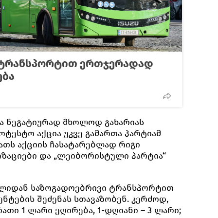
 ტრანსპორტით ერთჯერადად
ება
ვა ნეგატიურად მხოლოდ გახარიას
როტესტო აქცია უკვე გამართა პარტიამ
ბათს აქციის ჩასატარებლად რიგი
ზაციები და „ლეიბორისტული პარტია“
ლიდან საზოგადოებრივი ტრანსპორტით
ნტების შეძენას სთავაზობენ. კერძოდ,
ათი 1 ლარი ეღირება, 1-დღიანი – 3 ლარი;