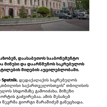
აზობენ, დაასაბუთოს სააბონემენტო
და მინუსი და დაარწმუნოს საკრებულოს
ეტილების მიღების აუცილებლობაში.
Sputnik.
დედაქალაქის საკრებულოს
 „თბილისი საქართველოსთვის“ თბილისის
ბულოს სხდომაზე გამოიძახა. მიზეზი
რტის გაძვირებაა. ამის შესახებ
წევრმა გიორგი შარაშიძემ განუცხადა.