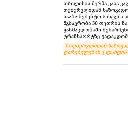
თბილისის მერმა კახა კალ
თებერვლიდან საზოგადო
სააბონემენტო სისტემა 
მგზავრობა 50 თეთრის ნა
განმავლობაში შენარჩუნ
ტრანსპორტზე გადაჯდომი
1 თებერვლიდან საზოგა
ღირებულების გადახდის 