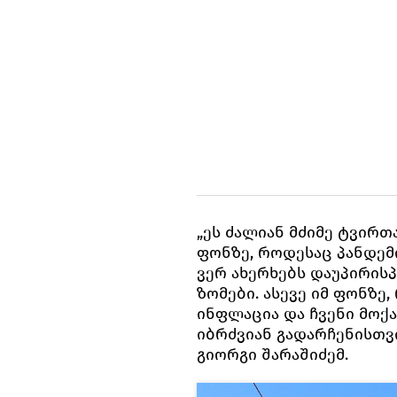
„ეს ძალიან მძიმე ტვირთ
ფონზე, როდესაც პანდემ
ვერ ახერხებს დაუპირის
ზომები. ასევე იმ ფონზ
ინფლაცია და ჩვენი მო
იბრძვიან გადარჩენისთვი
გიორგი შარაშიძემ.