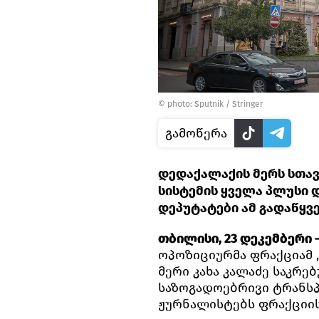
© photo: Sputnik / Stringer
გამოწერა
დედაქალაქის მერს სთავ
სისტემის ყველა პლუსი 
დეპუტატები ამ გადაწყვ
თბილისი, 23 დეკემბერი – 
ოპოზიციურმა ფრაქციამ
მერი კახა კალაძე საკრე
საზოგადოებრივი ტრანსპო
ჟურნალისტებს ფრაქციის 