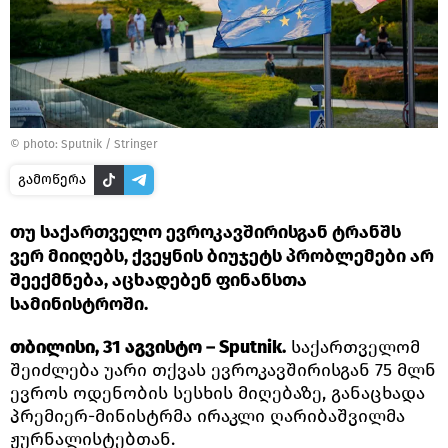
© photo: Sputnik / Stringer
გამოწერა
თუ საქართველო ევროკავშირისგან ტრანშს
ვერ მიიღებს, ქვეყნის ბიუჯეტს პრობლემები არ
შეექმნება, აცხადებენ ფინანსთა
სამინისტროში.
თბილისი, 31 აგვისტო – Sputnik.
საქართველომ
შეიძლება უარი თქვას ევროკავშირისგან 75 მლნ
ევროს ოდენობის სესხის მიღებაზე, განაცხადა
პრემიერ-მინისტრმა ირაკლი ღარიბაშვილმა
ჟურნალისტებთან.