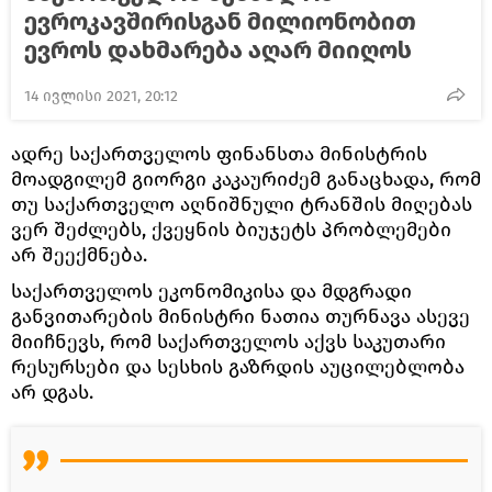
ევროკავშირისგან მილიონობით
ევროს დახმარება აღარ მიიღოს
14 ივლისი 2021, 20:12
ადრე საქართველოს ფინანსთა მინისტრის
მოადგილემ გიორგი კაკაურიძემ განაცხადა, რომ
თუ საქართველო აღნიშნული ტრანშის მიღებას
ვერ შეძლებს, ქვეყნის ბიუჯეტს პრობლემები
არ შეექმნება.
საქართველოს ეკონომიკისა და მდგრადი
განვითარების მინისტრი ნათია თურნავა ასევე
მიიჩნევს, რომ საქართველოს აქვს საკუთარი
რესურსები და სესხის გაზრდის აუცილებლობა
არ დგას.