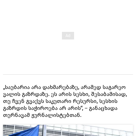
„საუბარია არა დახმარებაზე, არამედ საგარეო
ვალის გაზრდაზე. ეს არის სესხი, შესაბამისად,
თუ ჩვენ გვაქვს საკუთარი რესურსი, სესხის
გაზრდის საჭიროება არ არის“, – განაცხადა
თურნავამ ჟურნალისტებთან.