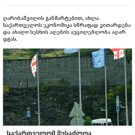
ღარიბაშვილის განმარტებით, ახლა
საქართველოს ეკონომიკა სწრაფად ვითარდება
და ახალი სესხის აღების აუცილებლობა აღარ
დგას.
საქართველომ შესაძლოა