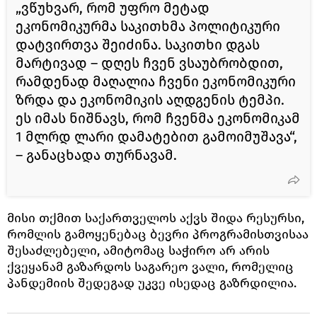
„ვწუხვარ, რომ უფრო მეტად
ეკონომიკურმა საკითხმა პოლიტიკური
დატვირთვა შეიძინა. საკითხი დგას
მარტივად – დღეს ჩვენ ვსაუბრობდით,
რამდენად მაღალია ჩვენი ეკონომიკური
ზრდა და ეკონომიკის აღდგენის ტემპი.
ეს იმას ნიშნავს, რომ ჩვენმა ეკონომიკამ
1 მლრდ ლარი დამატებით გამოიმუშავა“,
– განაცხადა თურნავამ.
მისი თქმით საქართველოს აქვს შიდა რესურსი,
რომლის გამოყენებაც ბევრი პროგრამისთვისაა
შესაძლებელი, ამიტომაც საჭირო არ არის
ქვეყანამ გაზარდოს საგარეო ვალი, რომელიც
პანდემიის შედეგად უკვე ისედაც გაზრდილია.