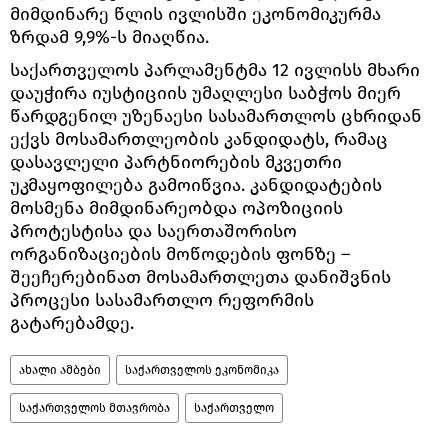
მიმდინარე წლის ივლისში ეკონომიკურმა
ზრდამ 9,9%-ს მიაღწია.
საქართველოს პარლამენტმა 12 ივლისს მხარი
დაუჭირა იუსტიციის უმაღლესი საბჭოს მიერ
წარდგენილ უზენაესი სასამართლოს ცხრიდან
ექვს მოსამართლეობის კანდიდატს, რამაც
დასავლელი პარტნიორების მკვეთრი
უკმაყოფილება გამოიწვია. კანდიდატების
მოსმენა მიმდინარეობდა ოპოზიციის
პროტესტისა და საერთაშორისო
ორგანიზაციების მოწოდების ფონზე –
შეეჩერებინათ მოსამართლეთა დანიშვნის
პროცესი სასამართლო რეფორმის
გატარებამდე.
ახალი ამბები
საქართველოს ეკონომიკა
საქართველოს მთავრობა
საქართველო