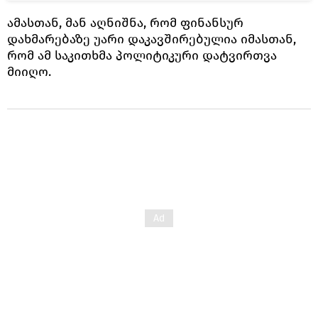
ამასთან, მან აღნიშნა, რომ ფინანსურ
დახმარებაზე უარი დაკავშირებულია იმასთან,
რომ ამ საკითხმა პოლიტიკური დატვირთვა
მიიღო.