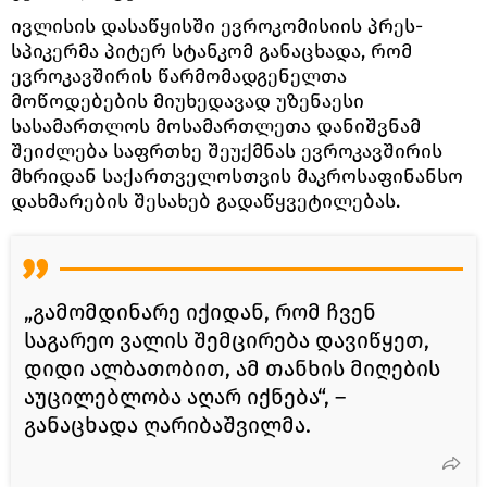
ივლისის დასაწყისში ევროკომისიის პრეს-
სპიკერმა პიტერ სტანკომ განაცხადა, რომ
ევროკავშირის წარმომადგენელთა
მოწოდებების მიუხედავად უზენაესი
სასამართლოს მოსამართლეთა დანიშვნამ
შეიძლება საფრთხე შეუქმნას ევროკავშირის
მხრიდან საქართველოსთვის მაკროსაფინანსო
დახმარების შესახებ გადაწყვეტილებას.
„გამომდინარე იქიდან, რომ ჩვენ
საგარეო ვალის შემცირება დავიწყეთ,
დიდი ალბათობით, ამ თანხის მიღების
აუცილებლობა აღარ იქნება“, –
განაცხადა ღარიბაშვილმა.