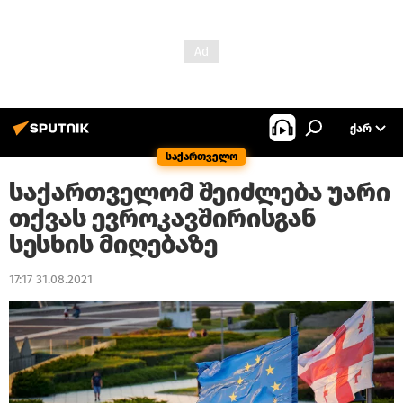
ᲥᲐᲠ
საქართველო
საქართველომ შეიძლება უარი
თქვას ევროკავშირისგან
სესხის მიღებაზე
17:17 31.08.2021