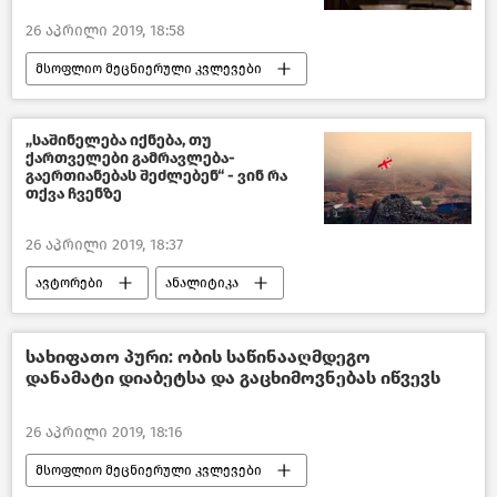
26 აპრილი 2019, 18:58
მსოფლიო მეცნიერული კვლევები
მსოფლიოს ახალი ამბები
„საშინელება იქნება, თუ
ქართველები გამრავლება-
გაერთიანებას შეძლებენ“ - ვინ რა
თქვა ჩვენზე
26 აპრილი 2019, 18:37
ავტორები
ანალიტიკა
სახიფათო პური: ობის საწინააღმდეგო
დანამატი დიაბეტსა და გაცხიმოვნებას იწვევს
26 აპრილი 2019, 18:16
მსოფლიო მეცნიერული კვლევები