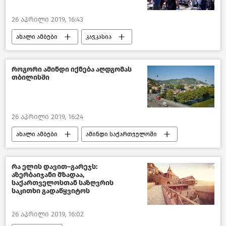
26 აპრილი 2019, 16:43
ახალი ამბები
კავკასია
ქართული კულტურული მემკვიდრეობის ძეგლები
საქართველო
როგორი ამინდი იქნება აღდგომას
თბილისში
26 აპრილი 2019, 16:24
ახალი ამბები
ამინდი საქართველოში
თბილისი დღეს
საქართველო
რა ელის დავით–გარეჯს:
აზერბაიჯანი მზადაა,
საქართველოსთან საზღვრის
საკითხი გადაწყვიტოს
26 აპრილი 2019, 16:02