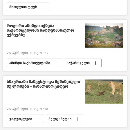
მსოფლიო დღეს
მსოფლიოს ახალი ამბები
როგორი ამინდი იქნება
საქართველოში სადღესასწაულო
უქმეებზე
26 აპრილი 2019, 20:32
ამინდი საქართველოში
საქართველო
ხმაურიანი მანგუსტი და შეშინებული
ძუ ლომები – სახალისო ვიდეო
26 აპრილი 2019, 20:10
ვიდეოკლუბი
მულტიმედია
სახალისო და საინტერესო ვიდეოები