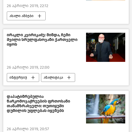
26 აპრილი 2019, 22:12
ახალი ამბები
ირაკლი კვირიკაძე: მინდა, ჩემი
შვილი სრულფასოვანი ქართველი
იყოს
26 აპრილი 2019, 22:00
ინტერვიუ
ანალიტიკა
დაპატიმრებულია
ნარკომოვაჭრეების ფრთოსანი
თანამზრახველი: თუთიყუში
დუმილის უფლებას იყენებს
26 აპრილი 2019, 20:57