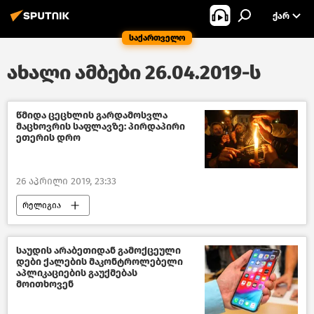
ᲥᲐᲠ
საქართველო
ახალი ამბები 26.04.2019-ს
წმიდა ცეცხლის გარდამოსვლა
მაცხოვრის საფლავზე: პირდაპირი
ეთერის დრო
26 აპრილი 2019, 23:33
რელიგია
საუდის არაბეთიდან გამოქცეული
დები ქალების მაკონტროლებელი
აპლიკაციების გაუქმებას
მოითხოვენ