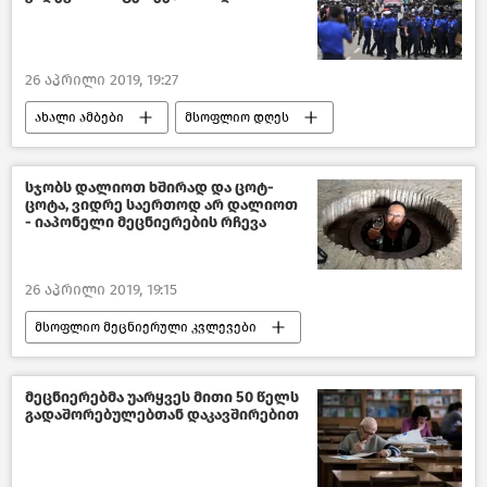
26 აპრილი 2019, 19:27
ახალი ამბები
მსოფლიო დღეს
მსოფლიოს ახალი ამბები
სჯობს დალიოთ ხშირად და ცოტ-
ცოტა, ვიდრე საერთოდ არ დალიოთ
- იაპონელი მეცნიერების რჩევა
26 აპრილი 2019, 19:15
მსოფლიო მეცნიერული კვლევები
მსოფლიოს ახალი ამბები
მეცნიერებმა უარყვეს მითი 50 წელს
გადაშორებულებთან დაკავშირებით