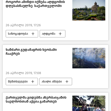
როგორი ამინდი იქნება აღდგომის
დღესასწაულზე საქართველოში
26 აპრილი 2019, 17:26
საზოგადოება
აღდგომა
ამინდი საქართველოში
საქართველო
ხანძარი გუდამაყრის ხეობაში
ჩააქრეს
26 აპრილი 2019, 17:08
შემთხვევები
ახალი ამბები
შემთხვევები საქართველოში
საქართველო
ქართველმა გიდებმა აზერბაიჯანის
საელჩოსთან აქცია გამართეს