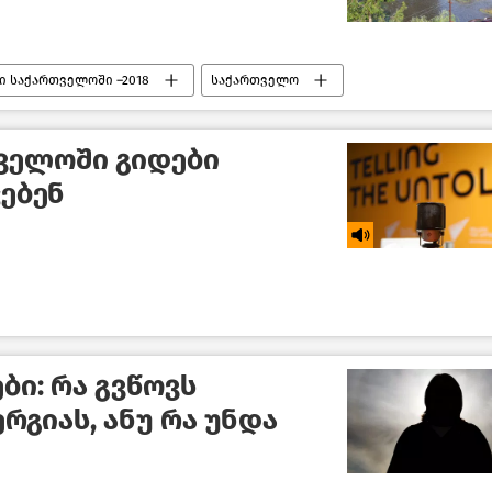
ი საქართველოში –2018
საქართველო
თველოში გიდები
ჯებენ
ბი: რა გვწოვს
რგიას, ანუ რა უნდა