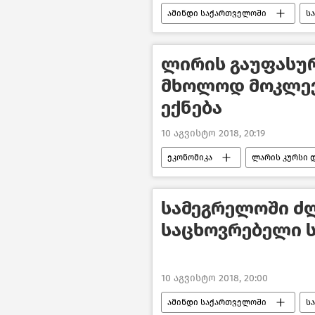
ამინდი საქართველოში
ს
ლირის გაუფასუ
მხოლოდ მოკლევ
ექნება
10 აგვისტო 2018, 20:19
ეკონომიკა
ლარის კურსი 
სამეგრელოში ძლ
საცხოვრებელი 
10 აგვისტო 2018, 20:00
ამინდი საქართველოში
ს