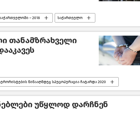
საქართველოში – 2018
საქართველო
ლი თანამზრახველი
დააკავეს
ერორისტების წინააღმდეგ სპეცოპერაცია ჩატარდა 2020
ენებლები უწყლოდ დარჩნენ