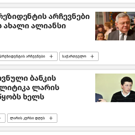
რეზიდენტის არჩევნები
ს ახალი ალიანსი
პრეზიდენტის არჩევნები
საქართველო
ოვნული ბანკის
ლიტიკა ლარის
წყობს ხელს
ლარის კურსი დღეს