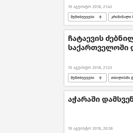
10 აგვისტო 2018, 21:43
შემთხვევები
კრიმინალი 
ჩატაევის ძებნი
საქართველოში 
10 აგვისტო 2018, 21:23
შემთხვევები
თბილისში ტ
საქართველო
აჭარაში დამსვ
10 აგვისტო 2018, 20:38