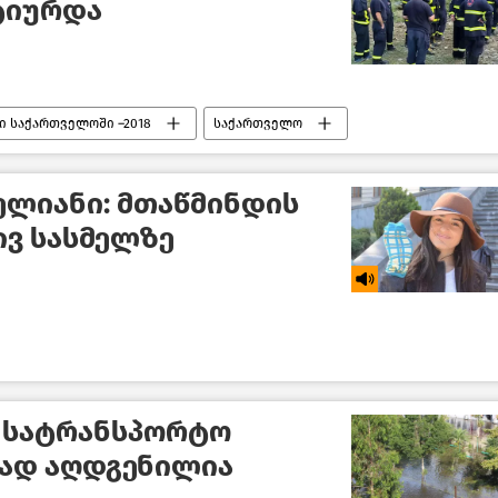
ტიურდა
ი საქართველოში –2018
საქართველო
ელიანი: მთაწმინდის
ივ სასმელზე
ი სატრანსპორტო
ად აღდგენილია