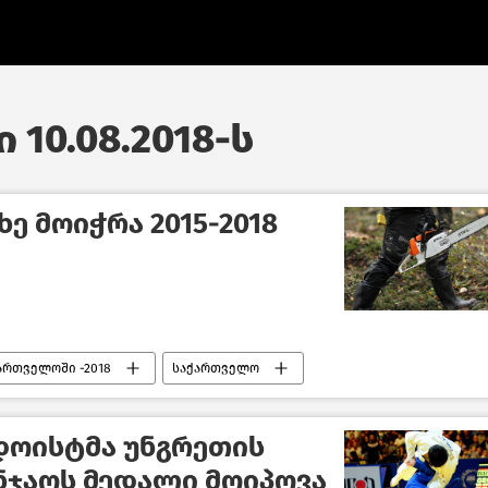
 10.08.2018-ს
ე მოიჭრა 2015-2018
ართველოში -2018
საქართველო
დოისტმა უნგრეთის
ნჯაოს მედალი მოიპოვა