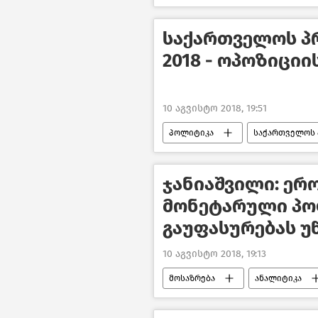
საქართველოს პ
2018 - ოპოზიციი
10 აგვისტო 2018, 19:51
პოლიტიკა
საქართველოს 
ჯანიაშვილი: ერ
მონეტარული პო
გაუფასურებას უ
10 აგვისტო 2018, 19:13
მოსაზრება
ანალიტიკა