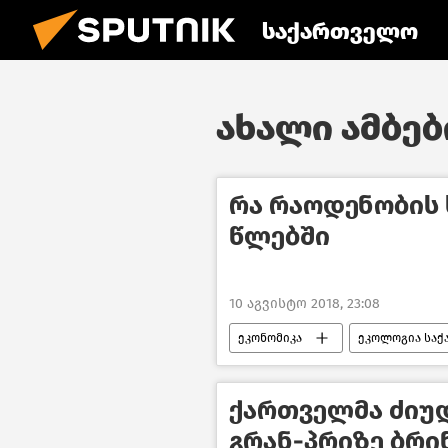
საქართველო
ახალი ამბები
რა რაოდენობის ხ
წლებში
10 აგვისტო 2018, 23:08
ეკონომიკა
ეკოლოგია საქ
ქართველმა ძიუ
გრან-პრიზე ბრი