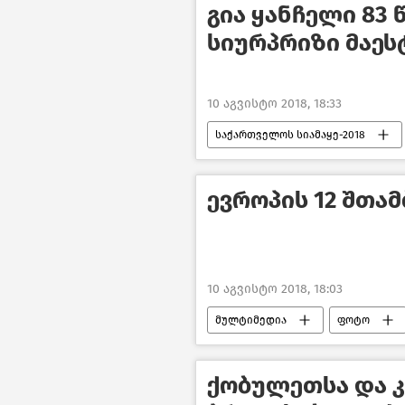
გია ყანჩელი 83 
სიურპრიზი მაე
10 აგვისტო 2018, 18:33
საქართველოს სიამაყე-2018
ევროპის 12 შთა
10 აგვისტო 2018, 18:03
მულტიმედია
ფოტო
ქობულეთსა და 