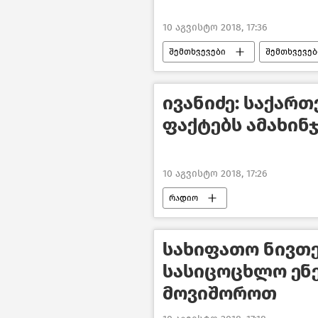
10 აგვისტო 2018, 17:36
შემთხვევები
შემთხვევებ
ივანიძე: საქარ
ფაქტებს ამახინ
10 აგვისტო 2018, 17:26
რადიო
სახიფათო ნივთე
სასიცოცხლო ენე
მოვიშოროთ