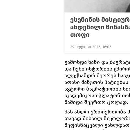
ესენინის მისტიუ
ახდენილი წინასწ
თოფი
29 ივლისი 2016, 16:05
გამოხდა ხანი და ბაგრა
და ჩემი ისტორიის გმირი
ალექსანდრ მეორეს სააჯ
ათასი მანეთის პატიებას
ავტორი ბაგრატიონის სი
აკადემიკოსი პლატონ ი
მამიდა შეერთო ცოლად.
მას ახლო ურთიერთობა ჰ
თავად მიხაილ ნიკოლოზი
მეფისნაცვალი გახლდათ.