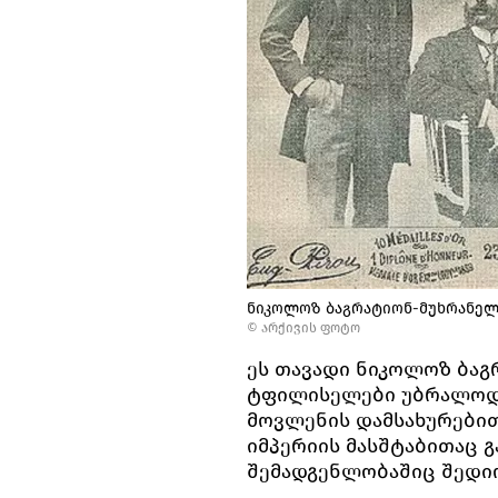
ნიკოლოზ ბაგრატიონ-მუხრანელი
© არქივის ფოტო
ეს თავადი ნიკოლოზ ბა
ტფილისელები უბრალოდ „
მოვლენის დამსახურებით
იმპერიის მასშტაბითაც გ
შემადგენლობაშიც შედი