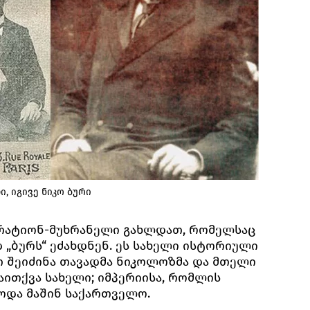
, იგივე ნიკო ბური
გრატიონ-მუხრანელი გახლდათ, რომელსაც
ბურს“ ეძახდნენ. ეს სახელი ისტორიული
 შეიძინა თავადმა ნიკოლოზმა და მთელი
აითქვა სახელი; იმპერიისა, რომლის
ოდა მაშინ საქართველო.