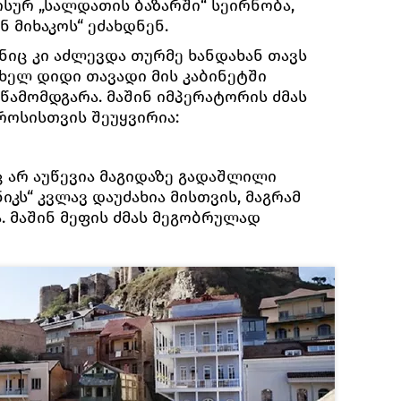
სურ „სალდათის ბაზარში“ სეირნობა,
ნ მიხაკოს“ ეძახდნენ.
იც კი აძლევდა თურმე ხანდახან თავს
ხელ დიდი თავადი მის კაბინეტში
 წამომდგარა. მაშინ იმპერატორის ძმას
როსისთვის შეუყვირია:
ც არ აუწევია მაგიდაზე გადაშლილი
იკს“ კვლავ დაუძახია მისთვის, მაგრამ
. მაშინ მეფის ძმას მეგობრულად