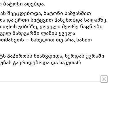
ი ბატონი აღებდა.
ას შეეცდებოდა, ბატონი ხაზგასმით
თა და ერთი სიტყვით პასუხობდა სალამზე.
თითქოს ჯიბრზე, ყოველი მეორე ნაცნობი
ირველ ნახევარში ლამის ყველა
მანეთს — სახელით თუ არა, სახით
ტს პაპიროსს მიაწვდიდა, ხურდას უჯრაში
ქუჩას გაერიდებოდა და საკუთარ