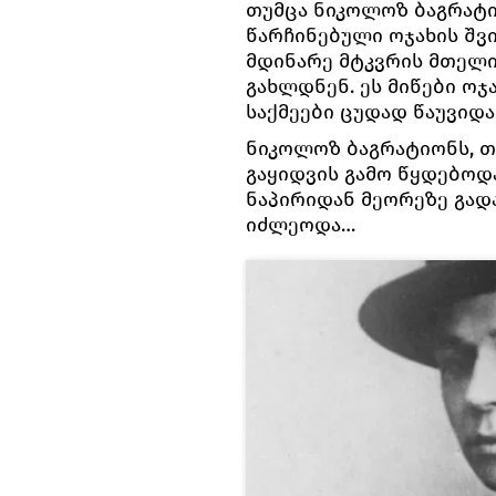
თუმცა ნიკოლოზ ბაგრატი
წარჩინებული ოჯახის შვ
მდინარე მტკვრის მთელ
გახლდნენ. ეს მიწები ოჯ
საქმეები ცუდად წაუვიდა
ნიკოლოზ ბაგრატიონს, თუ
გაყიდვის გამო წყდებოდ
ნაპირიდან მეორეზე გად
იძლეოდა…