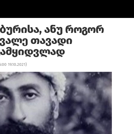
 ბურისა, ანუ როგორ
ნვალე თავადი
გამყიდვლად
6:00 19.10.2021
)