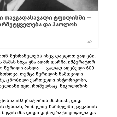
რი თავგადასავალი ტფილისში —
არმეტყველება და პაოლოს
ტიონ-მუხრანელებს ისევ დაედოთ ვალები.
ს მამას სხვა გზა აღარ დარჩა, იმპერატორ
ო წერილი აახლა — ვალად აღებული 600
 სთხოვა. თუმცა წერილის ნამდვილი
ძე, ცნობილი ქართველი ისტორიკოსი,
ოსელიანი იყო, რომელსაც ნიკოლოზის
ქონია იმპერატორის ძმასთან, დიდ
ს ძესთან, რომელიც წარსულში კავკასიის
 მეფის ძმა დიდი დემოკრატი ყოფილა და