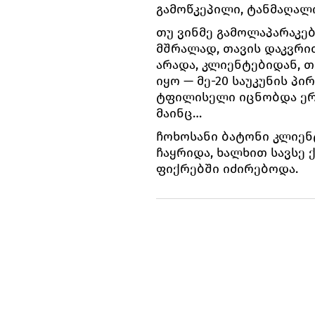
გამოწკეპილი, ტანმაღალ
თუ ვინმე გამოლაპარაკებ
მშრალად, თავის დაკვრი
არადა, კლიენტებიდან, 
იყო — მე-20 საუკუნის პ
ტფილისელი იცნობდა ერთ
მაინც…
ჩოხოსანი ბატონი კლიენ
ჩაყრიდა, ხალხით სავსე 
ფიქრებში იძირებოდა.