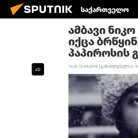
საქართველო
ამბავი ნიკო
იქცა ბრწყი
პაპიროსის 
14:35 13.09.2016
(განახლებულია:
1