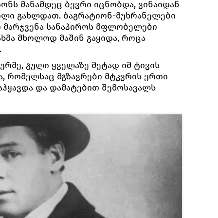
ონს მანამდეც ბევრი იცნობდა, ვინაიდან
ილი გახლდათ. ბაგრატიონ-მუხრანელები
ი მარჯვენა სანაპიროს მფლობელები
ახმა მხოლოდ მაშინ გაყიდა, როცა
.
რმე, გული ყველაზე მეტად იმ ტივის
ა, რომელსაც მგზავრები მტკვრის ერთი
აჰყავდა და დამატებით შემოსავალს