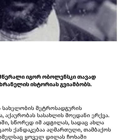
, მწერალი იგორ ობოლენსკი თავად
ხრანელის ისტორიას გვიამბობს.
ის სახელობის მეტროსადგურის
, აქაურობას სასახლის მოედანი ერქვა.
სში, სწორედ იმ ადგილას, სადაც ახლა
აოს ქანდაკებაა აღმართული, თამბაქოს
რომელსაც ყოველ დილას ჩოხაში