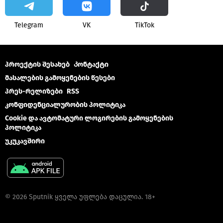
Telegram
VK
ТikТоk
პროექტის შესახებ
Კონტაქტი
მასალების გამოყენების წესები
პრეს-რელიზები
RSS
კონფიდენციალურობის პოლიტიკა
Cookie და ავტომატური ლოგირების გამოყენების
პოლიტიკა
უკუკავშირი
© 2026 Sputnik ყველა უფლება დაცულია. 18+