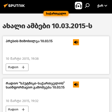
ᲥᲐᲠ
საქართველო
ახალი ამბები 10.03.2015-ს
პრესის მიმოხილვა 10.03.15
10 მარტი 2015, 19:38
რადიო
რადიო “სპუტნიკი-საქართველოს”
საინფორმაციო გამოშვება 10.03.15
10 მარტი 2015, 19:32
რადიო