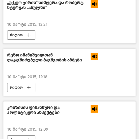
,,უჭკუო ვირის“ სიმღერა და რობერტ
სტურუას ,,ასულნი“
10 მარტი 2015, 12:21
რადიო
რეზო ინანიშვილთან
დაკავშირებული ბავშვობის ამბები
10 მარტი 2015, 12:18
რადიო
კრიზისის ფინანსური და
პოლიტიკური ასპექტები
10 მარტი 2015, 12:09