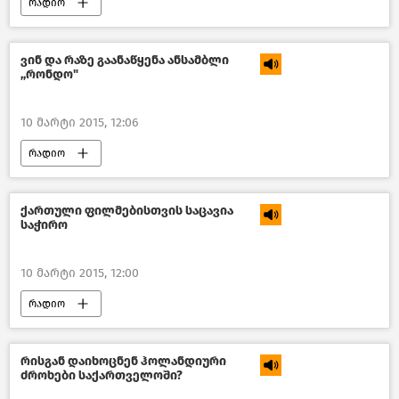
რადიო
ვინ და რაზე გაანაწყენა ანსამბლი
,,რონდო"
10 მარტი 2015, 12:06
რადიო
ქართული ფილმებისთვის საცავია
საჭირო
10 მარტი 2015, 12:00
რადიო
რისგან დაიხოცნენ ჰოლანდიური
ძროხები საქართველოში?