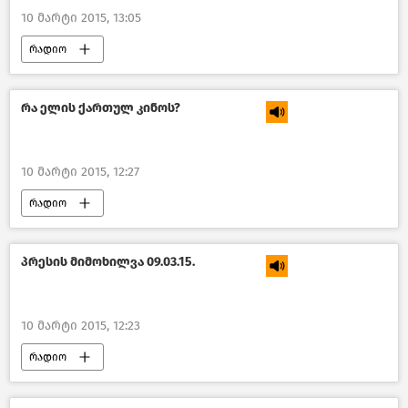
10 მარტი 2015, 13:05
რადიო
რა ელის ქართულ კინოს?
10 მარტი 2015, 12:27
რადიო
პრესის მიმოხილვა 09.03.15.
10 მარტი 2015, 12:23
რადიო