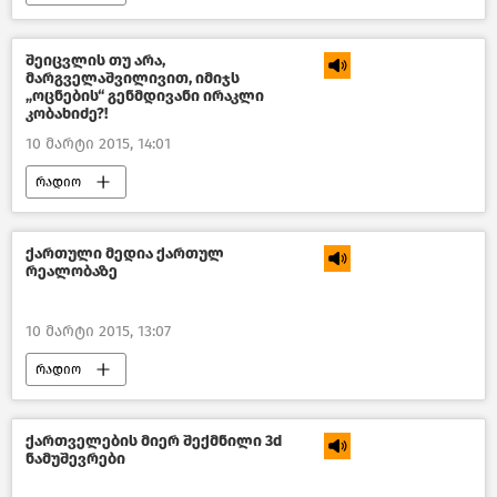
შეიცვლის თუ არა,
მარგველაშვილივით, იმიჯს
„ოცნების“ გენმდივანი ირაკლი
კობახიძე?!
10 მარტი 2015, 14:01
რადიო
ქართული მედია ქართულ
რეალობაზე
10 მარტი 2015, 13:07
რადიო
ქართველების მიერ შექმნილი 3d
ნამუშევრები