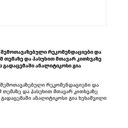
 შემოთავაზებული რეკომენდაციები და
მ თემაზე და პასუხით მთავარ კითხვაზე
ს გადაცემაში ანალიტიკოსი გია
 შემოთავაზებული რეკომენდაციები და
მ თემაზე და პასუხით მთავარ კითხვაზე
 გადაცემაში ანალიტიკოსი გია ხუხაშვილი