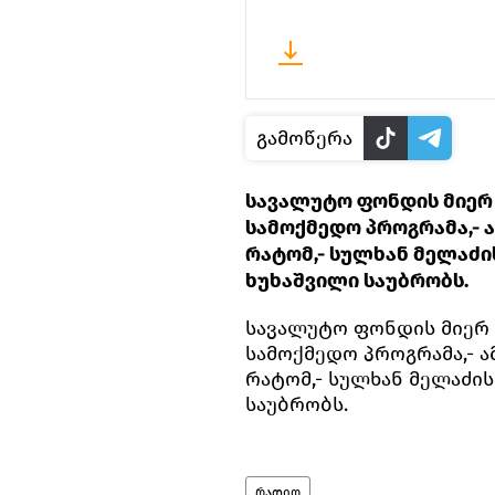
გამოწერა
სავალუტო ფონდის მიერ
სამოქმედო პროგრამა,- ა
რატომ,- სულხან მელაძი
ხუხაშვილი საუბრობს.
სავალუტო ფონდის მიერ
სამოქმედო პროგრამა,- ა
რატომ,- სულხან მელაძის
საუბრობს.
რადიო