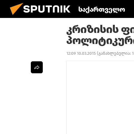
საქართველო
კრიზისის ფ
პოლიტიკური
12:09 10.03.2015
(განახლებულია:
1