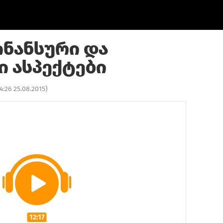
ინანსური და
 ასპექტები
4:26 25.08.2015
)
12:17