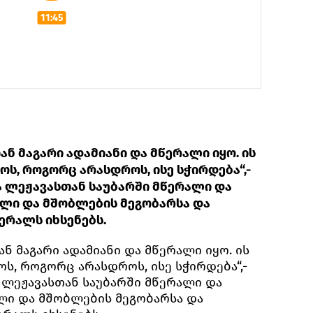
11:45
ან მაგარი ადამიანი და მწერალი იყო. ის
, როგორც არასდროს, ისე სჭირდება“,-
 ლეჟავასთან საუბარში მწერალი და
ლი და მშობლების მეგობარსა და
ერალს იხსენებს.
ან მაგარი ადამიანი და მწერალი იყო. ის
, როგორც არასდროს, ისე სჭირდება“,-
 ლეჟავასთან საუბარში მწერალი და
ლი და მშობლების მეგობარსა და