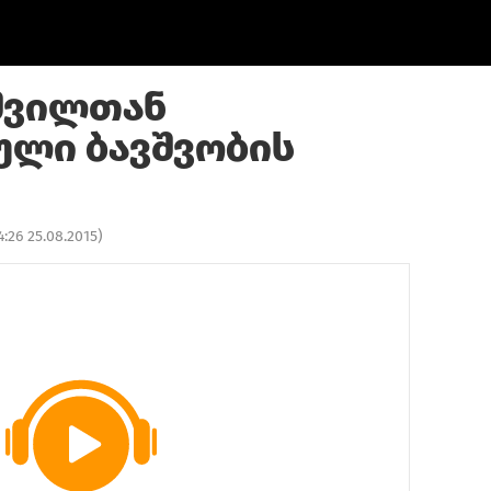
შვილთან
ული ბავშვობის
4:26 25.08.2015
)