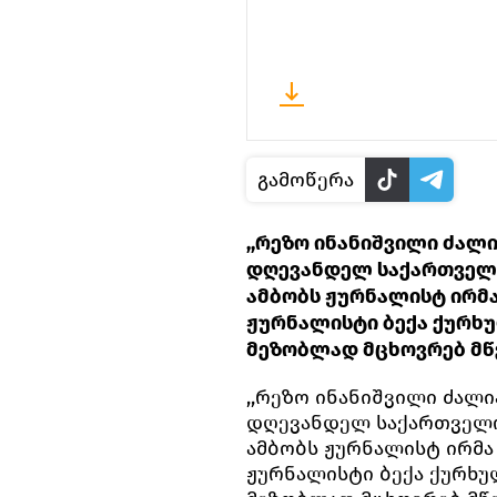
გამოწერა
,,რეზო ინანიშვილი ძალი
დღევანდელ საქართველოს
ამბობს ჟურნალისტ ირმა
ჟურნალისტი ბექა ქურხუ
მეზობლად მცხოვრებ მწ
,,რეზო ინანიშვილი ძალი
დღევანდელ საქართველოს
ამბობს ჟურნალისტ ირმა
ჟურნალისტი ბექა ქურხუ