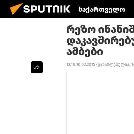
საქართველო
რეზო ინანი
დაკავშირებ
ამბები
12:18 10.03.2015
(განახლებულია:
1