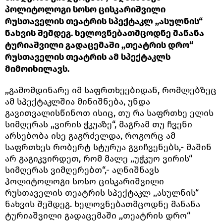
პოლიტოლოგი სოსო ცისკარიშვილი
რუსთაველის თეატრის სპექტაკლ ,,ასულნის“
ნახვის შემდეგ. ხელოვნებათმცოდნე მანანა
ტურიაშვილი გადაცემაში ,,თეატრის დრო“
რუსთაველის თეატრის ამ სპექტაკლს
მიმოიხილავს.
,,გამომდინარე იმ საფრთხეებიდან, რომლებზეც
ამ სპექტაკლშია მინიშნება, უნდა
გავითვალისწინოთ ისიც, თუ რა საფრთხე ელის
სიმღერას ,,ვირის ჭკუაზე“, მაგრამ თუ ჩვენი
არსებობა ისე გაგრძელდა, როგორც ამ
საფრთხეს რობერტ სტურუა გვიჩვენებს,- მაშინ
არ გაგიკვირდეთ, რომ მალე ,,უჭკუო ვირის“
სიმღერას ვიმღერებთ“,- აღნიშნავს
პოლიტოლოგი სოსო ცისკარიშვილი
რუსთაველის თეატრის სპექტაკლ ,,ასულნის“
ნახვის შემდეგ. ხელოვნებათმცოდნე მანანა
ტურიაშვილი გადაცემაში ,,თეატრის დრო“