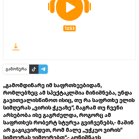
12:53
გამოწერა
,,გამომდინარე იმ საფრთხეებიდან,
რომლებზეც ამ სპექტაკლშია მინიშნება, უნდა
გავითვალისწინოთ ისიც, თუ რა საფრთხე ელის
სიმღერას ,,ვირის ჭკუაზე“, მაგრამ თუ ჩვენი
არსებობა ისე გაგრძელდა, როგორც ამ
საფრთხეს რობერტ სტურუა გვიჩვენებს,- მაშინ
არ გაგიკვირდეთ, რომ მალე ,,უჭკუო ვირის“
სიმღერას ვიმღერებთ“,- აღნიშნავს