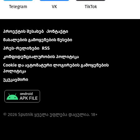
Telegram
VK
ТikТоk
პროექტის შესახებ
Კონტაქტი
მასალების გამოყენების წესები
პრეს-რელიზები
RSS
კონფიდენციალურობის პოლიტიკა
Cookie და ავტომატური ლოგირების გამოყენების
პოლიტიკა
უკუკავშირი
© 2026 Sputnik ყველა უფლება დაცულია. 18+