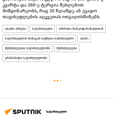
კვარტა და 260-ე ტერცია მუხლებით
მიმდინარეობს, რაც 20 წლამდე ან უვადო
თავისუფლების აღკვეთას ითვალისწინებს.
ახალი ამბები
საქართველო
ბრძოლა ნარკოდანაშაულთან
საქართველოს შინაგან საქმეთა სამინისტრო
აჭარა
შემთხვევები საქართველოში
შემთხვევები
კრიმინალი საქართველოში
საქართველო