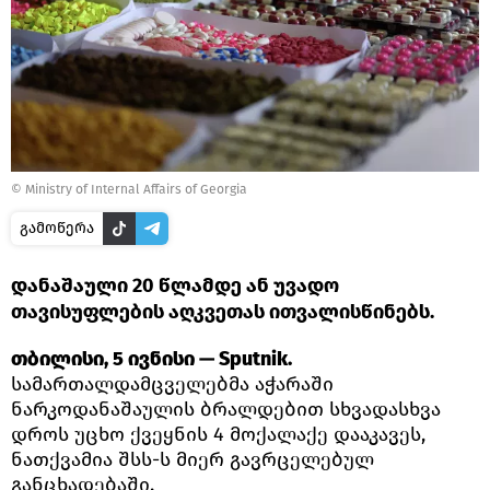
© Ministry of Internal Affairs of Georgia
გამოწერა
დანაშაული 20 წლამდე ან უვადო
თავისუფლების აღკვეთას ითვალისწინებს.
თბილისი, 5 ივნისი — Sputnik.
სამართალდამცველებმა აჭარაში
ნარკოდანაშაულის ბრალდებით სხვადასხვა
დროს უცხო ქვეყნის 4 მოქალაქე დააკავეს,
ნათქვამია შსს-ს მიერ გავრცელებულ
განცხადებაში.