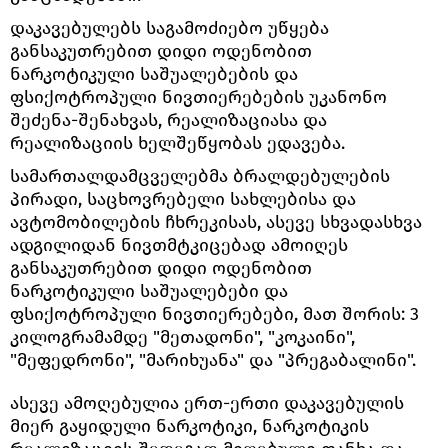
დაკავებულებს საგამოძიებო უწყება
განსაკუთრებით დიდი ოდენობით
ნარკოტიკული საშუალებების და
ფსიქოტროპული ნივთიერებების უკანონო
შეძენა-შენახვას, რეალიზაციასა და
რეალიზაციის ხელშეწყობას ედავება.
სამართალდამცველებმა ბრალდებულების
პირადი, საცხოვრებელი სახლებისა და
ავტომობილების ჩხრეკისას, ასევე სხვადასხვა
ადგილიდან ნივთმტკიცებად ამოიღეს
განსაკუთრებით დიდი ოდენობით
ნარკოტიკული საშუალებები და
ფსიქოტროპული ნივთიერებები, მათ შორის: 3
კილოგრამამდე "მეთადონი", "კოკაინი",
"მეფედრონი", "მარიხუანა" და "პრეგაბალინი".
ასევე ამოღებულია ერთ-ერთი დაკავებულის
მიერ გაყიდული ნარკოტიკი, ნარკოტიკის