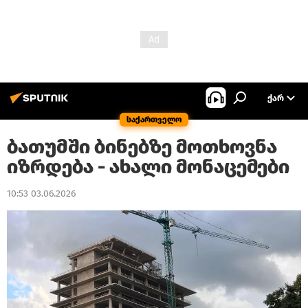
ᲥᲐᲠ
საქართველო
ბათუმში ბინებზე მოთხოვნა
იზრდება - ახალი მონაცემები
10:53 03.06.2026