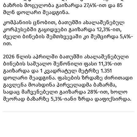
ბაზრის მოცულობა გაიზარდა 27,4%-ით და 85
მლნ დოლარი შეადგინა.
კომპანიის ცნობით, ბათუმში ახალაშენებულ
კორპუსებში გაყიდვები გაიზარდა 12,3%-ით,
ძველი ბინების შემთხვევაში კი შემცირდა 5,4%-
ით.
2026 წლის აპრილში ბათუმში ახალაშენებული
ბინების საშუალო შეწონილი ფასი 11,3%-ით
გაიზარდა და 1 კვადრატულ მეტრზე 1.351
დოლარი შეადგინა. ფასების ზრდაზე ძირითადი
გავლენა მოახდინა პირველადმა ბაზარმა,
სადაც მაჩვენებელი გაიზარდა 28%-ით, ხოლო
მეორად ბაზარზე 5,3%-იანი ზრდა დაფიქსირდა.