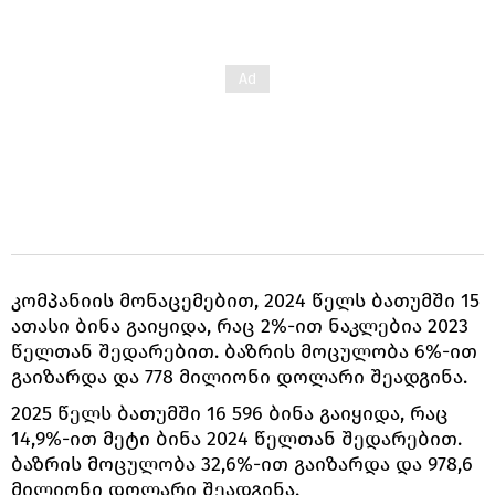
კომპანიის მონაცემებით, 2024 წელს ბათუმში 15
ათასი ბინა გაიყიდა, რაც 2%-ით ნაკლებია 2023
წელთან შედარებით. ბაზრის მოცულობა 6%-ით
გაიზარდა და 778 მილიონი დოლარი შეადგინა.
2025 წელს ბათუმში 16 596 ბინა გაიყიდა, რაც
14,9%-ით მეტი ბინა 2024 წელთან შედარებით.
ბაზრის მოცულობა 32,6%-ით გაიზარდა და 978,6
მილიონი დოლარი შეადგინა.