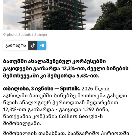
© photo: Sputnik / Stringer
გამოწერა
ბათუმში ახალაშენებულ კორპუსებში
გაყიდვები გაიზარდა 12,3%-ით, ძველი ბინების
შემთხვევაში კი შემცირდა 5,4%-ით.
თბილისი, 3 ივნისი — Sputnik.
2026 წლის
აპრილში ბათუმში ბინებზე მოთხოვნა გასული
წლის ანალოგიურ პერიოდთან შედარებით
12,3%-ით გაიზარდა - გაიყიდა 1.292 ბინა,
ნათქვამია კომპანია Colliers Georgia-ს
მიმოხილვაში.
მიმოხილვის თანახმად, საანგარიშო პერიოდში