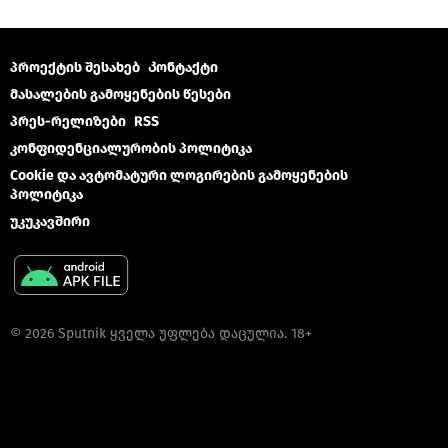
პროექტის შესახებ
Კონტაქტი
მასალების გამოყენების წესები
პრეს-რელიზები
RSS
კონფიდენციალურობის პოლიტიკა
Cookie და ავტომატური ლოგირების გამოყენების
პოლიტიკა
უკუკავშირი
© 2026 Sputnik ყველა უფლება დაცულია. 18+