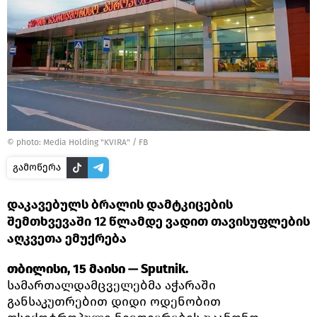
© photo: Media Holding "KVIRA" / FB
გამოწერა
დაკავებულს ბრალის დამტკიცების
შემთხვევაში 12 წლამდე ვადით თავისუფლების
აღკვეთა ემუქრება
თბილისი, 15 მაისი — Sputnik.
სამართალდამცველებმა აჭარაში
განსაკუთრებით დიდი ოდენობით