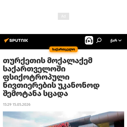
ᲥᲐᲠ
საქართველო
თურქეთის მოქალაქემ
საქართველოში
ფსიქოტროპული
ნივთიერების უკანონოდ
შემოტანა სცადა
15:29 15.05.2026