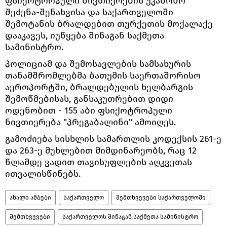
ფსიქოტროპული ნივთიერების უკანონო
შეძენა-შენახვისა და საქართველოში
შემოტანის ბრალდებით თურქეთის მოქალაქე
დააკავეს, იუწყება შინაგან საქმეთა
სამინისტრო.
პოლიციამ და შემოსავლების სამსახურის
თანამშრომლებმა ბათუმის საერთაშორისო
აეროპორტში, ბრალდებულის ხელბარგის
შემოწმებისას, განსაკუთრებით დიდი
ოდენობით - 155 აბი ფსიქოტროპული
ნივთიერება "პრეგაბალინი" ამოიღეს.
გამოძიება სისხლის სამართლის კოდექსის 261-ე
და 263-ე მუხლებით მიმდინარეობს, რაც 12
წლამდე ვადით თავისუფლების აღკვეთას
ითვალისწინებს.
ახალი ამბები
საქართველო
შემთხვევები საქართველოში
შემთხვევები
საქართველოს შინაგან საქმეთა სამინისტრო