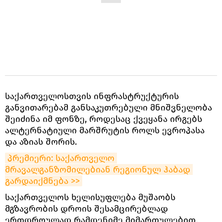
საქართველოსთვის ინფრასტრუქტურის
განვითარებამ განსაკუთრებული მნიშვნელობა
შეიძინა იმ ფონზე, როდესაც ქვეყანა ირგებს
ალტერნატიული მარშრუტის როლს ევროპასა
და აზიას შორის.
პრემიერი: საქართველო 
მრავალგანზომილებიან რეგიონულ ჰაბად 
გარდაიქმნება >>
საქართველოს ხელისუფლება მუშაობს
მგზავრობის დროის შესამცირებლად
ერთდროულად რამდენიმე მიმართულებით,