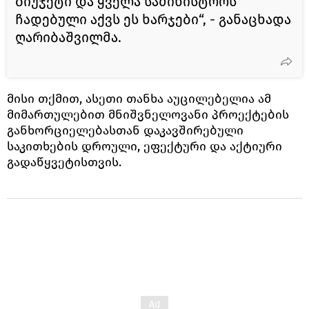
ბიუჯეტი და ყველა სამინისტროს
ჩადებული აქვს ეს ხარჯები“, - განაცხადა
ღარიბაშვილმა.
მისი თქმით, ასეთი თანხა აუცილებელია ამ
მიმართულებით მნიშვნელოვანი პროექტების
განხორციელებასთან დაკავშირებული
საკითხების დროული, ეფექტური და აქტიური
გადაწყვეტისთვის.