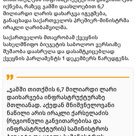
იქნება, რაზეც ჯამში დაახლოებით 6,7
მილიარდი ლარის დახარჯვა იგეგმება,
განაცხადა საქართველოს პრემიერ-მინისტრმა
ირაკლი ღარიბაშვილმა.
საქართველოს მთავრობამ ქვეყნის
სახელმწიფო ბიუჯეტის საბოლოო ვერსიაზე
მუშაობა დაასრულა და დასამტკიცებლად
ქვეყნის პარლამენტს 1 დეკემბერს წარუდგენს.
„ჯამში თითქმის 6,7 მილიარდი ლარი
დაიხარჯება ინფრასტრუქტურაზე
მთლიანად. აქედან მნიშვნელოვანი
ნაწილი არის ირაკლი ქარსელაძის
(რეგიონული განვითარებისა და
ინფრასტრუქტურის) სამინისტროს