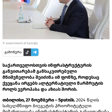
©
Government of Georgia
გამოწერა
საქართველოსთვის ინფრასტრუქტურის
განვითარებამ განსაკუთრებული
მნიშვნელობა შეიძინა იმ ფონზე, როდესაც
ქვეყანა ირგებს ალტერნატიული მარშრუტის
როლს ევროპასა და აზიას შორის.
თბილისი, 27 ნოემბერი – Sputnik.
2024 წლის
სახელმწიფო ბიუჯეტის პრიორიტეტული
მიმართულება ინფრასტრუქტურის განვითარება