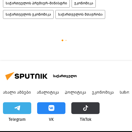
საქართველოს პრემიერ–მინისტრი
ეკონომიკა
საქართველოს ეკონომიკა
საქართველოს მთავრობა
საქართველო
ᲐᲮᲐᲚᲘ ᲐᲛᲑᲔᲑᲘ
ᲐᲜᲐᲚᲘᲢᲘᲙᲐ
ᲞᲝᲚᲘᲢᲘᲙᲐ
ᲔᲙᲝᲜᲝᲛᲘᲙᲐ
ᲡᲐᲖᲝ
Telegram
VK
ТikТоk