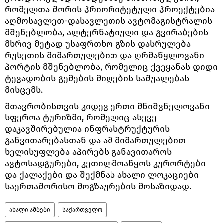
რომელთა შორის პრიორიტეტული პროექტებია
აღმოსავლეთ-დასავლეთის ავტომაგისტრალის
მშენებლობა, ალტერნატიული და გვირაბების
მხრივ მეტად უსაფრთხო გზის დასრულება
რუსეთის მიმართულებით და ღრმაწყლოვანი
პორტის მშენებლობა, რომელიც ქვეყანას დიდი
ტევადობის გემების მიღების საშუალებას
მისცემს.
მთავრობისთვის კიდევ ერთი მნიშვნელოვანი
სფეროა ტურიზმი, რომელიც ასევე
დაკავშირებულია ინფრასტრუქტურის
განვითარებასთან და ამ მიმართულებით
ხელისუფლება აპირებს განავითაროს
ავტოსადგურები, კეთილმოაწყოს კურორტები
და ქალაქები და შექმნას ახალი ლოკაციები
საერთაშორისო მოგზაურების მოსაზიდად.
ახალი ამბები
საქართველო