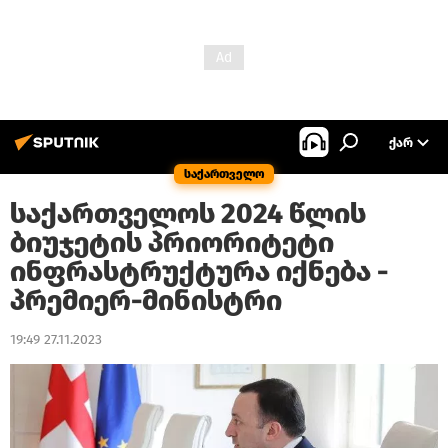
ᲥᲐᲠ
საქართველო
საქართველოს 2024 წლის
ბიუჯეტის პრიორიტეტი
ინფრასტრუქტურა იქნება -
პრემიერ-მინისტრი
19:49 27.11.2023