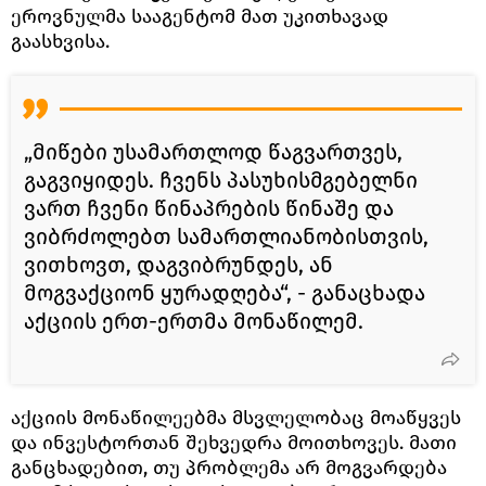
ეროვნულმა სააგენტომ მათ უკითხავად
გაასხვისა.
„მიწები უსამართლოდ წაგვართვეს,
გაგვიყიდეს. ჩვენს პასუხისმგებელნი
ვართ ჩვენი წინაპრების წინაშე და
ვიბრძოლებთ სამართლიანობისთვის,
ვითხოვთ, დაგვიბრუნდეს, ან
მოგვაქციონ ყურადღება“, - განაცხადა
აქციის ერთ-ერთმა მონაწილემ.
აქციის მონაწილეებმა მსვლელობაც მოაწყვეს
და ინვესტორთან შეხვედრა მოითხოვეს. მათი
განცხადებით, თუ პრობლემა არ მოგვარდება