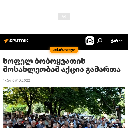
ᲥᲐᲠ
საქართველო
სოფელ ბობოყვათის
მოსახლეობამ აქცია გამართა
17:54 09.10.2022