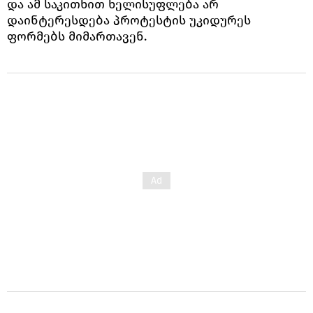
და ამ საკითხით ხელისუფლება არ
დაინტერესდება პროტესტის უკიდურეს
ფორმებს მიმართავენ.