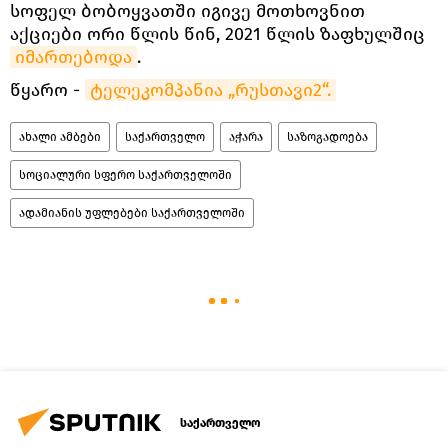
სოფელ ბობოყვათში იგივე მოთხოვნით
აქციები ორი წლის წინ, 2021 წლის ზაფხულშიც
იმართებოდა
.
წყარო -
ტელეკომპანია „რუსთავი2“.
ახალი ამბები
საქართველო
აჭარა
საზოგადოება
სოციალური სფერო საქართველოში
ადამიანის უფლებები საქართველოში
საქართველო