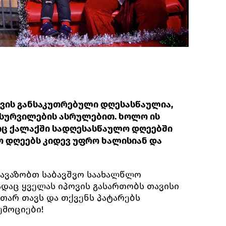
ვის განსაკუთრებული დღესასწაულია,
 სურვილების ასრულებით. ხოლო ის
იც ქალაქში სადღესასწაულო დღეებში
 დღეებს კიდევ უფრო ხალისიან და
ავაზობთ საბავშვო საახალწლო
ადაც ყველას იპოვის გასართობს თავისი
უთარ თავს და თქვენს პატარებს
ემოციები!