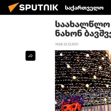
საქართველო
საახალწლო 
ნახონ ბავშ
19:58 22.12.2021