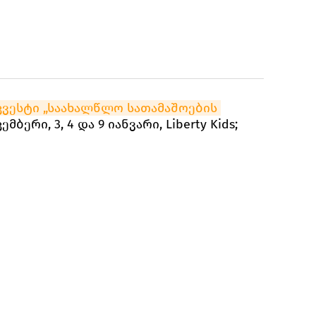
კვესტი „საახალწლო სათამაშოების 
კემბერი, 3, 4 და 9 იანვარი, Liberty Kids;