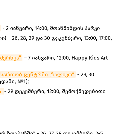
- 2 იანვარი, 14:00, მთაწმინდის პარკი
) – 26, 28, 29 და 30 დეკემბერი, 13:00, 17:00,
ძერწვა“
– 7 იანვარი, 12:00, Happy Kids Art
ასართობ ცენტრში „ზალიკო“
- 29, 30
ედანი, №1);
 
- 29 დეკემბერი, 12:00, შემოქმედებითი
ზღაპარში“ - 26, 27, 28 დეკემბერი, 2-5