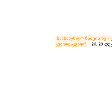
საახალწლო ნაძვის ხე - 
კვალდაკვალ"
- 26, 29 დე