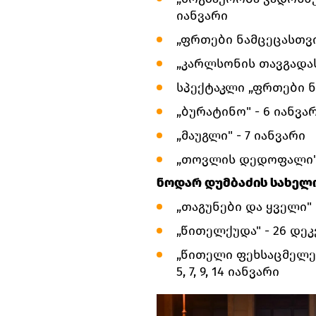
იანვარი
„ფრთები ნამცეცასთვი
„კარლსონის თავგადას
სპექტაკლი „ფრთები ნ
„ბურატინო" - 6 იანვა
„მაუგლი" - 7 იანვარი
„თოვლის დედოფალი" -
ნოდარ დუმბაძის სახელ
„თაგუნები და ყველი" -
„წითელქუდა" - 26 დეკ
„წითელი ფეხსაცმელებ
5, 7, 9, 14 იანვარი