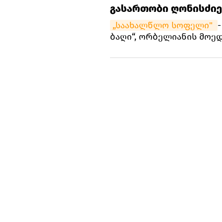
გასართობი ღონისძიე
„საახალწლო სოფელი" 
ბაღი“, ორბელიანის მოე