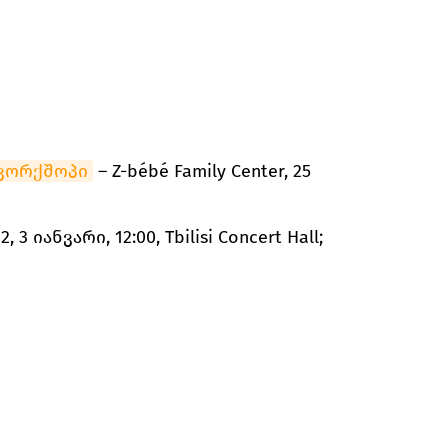
ვორქშოპი
– Z-bébé Family Center, 25
2, 3 იანვარი, 12:00, Tbilisi Concert Hall;