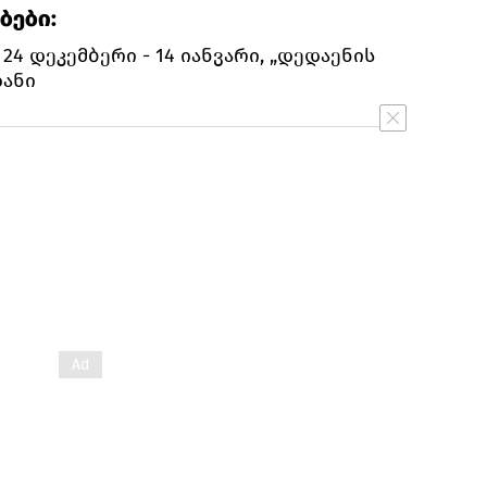
ბები:
- 24 დეკემბერი - 14 იანვარი, „დედაენის
დანი