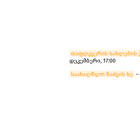
თაფლკვერის სახლების 
დეკემბერი, 17:00
საახალწლო ნაძვის ხე
– 