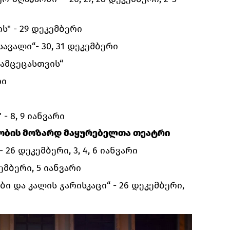
ს" - 29 დეკემბერი
ავალი“- 30, 31 დეკემბერი
ამცეცასთვის“
რი
 8, 9 იანვარი
ობის მოზარდ მაყურებელთა თეატრი
 26 დეკემბერი, 3, 4, 6 იანვარი
ემბერი, 5 იანვარი
ი და კალის ჯარისკაცი“ - 26 დეკემბერი,