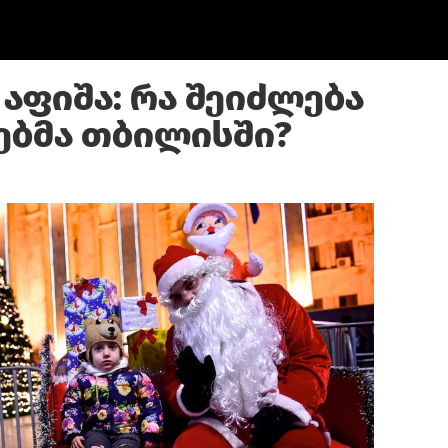
აფიშა: რა შეიძლება
ვებმა თბილისში?