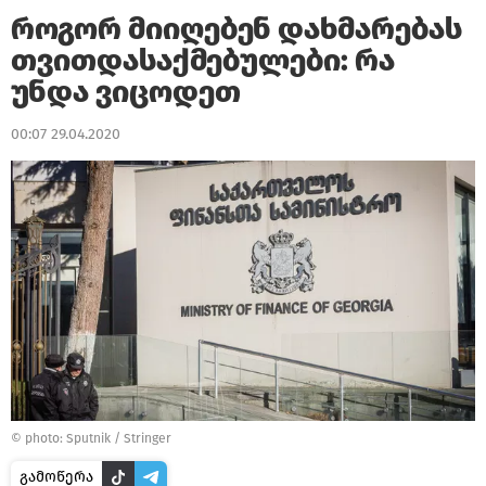
როგორ მიიღებენ დახმარებას
თვითდასაქმებულები: რა
უნდა ვიცოდეთ
00:07 29.04.2020
© photo: Sputnik / Stringer
გამოწერა