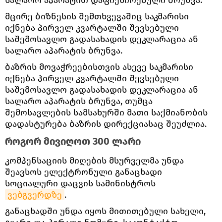
სალარო აპარატით დაფიქსირებული ბრუნვა.
მცირე ბიზნესის შემთხვევაშიც საკმარისი
იქნება პირველ კვარტალში შევსებული
საშემოსავლო გადასახადის დეკლარაცია ან
სალარო აპარატის ბრუნვა.
ბაზრის მოვაჭრეებისთვის ასევე საკმარისი
იქნება პირველ კვარტალში შევსებული
საშემოსავლო გადასახადის დეკლარაცია ან
სალარო აპარატის ბრუნვა, თუმცა
შემოსავლების სამსახურში მათი საქმიანობის
დადასტურება ბაზრის დირექციასაც შეუძლია.
როგორ მივიღოთ 300 ლარი
კომპენსაციის მიღების მსურველმა უნდა
შეავსოს ელექტრონული განაცხადი
სოციალური დაცვის სამინისტროს
ვებგვერდზე
.
განაცხადში უნდა იყოს მითითებული სახელი,