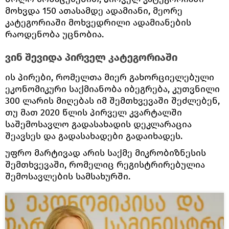
მოხვდა 150 ათასამდე ადამიანი, მეორე
კატეგორიაში მოხვედრილი ადამიანების
რაოდენობა უცნობია.
ვინ შევიდა პირველ კატეგორიაში
ის პირები, რომელთა მიერ გახორციელებული
ეკონომიკური საქმიანობა იბეგრება, კუთვნილი
300 ლარის მიღებას იმ შემთხვევაში შეძლებენ,
თუ მათ 2020 წლის პირველ კვარტალში
საშემოსავლო გადასახადის დეკლარაცია
შეავსეს და გადასახადები გადაიხადეს.
უფრო მარტივად არის საქმე მიკრობიზნესის
შემთხვევაში, რომელიც რეგისტრირებულია
შემოსავლების სამსახურში.