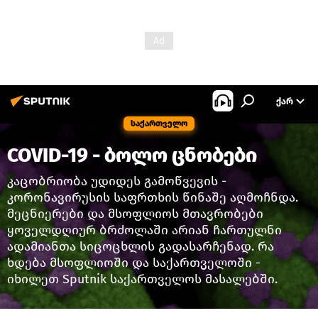
ᲥᲐᲠ
საქართველო
COVID-19 - ბოლო ცნობები
კაცობრიობა უდიდეს გამოწვევის -
კორონავირუსის საფრთხის წინაშე აღმოჩნდა.
მეცნიერები და მსოფლიოს მთავრობები
ყოველდღიურ ბრძოლაში არიან ჩართულნი
ადამიანთა სიცოცხლის გადასარჩენად. რა
ხდება მსოფლიოში და საქართველოში -
იხილეთ Sputnik საქართველოს მასალებში.