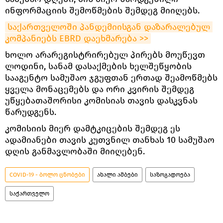
ინფორმაციის შემოწმების შემდეგ მიიღებს.
საქართველოში პანდემიისგან დაზარალებულ 
კომპანიებს EBRD დაეხმარება >>
ხოლო არარეგისტრირებულ პირებს მოუწევთ
ლოდინი, სანამ დასაქმების ხელშეწყობის
სააგენტო სამუშაო ჯგუფთან ერთად შეამოწმებს
ყველა მონაცემებს და ორი კვირის შემდეგ
უწყებათაშორისი კომისიას თავის დასკვნას
წარუდგენს.
კომისიის მიერ დამტკიცების შემდეგ ეს
ადამიანები თავის კუთვნილ თანხას 10 სამუშაო
დღის განმავლობაში მიიღებენ.
COVID-19 - ბოლო ცნობები
ახალი ამბები
საზოგადოება
საქართველო