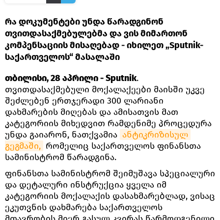
რა დოკუმენტები უნდა წარადგინონ
თვითდასაქმებულებმა და ვის მიმართონ
კომპენსაციის მისაღებად - იხილეთ „Sputnik-
საქართველოს“ მასალაში
თბილისი, 28 აპრილი - Sputnik
.
თვითდასაქმებული მოქალაქეები მაისში უკვე
შეძლებენ ერთჯერადი 300 ლარიანი
დახმარების მიღებას და ამისათვის მათ
კატეგორიის მიხედვით რამდენიმე პროცედურა
უნდა გაიარონ, ნათქვამია
ანტიკრიზისულ 
გეგმაში,
რომელიც საქართველოს ფინანსთა
სამინისტრომ წარადგინა.
ფინანსთა სამინისტრომ შეიმუშავა სპეციალური
და დეტალური ინსტრუქცია ყველა იმ
კატეგორიის მოქალაქის დასახმარებლად, ვისაც
ეკუთვნის დახმარება საქართველოს
მთავრობის მიერ გასულ კვირას წარმოდგენილი