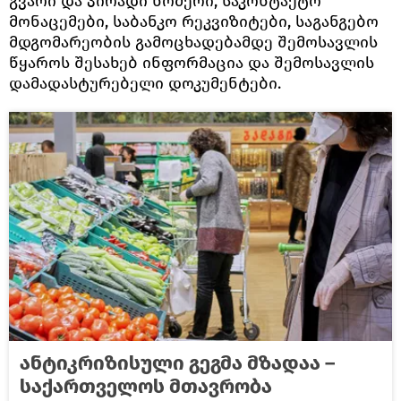
გვარი და პირადი ნომერი, საკონტაქტო
მონაცემები, საბანკო რეკვიზიტები, საგანგებო
მდგომარეობის გამოცხადებამდე შემოსავლის
წყაროს შესახებ ინფორმაცია და შემოსავლის
დამადასტურებელი დოკუმენტები.
ანტიკრიზისული გეგმა მზადაა –
საქართველოს მთავრობა