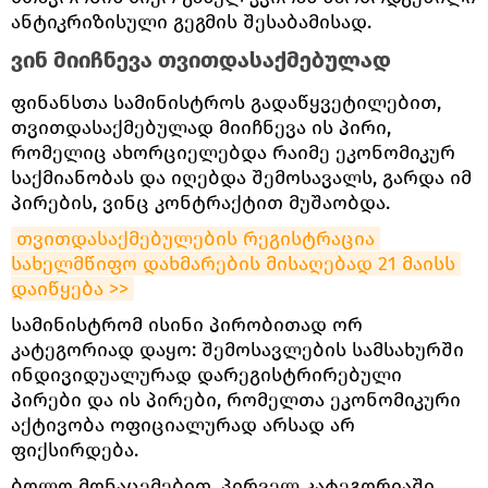
ანტიკრიზისული გეგმის შესაბამისად.
ვინ მიიჩნევა თვითდასაქმებულად
ფინანსთა სამინისტროს გადაწყვეტილებით,
თვითდასაქმებულად მიიჩნევა ის პირი,
რომელიც ახორციელებდა რაიმე ეკონომიკურ
საქმიანობას და იღებდა შემოსავალს, გარდა იმ
პირების, ვინც კონტრაქტით მუშაობდა.
თვითდასაქმებულების რეგისტრაცია 
სახელმწიფო დახმარების მისაღებად 21 მაისს 
დაიწყება >>
სამინისტრომ ისინი პირობითად ორ
კატეგორიად დაყო: შემოსავლების სამსახურში
ინდივიდუალურად დარეგისტრირებული
პირები და ის პირები, რომელთა ეკონომიკური
აქტივობა ოფიციალურად არსად არ
ფიქსირდება.
ბოლო მონაცემებით, პირველ კატეგორიაში