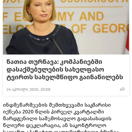
ნათია თურნავა: კომპანიებში
დასაქმებულების სახელფასო
ტვირთს სახელმწიფო გაინაწილებს
24 აპრილი 2020, 20:08
ინდმეწარმეების შემთხვევაში საკმარისი
იქნება 2020 წლის პირველ კვარტალში
წარდგენილი საშემოსავლო გადასახადის
წლიური დეკლარაცია, ან საკონტროლო