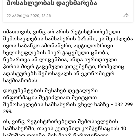
მოსახლეობას დაეხმარება
22 აპრილი 2020, 15:46
იმათთვის, ვინც არ არის რეგისტრირებული
შემოსავლების სამსახურის ბაზაში, ეს შეიძლება
იყოს საბანკო ამონაწერი, ადგილობრივი
ხელისუფლების მიერ გაცემული ცნობა,
ნებართვა ან ლიცენზია, ანდა იურიდიული
პირის მიერ გაცემული დოკუმენტი, რომელიც
ადასტურებს შემოსავალს ან ეკონომიკურ
საქმიანობას.
დოკუმენტების შესახებ დეტალური
ინფორმაცია შეგიძლიათ შეიტყოთ
შემოსავლების სამსახურის ცხელ ხაზზე - 032 299
299.
ის, ვინც რეგისტრირებული შემოსავლების
სამსახურში, თავის კუთვნილ კომპენსაციას 10
სამუშაო დღეში, მის მიერ წარდგენილი