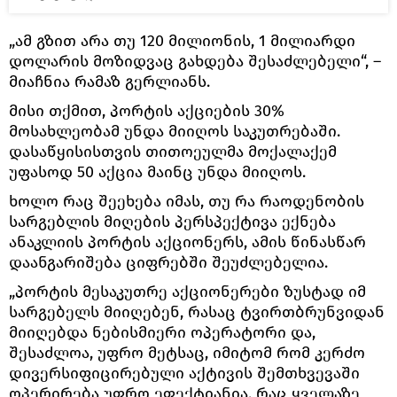
„ამ გზით არა თუ 120 მილიონის, 1 მილიარდი
დოლარის მოზიდვაც გახდება შესაძლებელი“, –
მიაჩნია რამაზ გერლიანს.
მისი თქმით, პორტის აქციების 30%
მოსახლეობამ უნდა მიიღოს საკუთრებაში.
დასაწყისისთვის თითოეულმა მოქალაქემ
უფასოდ 50 აქცია მაინც უნდა მიიღოს.
ხოლო რაც შეეხება იმას, თუ რა რაოდენობის
სარგებლის მიღების პერსპექტივა ექნება
ანაკლიის პორტის აქციონერს, ამის წინასწარ
დაანგარიშება ციფრებში შეუძლებელია.
„პორტის მესაკუთრე აქციონერები ზუსტად იმ
სარგებელს მიიღებენ, რასაც ტვირთბრუნვიდან
მიიღებდა ნებისმიერი ოპერატორი და,
შესაძლოა, უფრო მეტსაც, იმიტომ რომ კერძო
დივერსიფიცირებული აქტივის შემთხვევაში
ოპერირება უფრო ეფექტიანია. რაც ყველაზე