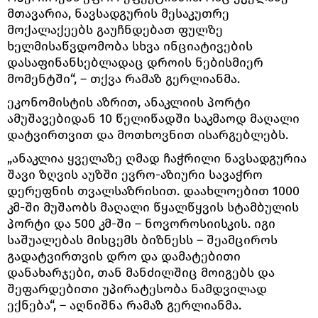
მთავარია, ნავსადგურის მესაკუთრე
მოქალაქეებს გაუჩნდებათ ფულზე
ხელმისაწვდომობა სხვა ინციატივების
დასაფინანსებლადაც დროის ნებისმიერ
მომენტში“, – თქვა რამაზ გერლიანმა.
ეკონომისტის აზრით, ანაკლიის პორტი
ამუშავებიდან 10 წელიწადში საკმაოდ მაღალი
დატვირთვით და მოთხოვნით ისარგებლებს.
„ანაკლია ყველაზე ღმად ჩაჭრილი ნავსადგურია
შავი ზღვის აუზში ევრო-აზიური სავაჭრო
დერეფნის თვალსაზრისით. დაახლოებით 1000
კმ-ში მუშაობს მაღალი წყალწყვის სტამბულის
პორტი და 500 კმ-ში – ნოვოროსიისკის. იგი
საშუალებას მისცემს ბიზნესს – შეამციროს
გადატვირთვის დრო და დამატებითი
დანახარჯები, თან მანძილშიც მოიგებს და
შეფარდებითი უპირატესობა ნამდვილად
ექნება“, – აღნიშნა რამაზ გერლიანმა.