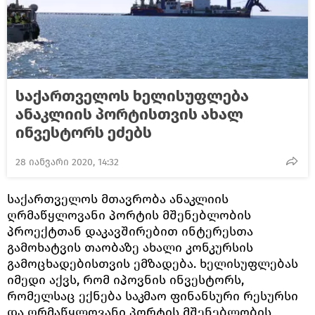
საქართველოს ხელისუფლება
ანაკლიის პორტისთვის ახალ
ინვესტორს ეძებს
28 იანვარი 2020, 14:32
საქართველოს მთავრობა ანაკლიის
ღრმაწყლოვანი პორტის მშენებლობის
პროექტთან დაკავშირებით ინტერესთა
გამოხატვის თაობაზე ახალი კონკურსის
გამოცხადებისთვის ემზადება. ხელისუფლებას
იმედი აქვს, რომ იპოვნის ინვესტორს,
რომელსაც ექნება საკმაო ფინანსური რესურსი
და ღრმაწყლოვანი პორტის მშენებლობის