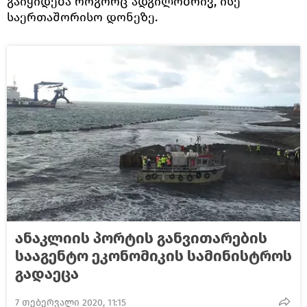
გაიყიდება როგორც ადგილობრივ, ისე
საერთაშორისო დონეზე.
ანაკლიის პორტის განვითარების
სააგენტო ეკონომიკის სამინისტროს
გადაეცა
7 თებერვალი 2020, 11:15