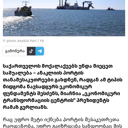
© photo: Anaklia Port / FB
გამოწერა
საქართველოს მოქალაქეებს უნდა მიეცეთ
საშუალება – ანაკლიის პორტის
თანამესაკუთრეები გახდნენ, რადგან ამ ტიპის
მიდგომა ნავსადგურს ეკონომიკურ
ფუნდამენტს შესძენს, მიაჩნია „ეკონომიკური
ტრანსფორმაციის ცენტრის“ პრეზიდენტს
რამაზ გერლიანს.
რაც უფრო მეტი იქნება პორტის მესაკუთრეთა
რაოდენობა, უფრო გაიზრდება სანდოობაც მის