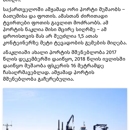
საქართველოში ამჟამად ორი პორტი მუშაობს –
ბათუმისა და ფოთის. ამასთან ძირითადი
ტვირთები ფოთის გავლით მოძრაობს. ამ
პორტის ნაკლია მისი მცირე სიღრმე – ამ
დროისთვის მას არ შეუძლია 1,5 ათას
კონტეინერზე მეტი ტევადობის გემების მიღება.
ანაკლიაში ახალი პორტის მშენებლობა 2017
წლის დეკემბერში დაიწყო, 2018 წლის ივლისში
დაიწყო მუშაობა ფსკერის 16 მეტრამდე
ჩასაღრმავებლად. ამჟამად პორტის
მშენებლობა გაჩერებულია.