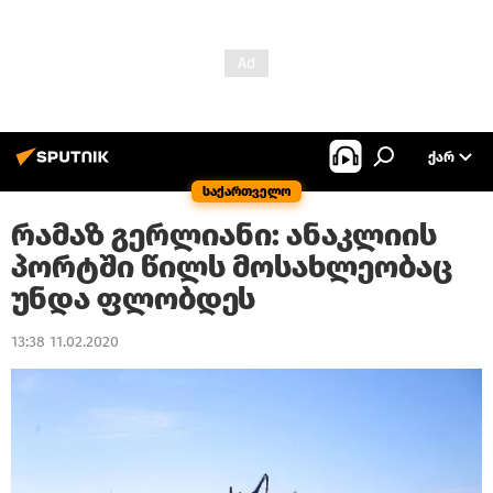
ᲥᲐᲠ
საქართველო
რამაზ გერლიანი: ანაკლიის
პორტში წილს მოსახლეობაც
უნდა ფლობდეს
13:38 11.02.2020