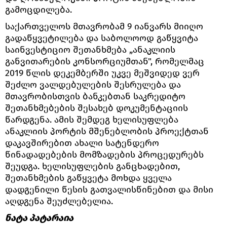
გამოცდილება.
საქართველოს მთავრობამ 9 იანვარს მიიღო
გადაწყვეტილება და საბოლოოდ გაწყვიტა
საინვესტიციო შეთანხმება „ანაკლიის
განვითარების კონსორციუმთან", რომელმაც
2019 წლის დეკემბერში უკვე მეშვიდედ ვერ
შეძლო ვალდებულების შესრულება და
მთავრობისთვის ბანკებთან საკრედიტო
შეთანხმებების შესახებ დოკუმენტაციის
წარდგენა. ამის შემდეგ ხელისუფლება
ანაკლიის პორტის მშენებლობის პროექტთან
დაკავშირებით ახალი სატენდერო
წინადადებების მომზადების პროცედურებს
შეუდგა. ხელისუფლების განცხადებით,
შეთანხმების გაწყვეტა მოხდა ყველა
დადგენილი წესის გათვალისწინებით და მისი
აღდგენა შეუძლებელია.
ნატა პატარაია