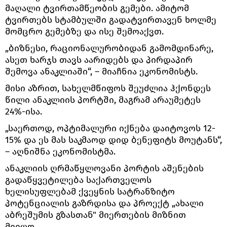
მაღალი ტვირთამწეობის გემები. ამიტომ
ტვირთებს სტამბულში გადატვირთავენ ხოლმე
მომცრო გემებზე და ისე შემოაქვთ.
„ბიზნესი, რაციონალურობიდან გამომდინარე,
ასეთ ხარჯს თავს აარიდებს და პირდაპირ
შემოვა ანაკლიაში“, – მიაჩნია ეკონომისტს.
მისი აზრით, სახელმწიფოს შეუძლია ჰქონდეს
წილი ანაკლიის პორტში, მაგრამ არაუმეტეს
24%-ისა.
„საერთოდ, ოპტიმალური იქნება დაიტოვოს 12-
15% და ეს მას საკმაოდ დიდ ბენეფიტს მოუტანს“,
– აღნიშნა ეკონომისტმა.
ანაკლიის ღრმაწყლოვანი პორტის აშენების
გადაწყვეტილება საქართველოს
ხელისუფლებამ ქვეყნის სატრანზიტო
პოტენციალის გაზრდისა და პროექტ „ახალი
აბრეშუმის გზასთან" მიერთების მიზნით
მიიღო.