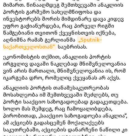
მიმართ. წინააღმდეგ შემთხვევაში ანაკლიის
პორტის გარშემო სახელმწიფოსა და
ინვესტორებს შორის მიმდინარე დავა კიდევ
უფრო გაჭიანურდება, რაც პირველ რიგში
წამგებიანი თვითონ ქვეყნისთვის იქნება,
აღნიშნა რამაზ გერლიანმა
„Sputnik–
საქართველოსთან“
საუბრისას.
ეკონომისტის თქმით, ანაკლიის პორტის
ირგვლივ დავაში ნაკლებად მნიშვნელოვანია
ვინ არის მართალი, მნიშვნელოვანია ის, რომ
იკარგება დრო, რომელიც ქვეყანას არ აქვს.
ანაკლიის პორტის თანამესაკუთრეობას
მოსახლეობა იმ შემთხვევაში შეძლებს, თუ
პორტი სააქციო საზოგადოებად გადაკეთდება.
ხოლო მას შემდეგ, რაც ჩამოყალიბდება,
პირობითად, „სააქციო საზოგადოება ანაკლია“,
ამ აქციებს გადასცემენ მოქალაქეებს
საკუთრებაში, აქციების დანარჩენი ნაწილი კი